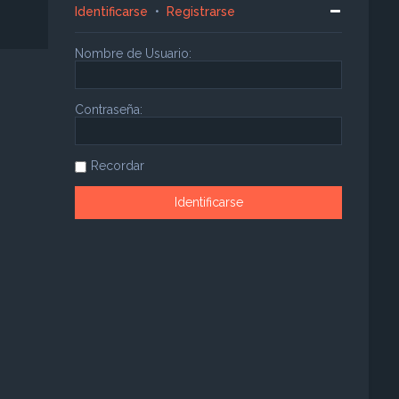
Identificarse
•
Registrarse
Nombre de Usuario:
Contraseña:
Recordar