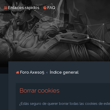
Enlaces rápidos
FAQ
Foro Axeso5
Índice general
Borrar cookies
¿Estás seguro de querer borrar todas las cookies de este 