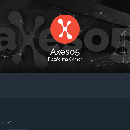
Axeso5
Plataforma Gamer
sitio?