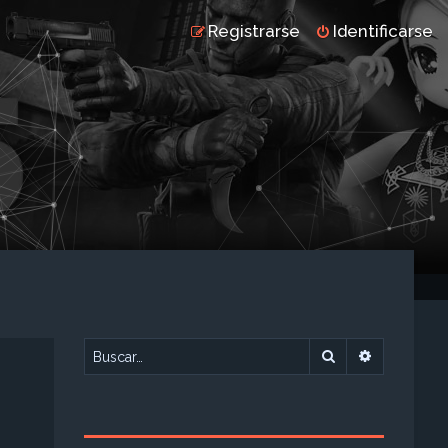
Registrarse
Identificarse
Buscar
Búsqueda 