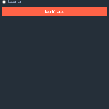
Recordar