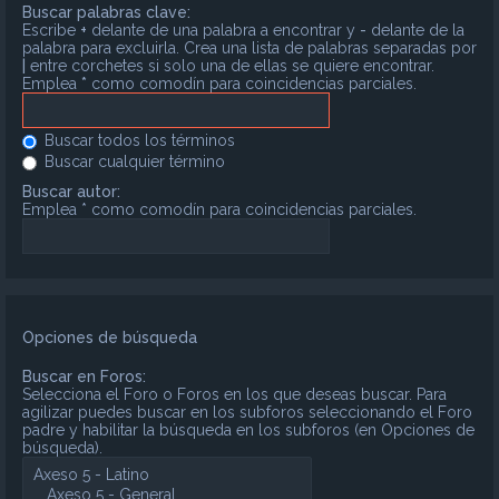
Buscar palabras clave:
Escribe
+
delante de una palabra a encontrar y
-
delante de la
palabra para excluirla. Crea una lista de palabras separadas por
|
entre corchetes si solo una de ellas se quiere encontrar.
Emplea
*
como comodín para coincidencias parciales.
Buscar todos los términos
Buscar cualquier término
Buscar autor:
Emplea * como comodín para coincidencias parciales.
Opciones de búsqueda
Buscar en Foros:
Selecciona el Foro o Foros en los que deseas buscar. Para
agilizar puedes buscar en los subforos seleccionando el Foro
padre y habilitar la búsqueda en los subforos (en Opciones de
búsqueda).