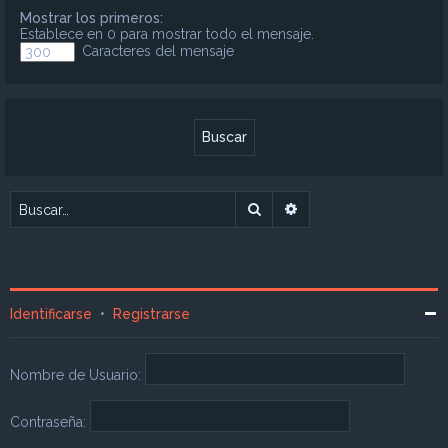
Mostrar los primeros:
Establece en 0 para mostrar todo el mensaje.
Caracteres del mensaje
Buscar
Búsqueda avanzada
Identificarse
•
Registrarse
Nombre de Usuario:
Contraseña: