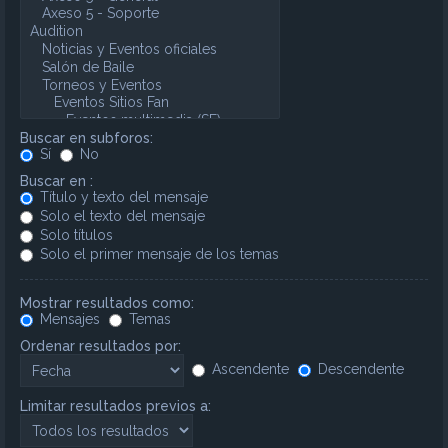
Buscar en subforos:
Sí
No
Buscar en :
Título y texto del mensaje
Solo el texto del mensaje
Solo títulos
Solo el primer mensaje de los temas
Mostrar resultados como:
Mensajes
Temas
Ordenar resultados por:
Ascendente
Descendente
Limitar resultados previos a: