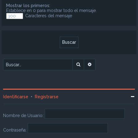
Mostrar los primeros:
Establece en 0 para mostrar todo el mensaje.
Caracteres del mensaje
Buscar
Búsqueda avanzada
Identificarse
•
Registrarse
Nombre de Usuario:
Contraseña: