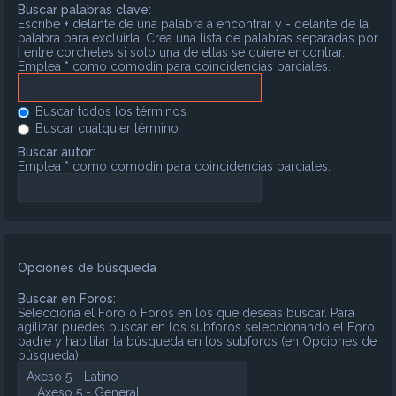
Buscar palabras clave:
Escribe
+
delante de una palabra a encontrar y
-
delante de la
palabra para excluirla. Crea una lista de palabras separadas por
|
entre corchetes si solo una de ellas se quiere encontrar.
Emplea
*
como comodín para coincidencias parciales.
Buscar todos los términos
Buscar cualquier término
Buscar autor:
Emplea * como comodín para coincidencias parciales.
Opciones de búsqueda
Buscar en Foros:
Selecciona el Foro o Foros en los que deseas buscar. Para
agilizar puedes buscar en los subforos seleccionando el Foro
padre y habilitar la búsqueda en los subforos (en Opciones de
búsqueda).