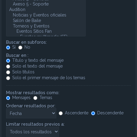
Buscar en subforos:
Sí
No
Buscar en :
Título y texto del mensaje
Solo el texto del mensaje
Solo títulos
Solo el primer mensaje de los temas
Mostrar resultados como:
Mensajes
Temas
Ordenar resultados por:
Ascendente
Descendente
Limitar resultados previos a: