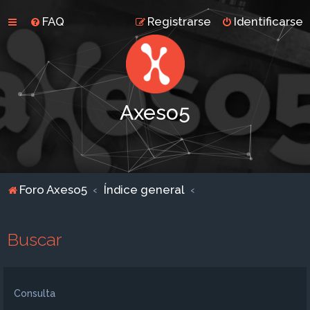
FAQ
Registrarse
Identificarse
Axeso5
Foro Axeso5
Índice general
Buscar
Consulta