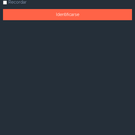
Recordar