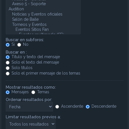
Buscar en subforos:
Sí
No
Buscar en :
Título y texto del mensaje
Solo el texto del mensaje
Solo títulos
Solo el primer mensaje de los temas
Mostrar resultados como:
Mensajes
Temas
Ordenar resultados por:
Ascendente
Descendente
Limitar resultados previos a: