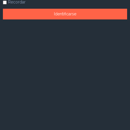
Recordar