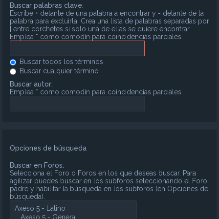
Buscar palabras clave:
Escribe
+
delante de una palabra a encontrar y
-
delante de la
palabra para excluirla. Crea una lista de palabras separadas por
|
entre corchetes si solo una de ellas se quiere encontrar.
Emplea
*
como comodín para coincidencias parciales.
Buscar todos los términos
Buscar cualquier término
Buscar autor:
Emplea * como comodín para coincidencias parciales.
Opciones de búsqueda
Buscar en Foros:
Selecciona el Foro o Foros en los que deseas buscar. Para
agilizar puedes buscar en los subforos seleccionando el Foro
padre y habilitar la búsqueda en los subforos (en Opciones de
búsqueda).