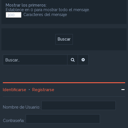
Mostrar los primeros:
Establece en 0 para mostrar todo el mensaje.
Caracteres del mensaje
Buscar
Búsqueda avanzada
Identificarse
•
Registrarse
Nombre de Usuario:
Contraseña: