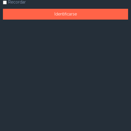
Recordar