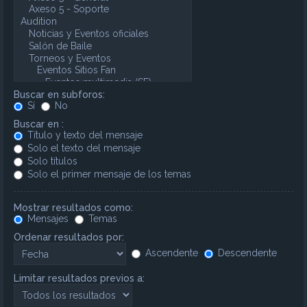
Buscar en subforos:
Sí
No
Buscar en :
Título y texto del mensaje
Solo el texto del mensaje
Solo títulos
Solo el primer mensaje de los temas
Mostrar resultados como:
Mensajes
Temas
Ordenar resultados por:
Ascendente
Descendente
Limitar resultados previos a: