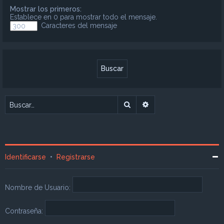
Mostrar los primeros:
Establece en 0 para mostrar todo el mensaje.
Caracteres del mensaje
Buscar
Búsqueda avanzada
Identificarse
•
Registrarse
Nombre de Usuario:
Contraseña: