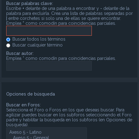
Buscar palabras clave:
Escribe
+
delante de una palabra a encontrar y
-
delante de la
palabra para excluirla. Crea una lista de palabras separadas por
|
entre corchetes si solo una de ellas se quiere encontrar.
Emplea
*
como comodín para coincidencias parciales.
Buscar todos los términos
Buscar cualquier término
Buscar autor:
Emplea * como comodín para coincidencias parciales.
Opciones de búsqueda
Buscar en Foros:
Selecciona el Foro o Foros en los que deseas buscar. Para
agilizar puedes buscar en los subforos seleccionando el Foro
padre y habilitar la búsqueda en los subforos (en Opciones de
búsqueda).