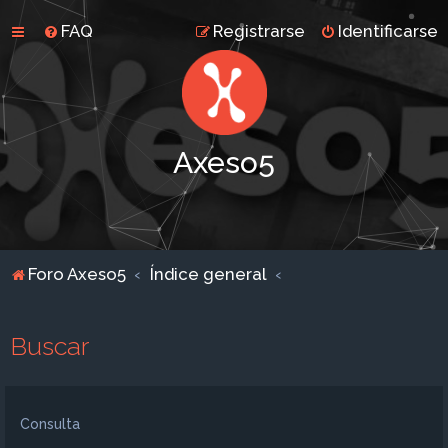
FAQ
Registrarse
Identificarse
Axeso5
Foro Axeso5
Índice general
Buscar
Consulta