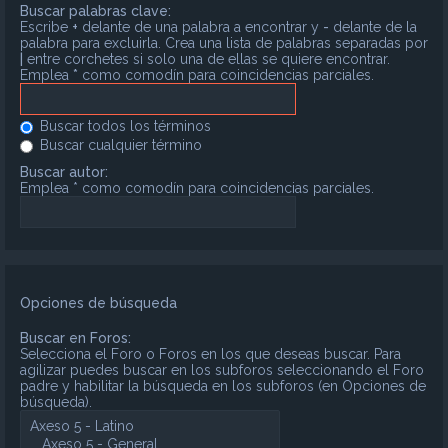
Buscar palabras clave:
Escribe
+
delante de una palabra a encontrar y
-
delante de la
palabra para excluirla. Crea una lista de palabras separadas por
|
entre corchetes si solo una de ellas se quiere encontrar.
Emplea
*
como comodín para coincidencias parciales.
Buscar todos los términos
Buscar cualquier término
Buscar autor:
Emplea * como comodín para coincidencias parciales.
Opciones de búsqueda
Buscar en Foros:
Selecciona el Foro o Foros en los que deseas buscar. Para
agilizar puedes buscar en los subforos seleccionando el Foro
padre y habilitar la búsqueda en los subforos (en Opciones de
búsqueda).