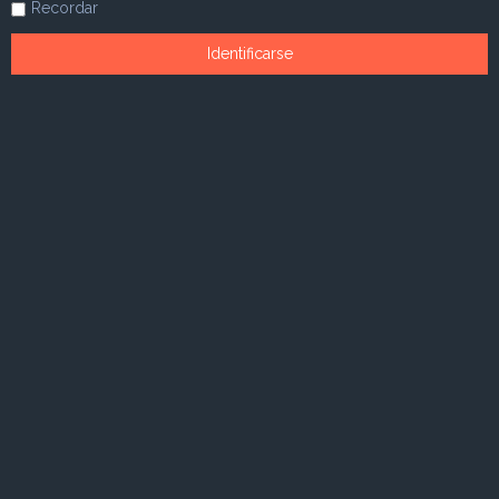
Recordar