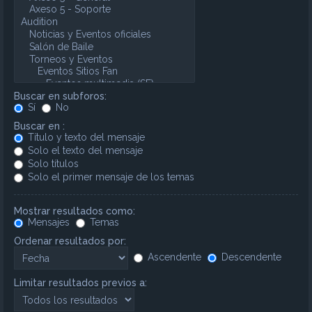
Buscar en subforos:
Sí
No
Buscar en :
Título y texto del mensaje
Solo el texto del mensaje
Solo títulos
Solo el primer mensaje de los temas
Mostrar resultados como:
Mensajes
Temas
Ordenar resultados por:
Ascendente
Descendente
Limitar resultados previos a: