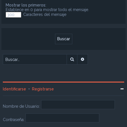
Mostrar los primeros:
Establece en 0 para mostrar todo el mensaje.
Caracteres del mensaje
Buscar
Búsqueda avanzada
Identificarse
•
Registrarse
Nombre de Usuario:
Contraseña: