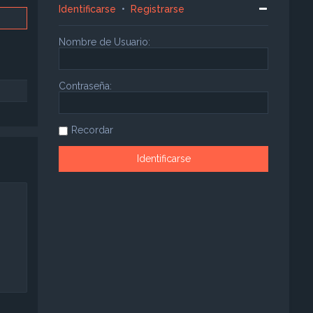
Identificarse
•
Registrarse
Nombre de Usuario:
Contraseña:
Recordar