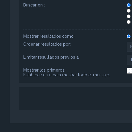
Buscar en :
Mostrar resultados como:
Ordenar resultados por:
Limitar resultados previos a:
Mostrar los primeros:
Establece en 0 para mostrar todo el mensaje.