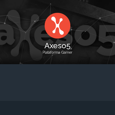
Axeso5
Plataforma Gamer