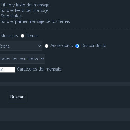
Título y texto del mensaje
Solo el texto del mensaje
Solo títulos
Solo el primer mensaje de los temas
Mensajes
Temas
Ascendente
Descendente
Caracteres del mensaje