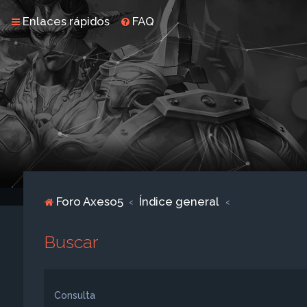
Enlaces rápidos
FAQ
Foro Axeso5
Índice general
Buscar
Consulta