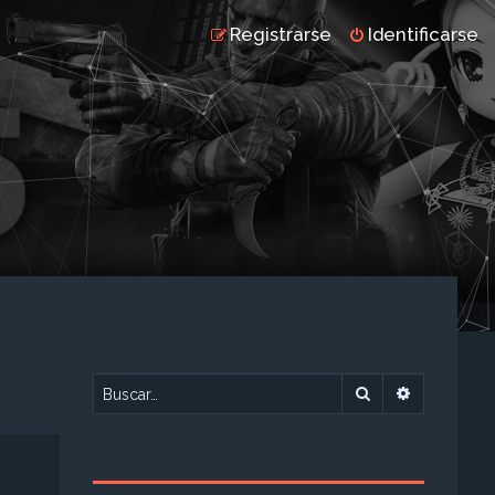
Registrarse
Identificarse
Buscar
Búsqueda 