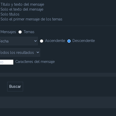
Título y texto del mensaje
Solo el texto del mensaje
Solo títulos
Solo el primer mensaje de los temas
Mensajes
Temas
Ascendente
Descendente
Caracteres del mensaje