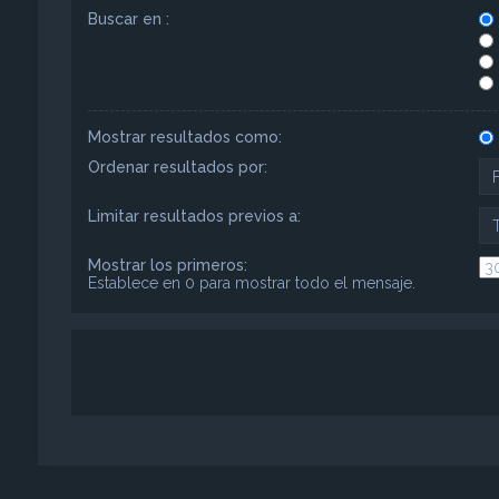
Buscar en :
Mostrar resultados como:
Ordenar resultados por:
Limitar resultados previos a:
Mostrar los primeros:
Establece en 0 para mostrar todo el mensaje.