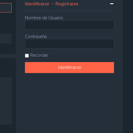
Identificarse
•
Registrarse
Nombre de Usuario:
Contraseña:
Recordar