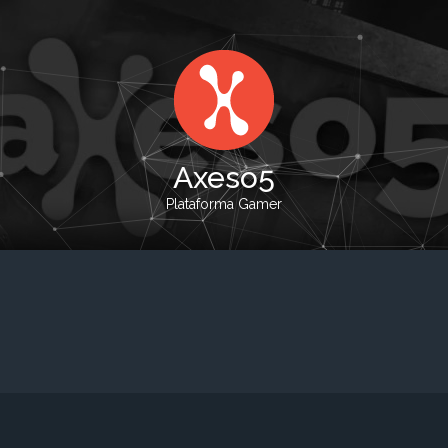
Axeso5
Plataforma Gamer