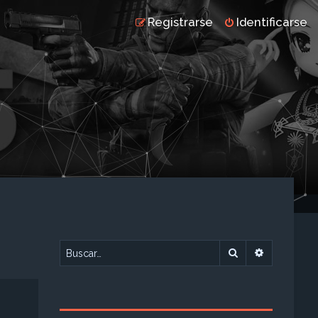
Registrarse
Identificarse
Buscar
Búsqueda 