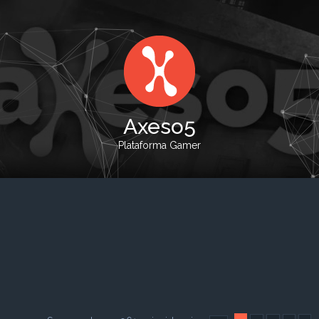
Axeso5
Plataforma Gamer