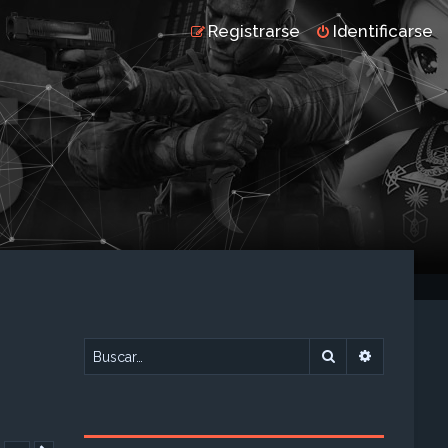
Registrarse
Identificarse
Buscar
Búsqueda 