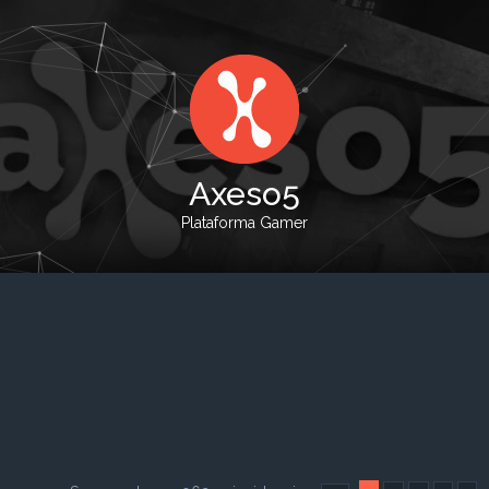
Axeso5
Plataforma Gamer