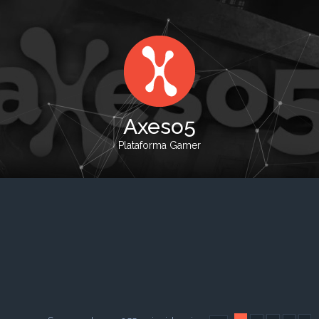
Axeso5
Plataforma Gamer