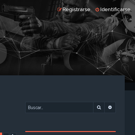
Registrarse
Identificarse
Buscar
Búsqueda 