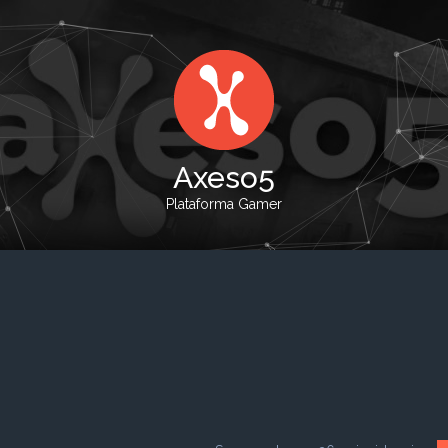
Axeso5
Plataforma Gamer