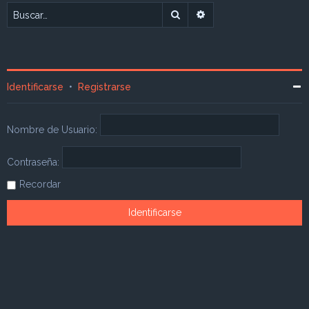
Buscar
Búsqueda avanzada
Identificarse
•
Registrarse
Nombre de Usuario:
Contraseña:
Recordar