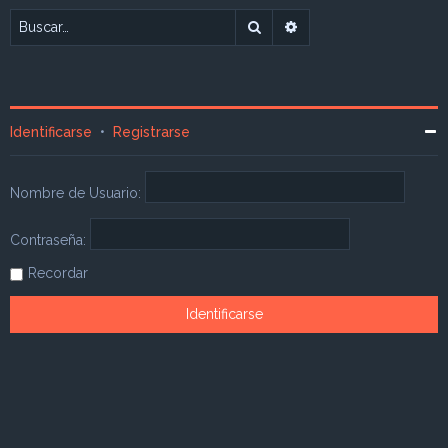
Buscar
Búsqueda avanzada
Identificarse
•
Registrarse
Nombre de Usuario:
Contraseña:
Recordar