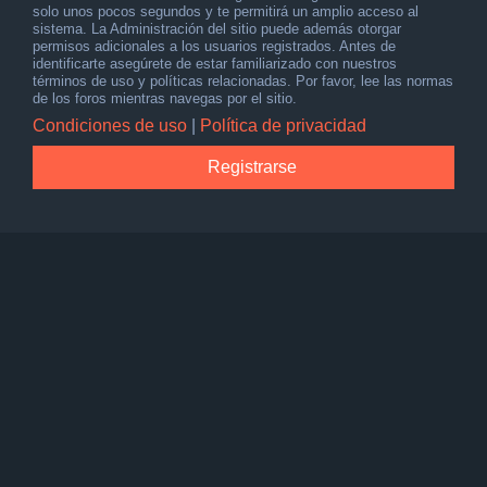
solo unos pocos segundos y te permitirá un amplio acceso al
sistema. La Administración del sitio puede además otorgar
permisos adicionales a los usuarios registrados. Antes de
identificarte asegúrete de estar familiarizado con nuestros
términos de uso y políticas relacionadas. Por favor, lee las normas
de los foros mientras navegas por el sitio.
Condiciones de uso
|
Política de privacidad
Registrarse