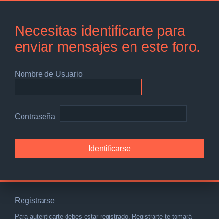
Necesitas identificarte para
enviar mensajes en este foro.
Nombre de Usuario
Contraseña
Registrarse
Para autenticarte debes estar registrado. Registrarte te tomará