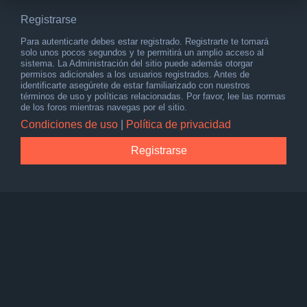
Registrarse
Para autenticarte debes estar registrado. Registrarte te tomará
solo unos pocos segundos y te permitirá un amplio acceso al
sistema. La Administración del sitio puede además otorgar
permisos adicionales a los usuarios registrados. Antes de
identificarte asegúrete de estar familiarizado con nuestros
términos de uso y políticas relacionadas. Por favor, lee las normas
de los foros mientras navegas por el sitio.
Condiciones de uso
|
Política de privacidad
Registrarse