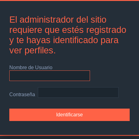
El administrador del sitio
requiere que estés registrado
y te hayas identificado para
ver perfiles.
Nombre de Usuario
Contraseña