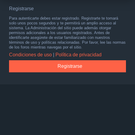
Registrarse
Para autenticarte debes estar registrado. Registrarte te tomará
solo unos pocos segundos y te permitirá un amplio acceso al
sistema. La Administración del sitio puede además otorgar
permisos adicionales a los usuarios registrados. Antes de
identificarte asegúrete de estar familiarizado con nuestros
términos de uso y políticas relacionadas. Por favor, lee las normas
de los foros mientras navegas por el sitio.
Condiciones de uso
|
Política de privacidad
Registrarse