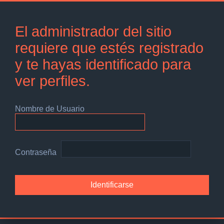
El administrador del sitio
requiere que estés registrado
y te hayas identificado para
ver perfiles.
Nombre de Usuario
Contraseña