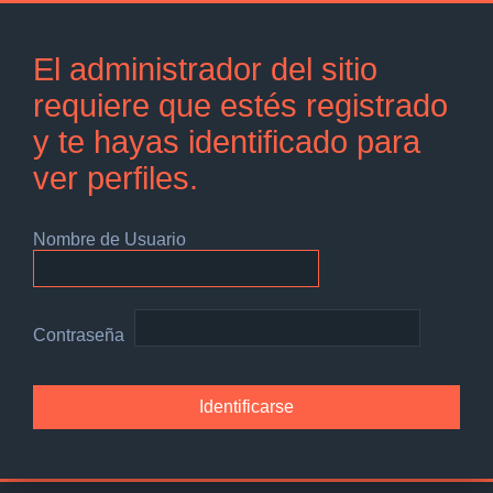
El administrador del sitio
requiere que estés registrado
y te hayas identificado para
ver perfiles.
Nombre de Usuario
Contraseña