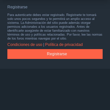
Registrarse
Para autenticarte debes estar registrado. Registrarte te tomará
solo unos pocos segundos y te permitirá un amplio acceso al
sistema. La Administración del sitio puede además otorgar
permisos adicionales a los usuarios registrados. Antes de
identificarte asegúrete de estar familiarizado con nuestros
términos de uso y políticas relacionadas. Por favor, lee las normas
de los foros mientras navegas por el sitio.
Condiciones de uso
|
Política de privacidad
Registrarse