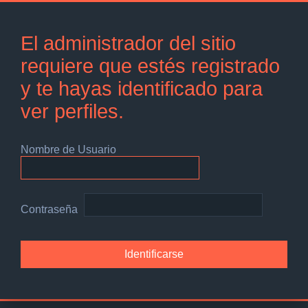
El administrador del sitio
requiere que estés registrado
y te hayas identificado para
ver perfiles.
Nombre de Usuario
Contraseña