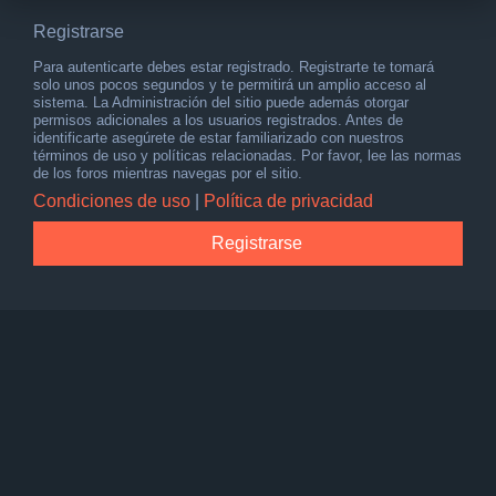
Registrarse
Para autenticarte debes estar registrado. Registrarte te tomará
solo unos pocos segundos y te permitirá un amplio acceso al
sistema. La Administración del sitio puede además otorgar
permisos adicionales a los usuarios registrados. Antes de
identificarte asegúrete de estar familiarizado con nuestros
términos de uso y políticas relacionadas. Por favor, lee las normas
de los foros mientras navegas por el sitio.
Condiciones de uso
|
Política de privacidad
Registrarse