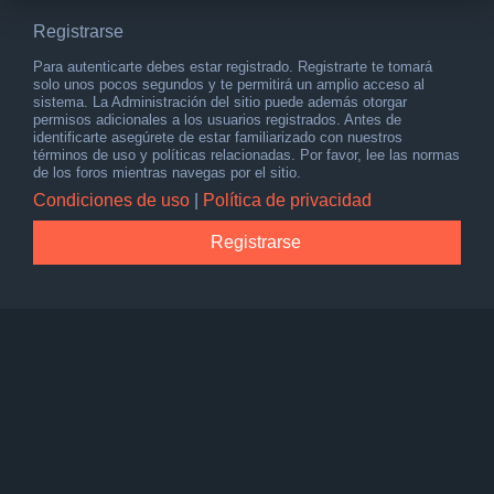
Registrarse
Para autenticarte debes estar registrado. Registrarte te tomará
solo unos pocos segundos y te permitirá un amplio acceso al
sistema. La Administración del sitio puede además otorgar
permisos adicionales a los usuarios registrados. Antes de
identificarte asegúrete de estar familiarizado con nuestros
términos de uso y políticas relacionadas. Por favor, lee las normas
de los foros mientras navegas por el sitio.
Condiciones de uso
|
Política de privacidad
Registrarse