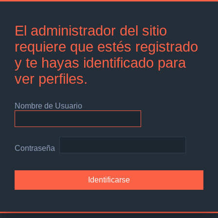
El administrador del sitio
requiere que estés registrado
y te hayas identificado para
ver perfiles.
Nombre de Usuario
Contraseña