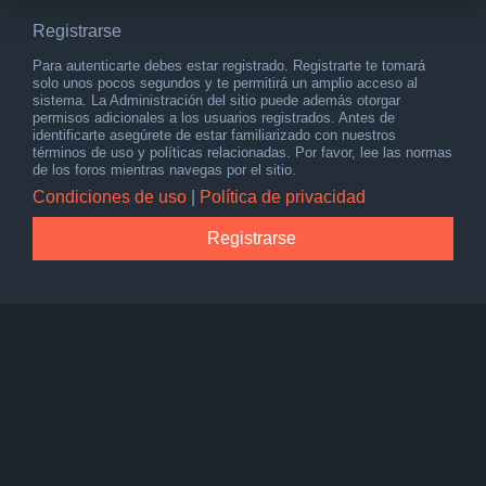
Registrarse
Para autenticarte debes estar registrado. Registrarte te tomará
solo unos pocos segundos y te permitirá un amplio acceso al
sistema. La Administración del sitio puede además otorgar
permisos adicionales a los usuarios registrados. Antes de
identificarte asegúrete de estar familiarizado con nuestros
términos de uso y políticas relacionadas. Por favor, lee las normas
de los foros mientras navegas por el sitio.
Condiciones de uso
|
Política de privacidad
Registrarse