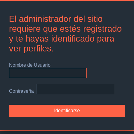
El administrador del sitio
requiere que estés registrado
y te hayas identificado para
ver perfiles.
Nombre de Usuario
Contraseña