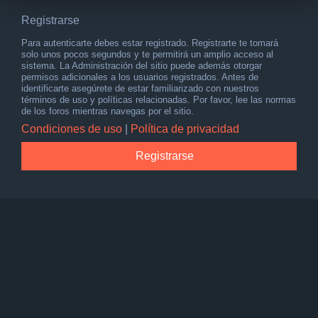
Registrarse
Para autenticarte debes estar registrado. Registrarte te tomará
solo unos pocos segundos y te permitirá un amplio acceso al
sistema. La Administración del sitio puede además otorgar
permisos adicionales a los usuarios registrados. Antes de
identificarte asegúrete de estar familiarizado con nuestros
términos de uso y políticas relacionadas. Por favor, lee las normas
de los foros mientras navegas por el sitio.
Condiciones de uso
|
Política de privacidad
Registrarse