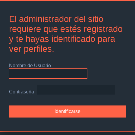
El administrador del sitio
requiere que estés registrado
y te hayas identificado para
ver perfiles.
Nombre de Usuario
Contraseña