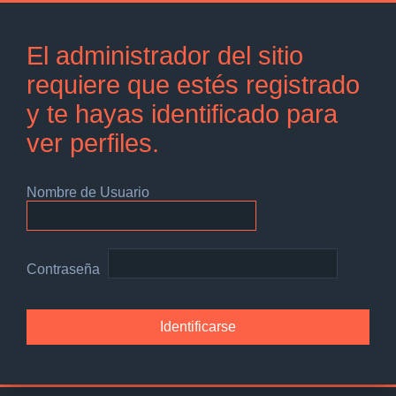
El administrador del sitio
requiere que estés registrado
y te hayas identificado para
ver perfiles.
Nombre de Usuario
Contraseña