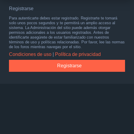
Registrarse
Para autenticarte debes estar registrado. Registrarte te tomará
solo unos pocos segundos y te permitirá un amplio acceso al
sistema. La Administración del sitio puede además otorgar
permisos adicionales a los usuarios registrados. Antes de
identificarte asegúrete de estar familiarizado con nuestros
términos de uso y políticas relacionadas. Por favor, lee las normas
de los foros mientras navegas por el sitio.
Condiciones de uso
|
Política de privacidad
Registrarse