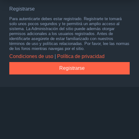
Registrarse
Para autenticarte debes estar registrado. Registrarte te tomará
solo unos pocos segundos y te permitirá un amplio acceso al
sistema. La Administración del sitio puede además otorgar
permisos adicionales a los usuarios registrados. Antes de
identificarte asegúrete de estar familiarizado con nuestros
términos de uso y políticas relacionadas. Por favor, lee las normas
de los foros mientras navegas por el sitio.
Condiciones de uso
|
Política de privacidad
Registrarse