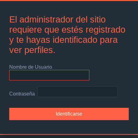
El administrador del sitio
requiere que estés registrado
y te hayas identificado para
ver perfiles.
Nombre de Usuario
Contraseña