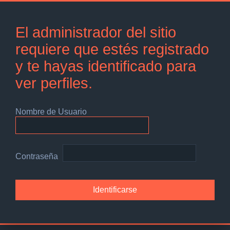
El administrador del sitio
requiere que estés registrado
y te hayas identificado para
ver perfiles.
Nombre de Usuario
Contraseña