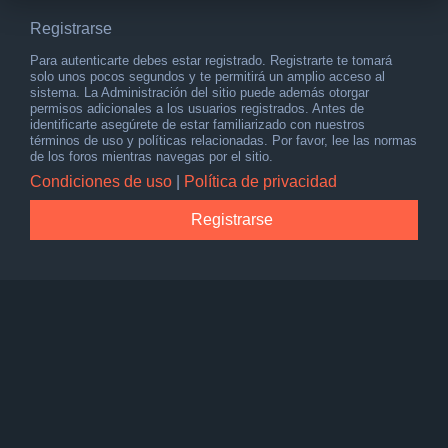
Registrarse
Para autenticarte debes estar registrado. Registrarte te tomará
solo unos pocos segundos y te permitirá un amplio acceso al
sistema. La Administración del sitio puede además otorgar
permisos adicionales a los usuarios registrados. Antes de
identificarte asegúrete de estar familiarizado con nuestros
términos de uso y políticas relacionadas. Por favor, lee las normas
de los foros mientras navegas por el sitio.
Condiciones de uso
|
Política de privacidad
Registrarse