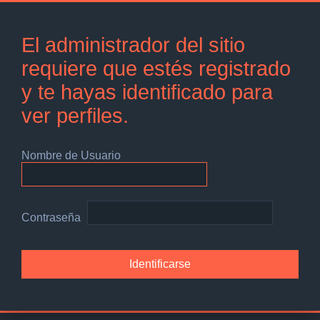
El administrador del sitio
requiere que estés registrado
y te hayas identificado para
ver perfiles.
Nombre de Usuario
Contraseña