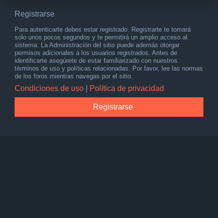
Registrarse
Para autenticarte debes estar registrado. Registrarte te tomará
solo unos pocos segundos y te permitirá un amplio acceso al
sistema. La Administración del sitio puede además otorgar
permisos adicionales a los usuarios registrados. Antes de
identificarte asegúrete de estar familiarizado con nuestros
términos de uso y políticas relacionadas. Por favor, lee las normas
de los foros mientras navegas por el sitio.
Condiciones de uso
|
Política de privacidad
Registrarse