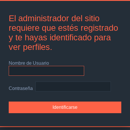
El administrador del sitio
requiere que estés registrado
y te hayas identificado para
ver perfiles.
Nombre de Usuario
Contraseña