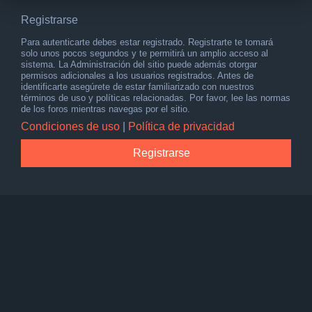
Registrarse
Para autenticarte debes estar registrado. Registrarte te tomará
solo unos pocos segundos y te permitirá un amplio acceso al
sistema. La Administración del sitio puede además otorgar
permisos adicionales a los usuarios registrados. Antes de
identificarte asegúrete de estar familiarizado con nuestros
términos de uso y políticas relacionadas. Por favor, lee las normas
de los foros mientras navegas por el sitio.
Condiciones de uso
|
Política de privacidad
Registrarse