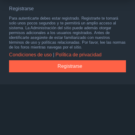
Registrarse
Para autenticarte debes estar registrado. Registrarte te tomará
solo unos pocos segundos y te permitirá un amplio acceso al
sistema. La Administración del sitio puede además otorgar
permisos adicionales a los usuarios registrados. Antes de
identificarte asegúrete de estar familiarizado con nuestros
términos de uso y políticas relacionadas. Por favor, lee las normas
de los foros mientras navegas por el sitio.
Condiciones de uso
|
Política de privacidad
Registrarse