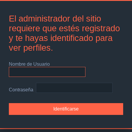
El administrador del sitio
requiere que estés registrado
y te hayas identificado para
ver perfiles.
Nombre de Usuario
Contraseña