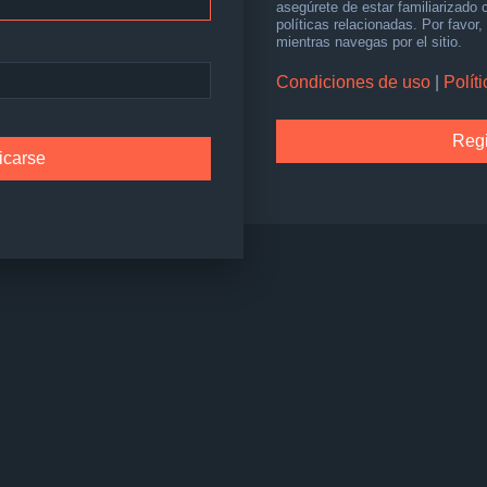
asegúrete de estar familiarizado
políticas relacionadas. Por favor,
mientras navegas por el sitio.
Condiciones de uso
|
Polít
Regi