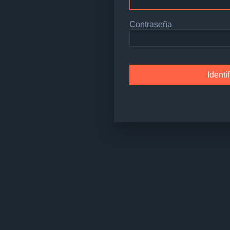
Contraseña