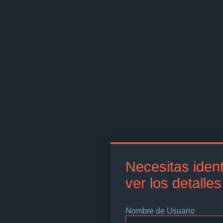
Necesitas ident
ver los detalle
Nombre de Usuario