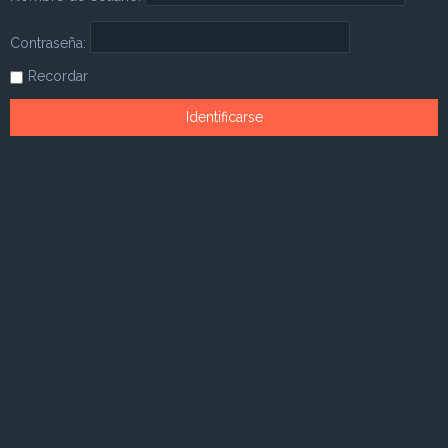
Contraseña:
Recordar