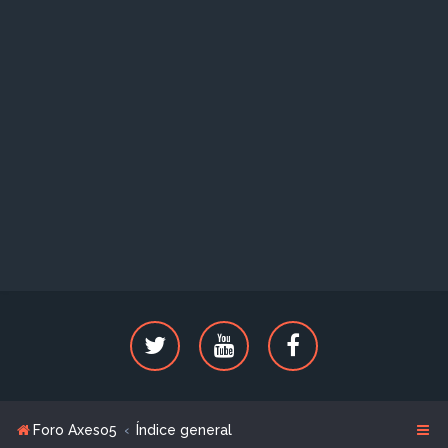
Foro Axeso5
Índice general