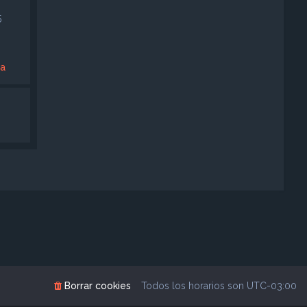
5
la
Borrar cookies
Todos los horarios son
UTC-03:00