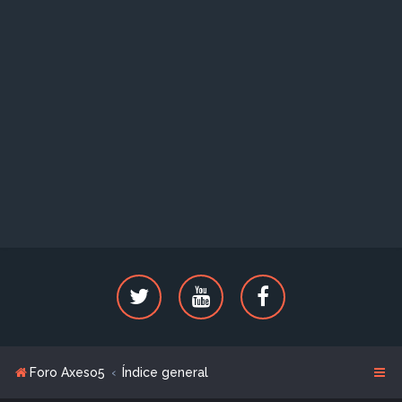
Foro Axeso5
Índice general