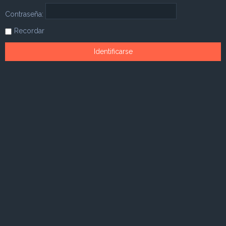
Contraseña:
Recordar