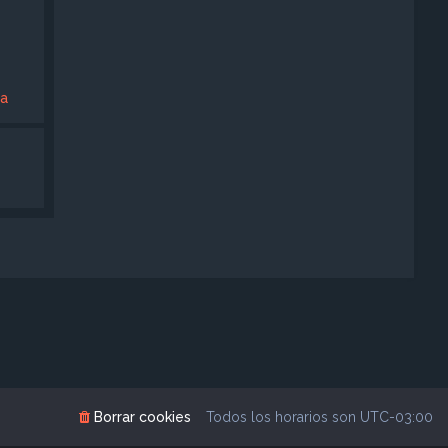
la
Borrar cookies
Todos los horarios son
UTC-03:00