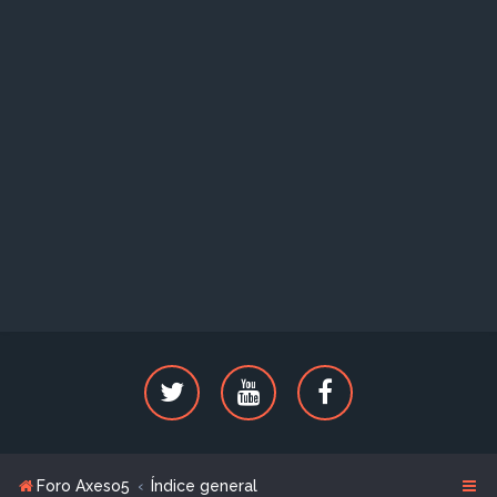
Foro Axeso5
Índice general