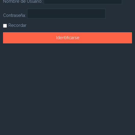
Nombre de Usuario:
Contraseña:
Recordar