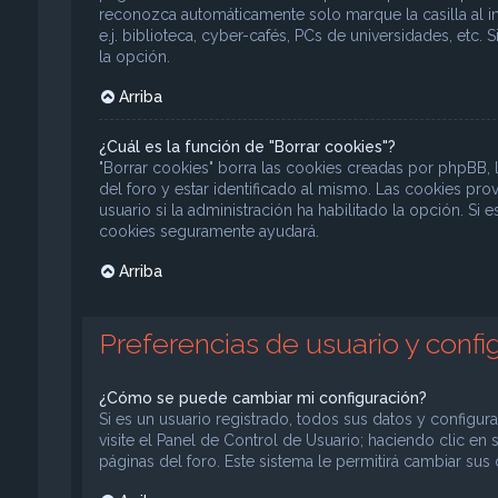
reconozca automáticamente solo marque la casilla al 
e.j. biblioteca, cyber-cafés, PCs de universidades, etc. S
la opción.
Arriba
¿Cuál es la función de "Borrar cookies"?
"Borrar cookies" borra las cookies creadas por phpBB,
del foro y estar identificado al mismo. Las cookies pr
usuario si la administración ha habilitado la opción. Si 
cookies seguramente ayudará.
Arriba
Preferencias de usuario y confi
¿Cómo se puede cambiar mi configuración?
Si es un usuario registrado, todos sus datos y configur
visite el Panel de Control de Usuario; haciendo clic en
páginas del foro. Este sistema le permitirá cambiar sus 