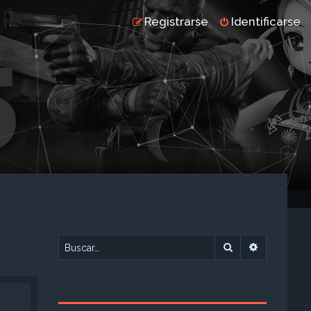
Registrarse
Identificarse
Buscar
Búsqueda 