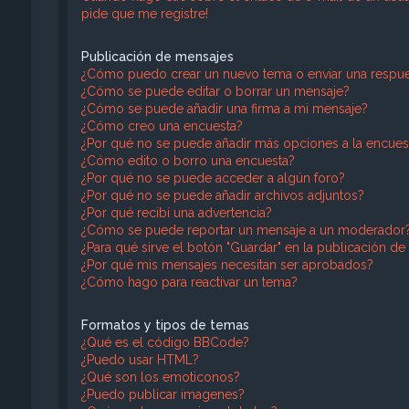
pide que me registre!
Publicación de mensajes
¿Cómo puedo crear un nuevo tema o enviar una respue
¿Cómo se puede editar o borrar un mensaje?
¿Cómo se puede añadir una firma a mi mensaje?
¿Cómo creo una encuesta?
¿Por qué no se puede añadir más opciones a la encues
¿Cómo edito o borro una encuesta?
¿Por qué no se puede acceder a algún foro?
¿Por qué no se puede añadir archivos adjuntos?
¿Por qué recibí una advertencia?
¿Cómo se puede reportar un mensaje a un moderador
¿Para qué sirve el botón "Guardar" en la publicación de
¿Por qué mis mensajes necesitan ser aprobados?
¿Cómo hago para reactivar un tema?
Formatos y tipos de temas
¿Qué es el código BBCode?
¿Puedo usar HTML?
¿Qué son los emoticonos?
¿Puedo publicar imagenes?