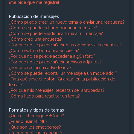
¡me pide que me registre!
Publicación de mensajes
¿Cómo puedo crear un nuevo tema o enviar una respuesta?
¿Cómo se puede editar o borrar un mensaje?
¿Cómo se puede añadir una firma a mi mensaje?
¿Cómo creo una encuesta?
¿Por qué no se puede añadir más opciones a la encuesta?
¿Cómo edito o borro una encuesta?
¿Por qué no se puede acceder a algún foro?
¿Por qué no se puede añadir archivos adjuntos?
¿Por qué recibí una advertencia?
¿Cómo se puede reportar un mensaje a un moderador?
¿Para qué sirve el botón "Guardar" en la publicación de
temas?
¿Por qué mis mensajes necesitan ser aprobados?
¿Cómo hago para reactivar un tema?
Formatos y tipos de temas
¿Qué es el código BBCode?
¿Puedo usar HTML?
¿Qué son los emoticonos?
¿Puedo publicar imagenes?