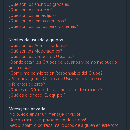
¿Qué son los anuncios globales?
¿Qué son los anuncios?
¿Qué son los temas fijos?
¿Qué son los temas cerrados?
¿Qué son los iconos para los temas?
Niveles de usuario y grupos
¿Qué son los Administradores?
¿Qué son los Moderadores?
¿Qué son los Grupos de Usuarios?
¿Donde están los Grupos de Usuarios y como me puedo
unir a ellos?
¿Cómo me convierto en Responsable del Grupo?
¿Por qué algunos Grupos de Usuarios aparecen en
diferentes colores?
¿Qué es un "Grupo de Usuarios predeterminado"?
¿Qué es el enlace "El equipo"?
Mensajería privada
¡No puedo enviar un mensaje privado!
¡Recibo mensajes privados no deseados!
¡Recibí spam o correos maliciosos de alguien en este foro!