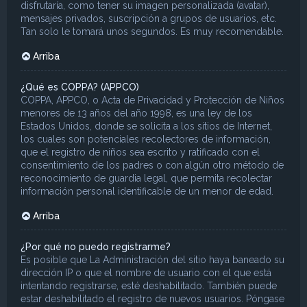
disfrutaría, como tener su imagen personalizada (avatar),
mensajes privados, suscripción a grupos de usuarios, etc.
Tan solo le tomará unos segundos. Es muy recomendable.
Arriba
¿Qué es COPPA? (APPCO)
COPPA, APPCO, o Acta de Privacidad y Protección de Niños
menores de 13 años del año 1998, es una ley de los
Estados Unidos, donde se solicita a los sitios de Internet,
los cuales son potenciales recolectores de información,
que el registro de niños sea escrito y ratificado con el
consentimiento de los padres o con algún otro método de
reconocimiento de guardia legal, que permita recolectar
información personal identificable de un menor de edad.
Arriba
¿Por qué no puedo registrarme?
Es posible que La Administración del sitio haya baneado su
dirección IP o que el nombre de usuario con el que está
intentando registrarse, esté deshabilitado. También puede
estar deshabilitado el registro de nuevos usuarios. Póngase