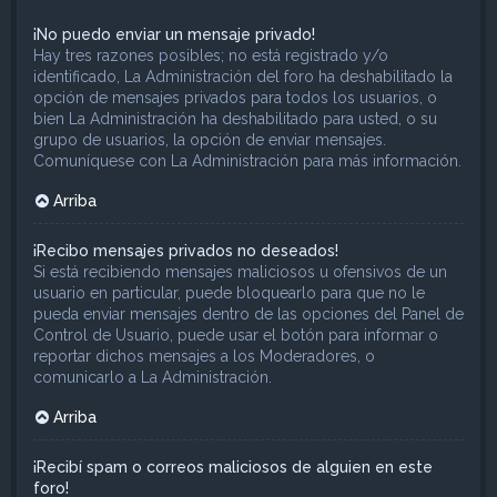
¡No puedo enviar un mensaje privado!
Hay tres razones posibles; no está registrado y/o
identificado, La Administración del foro ha deshabilitado la
opción de mensajes privados para todos los usuarios, o
bien La Administración ha deshabilitado para usted, o su
grupo de usuarios, la opción de enviar mensajes.
Comuníquese con La Administración para más información.
Arriba
¡Recibo mensajes privados no deseados!
Si está recibiendo mensajes maliciosos u ofensivos de un
usuario en particular, puede bloquearlo para que no le
pueda enviar mensajes dentro de las opciones del Panel de
Control de Usuario, puede usar el botón para informar o
reportar dichos mensajes a los Moderadores, o
comunicarlo a La Administración.
Arriba
¡Recibí spam o correos maliciosos de alguien en este
foro!