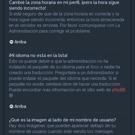
Cambié la zona horaria en mi perfil, ¡pero la hora sigue
siendo incorrecto!
Si está seguro de que de la zona horaria es correcta y la
hora sigue siendo incorrecta, entonces la hora almacenada
en el servidor es errónea. Por favor comuníquese con La
Administración para corregir el problema.
Arriba
¡Mi idioma no está en la lista!
Esto se puede deber a que la administración no ha
instalado el paquete de su idioma para el foro o nadie ha
creado una traducción. Pregúntele a un Administrador si
puede instalar el paquete del idioma que necesita. Si el
paquete no existe, siéntase libre de hacer una traducción.
Puede encontrar más información en el sitio web de
phpBB
®
Arriba
¿Qué es la imagen al lado de mi nombre de usuario?
Hay dos imágenes que pueden aparecer debajo de su
nombre de usuario cuando esté viendo los mensajes.