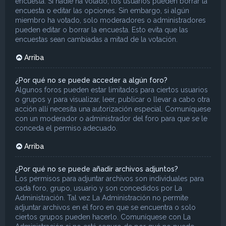
encuesta. Si nadie ha votado, los usuarios pueden borrar la
encuesta o editar las opciones. Sin embargo, si algún
miembro ha votado, solo moderadores o administradores
pueden editar o borrar la encuesta. Esto evita que las
encuestas sean cambiadas a mitad de la votación.
Arriba
¿Por qué no se puede acceder a algún foro?
Algunos foros pueden estar limitados para ciertos usuarios
o grupos y para visualizar, leer, publicar o llevar a cabo otra
acción allí necesita una autorización especial. Comuníquese
con un moderador o administrador del foro para que se le
conceda el permiso adecuado.
Arriba
¿Por qué no se puede añadir archivos adjuntos?
Los permisos para adjuntar archivos son individuales para
cada foro, grupo, usuario y son concedidos por La
Administración. Tal vez La Administración no permite
adjuntar archivos en el foro en que se encuentra o solo
ciertos grupos pueden hacerlo. Comuníquese con La