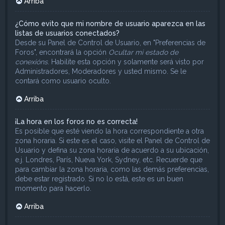
Arriba
¿Cómo evito que mi nombre de usuario aparezca en las
listas de usuarios conectados?
Desde su Panel de Control de Usuario, en "Preferencias de
Foros", encontrará la opción
Ocultar mi estado de
conexións
. Habilite esta opción y solamente será visto por
Administradores, Moderadores y usted mismo. Se le
contará como usuario oculto.
Arriba
¡La hora en los foros no es correcta!
Es posible que esté viendo la hora correspondiente a otra
zona horaria. Si este es el caso, visite el Panel de Control de
Usuario y defina su zona horaria de acuerdo a su ubicación,
e.j. Londres, París, Nueva York, Sydney, etc. Recuerde que
para cambiar la zona horaria, como las demás preferencias,
debe estar registrado. Si no lo está, este es un buen
momento para hacerlo.
Arriba