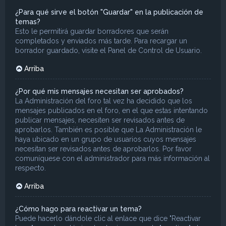
¿Para qué sirve el botón "Guardar" en la publicación de
temas?
Esto le permitirá guardar borradores que serán
completados y enviados más tarde. Para recargar un
borrador guardado, visite el Panel de Control de Usuario.
Arriba
¿Por qué mis mensajes necesitan ser aprobados?
La Administración del foro tal vez ha decidido que los
mensajes publicados en el foro, en el que estas intentando
publicar mensajes, necesiten ser revisados antes de
aprobarlos. También es posible que La Administración le
haya ubicado en un grupo de usuarios cuyos mensajes
necesitan ser revisados antes de aprobarlos. Por favor
comuníquese con el administrador para más información al
respecto.
Arriba
¿Cómo hago para reactivar un tema?
Puede hacerlo dándole clic al enlace que dice "Reactivar