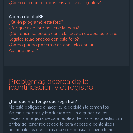
¿Cómo encuentro todos mis archivos adjuntos?
Acerca de phpBB
¿Quién programó este foro?
¿Por qué este foro no tiene tal cosa?
¿Con quién se puede contactar acerca de abusos o usos
ilegales relacionados con este foro?
¿Cómo puedo ponerme en contacto con un
Administrador?
Problemas acerca de la
identificación y el registro
¿Por qué me tengo que registrar?
No está obligado a hacerlo, la decisión la toman los
Administradores y Moderadores. En algunos casos
necesitará registrarse para publicar temas y respuestas. Sin
embargo, estar registrado le dará acceso a contenidos
adicionales y/o ventajas que como usuario invitado no