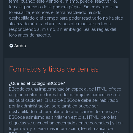
tema" cuando esté viendo el mismo, puede "reactivar" el
tema al principio de la primera página. Sin embargo, si no
lo visualiza, entonces el tema reactivado ha sido
deshabilitado o el tiempo para poder reactivarlo no ha sido
alcanzado aún. También es posible reactivar un tema
respondiendo al mismo, sin embargo, lea las reglas del
foro antes de hacerlo.
Arriba
Formatos y tipos de temas
¿Qué es el código BBCode?
BBcode es una implementación especial de HTML, ofrece
un gran control de formato de los objetos particulares de
las publicaciones. El uso de BBCode debe ser habilitado
por la administración, pero también puede ser
deshabilitado del formulario de publicación de mensajes.
BBCode asimismo es similar en estilo al HTML, pero las
etiquetas se encuentran encerrados entre corchetes [ y ] en
lugar de < y >. Para más información, lea el manual de