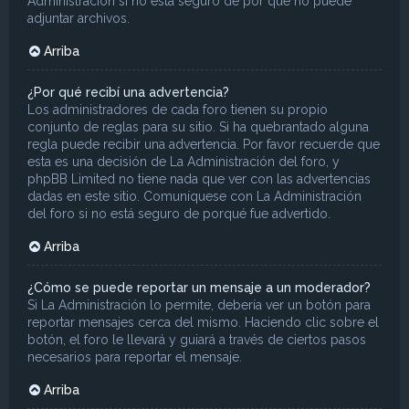
Administración si no está seguro de por qué no puede
adjuntar archivos.
Arriba
¿Por qué recibí una advertencia?
Los administradores de cada foro tienen su propio
conjunto de reglas para su sitio. Si ha quebrantado alguna
regla puede recibir una advertencia. Por favor recuerde que
esta es una decisión de La Administración del foro, y
phpBB Limited no tiene nada que ver con las advertencias
dadas en este sitio. Comuníquese con La Administración
del foro si no está seguro de porqué fue advertido.
Arriba
¿Cómo se puede reportar un mensaje a un moderador?
Si La Administración lo permite, debería ver un botón para
reportar mensajes cerca del mismo. Haciendo clic sobre el
botón, el foro le llevará y guiará a través de ciertos pasos
necesarios para reportar el mensaje.
Arriba