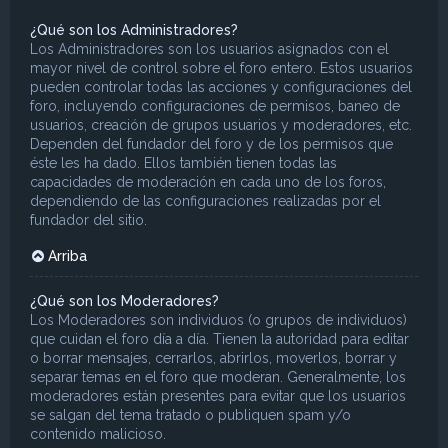
¿Qué son los Administradores?
Los Administradores son los usuarios asignados con el
mayor nivel de control sobre el foro entero. Estos usuarios
pueden controlar todas las acciones y configuraciones del
foro, incluyendo configuraciones de permisos, baneo de
usuarios, creación de grupos usuarios y moderadores, etc.
Dependen del fundador del foro y de los permisos que
éste les ha dado. Ellos también tienen todas las
capacidades de moderación en cada uno de los foros,
dependiendo de las configuraciones realizadas por el
fundador del sitio.
Arriba
¿Qué son los Moderadores?
Los Moderadores son individuos (o grupos de individuos)
que cuidan el foro día a día. Tienen la autoridad para editar
o borrar mensajes, cerrarlos, abrirlos, moverlos, borrar y
separar temas en el foro que moderan. Generalmente, los
moderadores están presentes para evitar que los usuarios
se salgan del tema tratado o publiquen spam y/o
contenido malicioso.