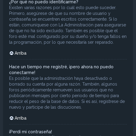
¿Por qué no puedo identificarme?
Existen varias razones por lo cuál esto puede suceder.
Primero, asegúrese de que su nombre de usuario y
contraseña se encuentren escritos correctamente. Si lo
están, comuníquese con La Administración para asegurarse
de que no ha sido excluido. También es posible que el
foro esté mal configurado por su dueño y/o tenga fallos en
la programación, por lo que necesitaría ser reparado.
Arriba
Hace un tiempo me registré, ¡pero ahora no puedo
conectarme!
Es posible que la administración haya desactivado o
borrado su cuenta por alguna razón. También, algunos
foros periódicamente remueven sus usuarios que no
publicaron mensajes por cierto periodo de tiempo para
reducir el peso de la base de datos. Si es así, registrese de
nuevo y participe de las discuciones.
Arriba
¡Perdí mi contraseña!