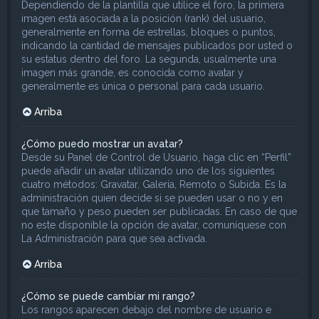
Dependiendo de la plantilla que utilice el foro, la primera
imagen está asociada a la posición (rank) del usuario,
generalmente en forma de estrellas, bloques o puntos,
indicando la cantidad de mensajes publicados por usted o
su estatus dentro del foro. La segunda, usualmente una
imagen más grande, es conocida como avatar y
generalmente es única o personal para cada usuario.
Arriba
¿Cómo puedo mostrar un avatar?
Desde su Panel de Control de Usuario, haga clic en “Perfil”
puede añadir un avatar utilizando uno de los siguientes
cuatro métodos: Gravatar, Galería, Remoto o Subida. Es la
administración quien decide si se pueden usar o no y en
que tamaño y peso pueden ser publicadas. En caso de que
no este disponible la opción de avatar, comuníquese con
La Administración para que sea activada.
Arriba
¿Cómo se puede cambiar mi rango?
Los rangos aparecen debajo del nombre de usuario e