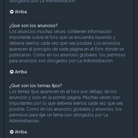
otorgados por La Administración.
Arriba
¿Qué son los anuncios?
Los anuncios muchas veces contienen información
importante sobre el foro que se encuentra leyendo y
debería leerlos cada vez que sea posible. Los anuncios
aparecen al principio de cada página en el foro donde se
publicaron. Como en los anuncios globales, los permisos
para anuncios son otorgados por La Administración.
Arriba
¿Qué son los temas fijos?
Los temas fijos aparecen en el foro por debajo de los
anuncios y solo en la primer página. Muchas veces son
importantes por lo que debería leerlos cada vez que sea
posible. Como en los anuncios globales y anuncios, los
permisos para fijar un tema son otorgados por La
Administración.
Arriba