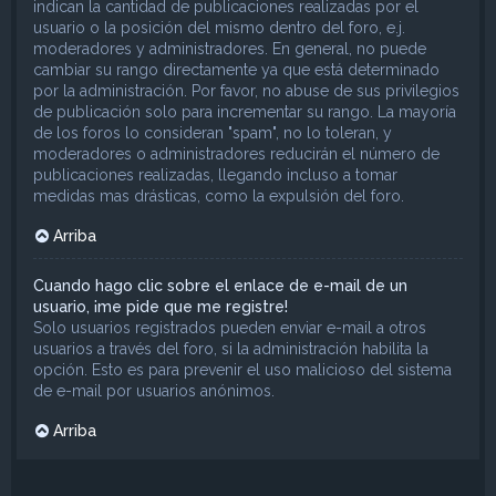
indican la cantidad de publicaciones realizadas por el
usuario o la posición del mismo dentro del foro, e.j.
moderadores y administradores. En general, no puede
cambiar su rango directamente ya que está determinado
por la administración. Por favor, no abuse de sus privilegios
de publicación solo para incrementar su rango. La mayoría
de los foros lo consideran "spam", no lo toleran, y
moderadores o administradores reducirán el número de
publicaciones realizadas, llegando incluso a tomar
medidas mas drásticas, como la expulsión del foro.
Arriba
Cuando hago clic sobre el enlace de e-mail de un
usuario, ¡me pide que me registre!
Solo usuarios registrados pueden enviar e-mail a otros
usuarios a través del foro, si la administración habilita la
opción. Esto es para prevenir el uso malicioso del sistema
de e-mail por usuarios anónimos.
Arriba