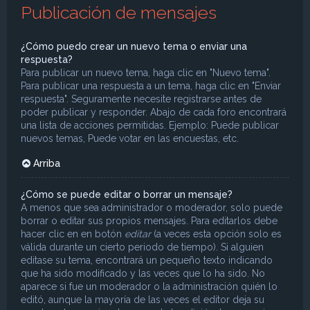
Publicación de mensajes
¿Cómo puedo crear un nuevo tema o enviar una
respuesta?
Para publicar un nuevo tema, haga clic en "Nuevo tema".
Para publicar una respuesta a un tema, haga clic en "Enviar
respuesta". Seguramente necesite registrarse antes de
poder publicar y responder. Abajo de cada foro encontrará
una lista de acciones permitidas. Ejemplo: Puede publicar
nuevos temas, Puede votar en las encuestas, etc.
Arriba
¿Cómo se puede editar o borrar un mensaje?
A menos que sea administrador o moderador, solo puede
borrar o editar sus propios mensajes. Para editarlos debe
hacer clic en en botón
editar
(a veces esta opción solo es
válida durante un cierto periodo de tiempo). Si alguien
editase su tema, encontrará un pequeño texto indicando
que ha sido modificado y las veces que lo ha sido. No
aparece si fue un moderador o la administración quién lo
editó, aunque la mayoría de las veces el editor deja su