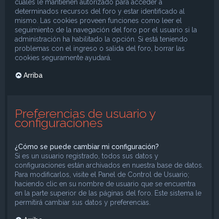
cuales le mantienen autorizado para acceder a
determinados recursos del foro y estar identificado al
mismo. Las cookies proveen funciones como leer el
seguimiento de la navegación del foro por el usuario si la
administración ha habilitado la opción. Si está teniendo
problemas con el ingreso o salida del foro, borrar las
cookies seguramente ayudará.
Arriba
Preferencias de usuario y
configuraciones
¿Cómo se puede cambiar mi configuración?
Si es un usuario registrado, todos sus datos y
configuraciones están archivados en nuestra base de datos.
Para modificarlos, visite el Panel de Control de Usuario;
haciendo clic en su nombre de usuario que se encuentra
en la parte superior de las páginas del foro. Este sistema le
permitirá cambiar sus datos y preferencias.