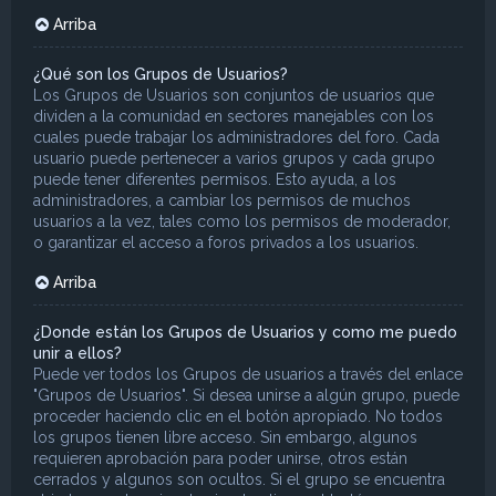
Arriba
¿Qué son los Grupos de Usuarios?
Los Grupos de Usuarios son conjuntos de usuarios que
dividen a la comunidad en sectores manejables con los
cuales puede trabajar los administradores del foro. Cada
usuario puede pertenecer a varios grupos y cada grupo
puede tener diferentes permisos. Esto ayuda, a los
administradores, a cambiar los permisos de muchos
usuarios a la vez, tales como los permisos de moderador,
o garantizar el acceso a foros privados a los usuarios.
Arriba
¿Donde están los Grupos de Usuarios y como me puedo
unir a ellos?
Puede ver todos los Grupos de usuarios a través del enlace
"Grupos de Usuarios". Si desea unirse a algún grupo, puede
proceder haciendo clic en el botón apropiado. No todos
los grupos tienen libre acceso. Sin embargo, algunos
requieren aprobación para poder unirse, otros están
cerrados y algunos son ocultos. Si el grupo se encuentra