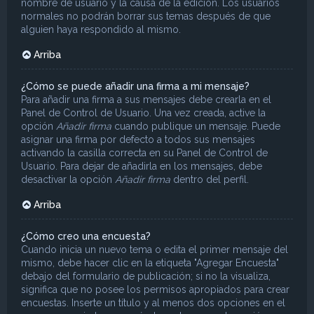
nombre de usuario y la causa de la edición. Los usuarios
normales no podrán borrar sus temas después de que
alguien haya respondido al mismo.
Arriba
¿Cómo se puede añadir una firma a mi mensaje?
Para añadir una firma a sus mensajes debe crearla en el
Panel de Control de Usuario. Una vez creada, active la
opción
Añadir firma
cuando publique un mensaje. Puede
asignar una firma por defecto a todos sus mensajes
activando la casilla correcta en su Panel de Control de
Usuario. Para dejar de añadirla en los mensajes, debe
desactivar la opción
Añadir firma
dentro del perfil.
Arriba
¿Cómo creo una encuesta?
Cuando inicia un nuevo tema o edita el primer mensaje del
mismo, debe hacer clic en la etiqueta "Agregar Encuesta"
debajo del formulario de publicación; si no la visualiza,
significa que no posee los permisos apropiados para crear
encuestas. Inserte un título y al menos dos opciones en el