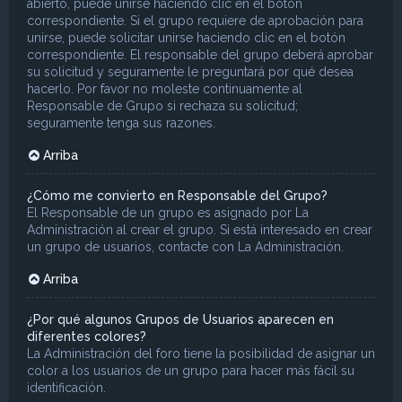
abierto, puede unirse haciendo clic en el botón
correspondiente. Si el grupo requiere de aprobación para
unirse, puede solicitar unirse haciendo clic en el botón
correspondiente. El responsable del grupo deberá aprobar
su solicitud y seguramente le preguntará por qué desea
hacerlo. Por favor no moleste continuamente al
Responsable de Grupo si rechaza su solicitud;
seguramente tenga sus razones.
Arriba
¿Cómo me convierto en Responsable del Grupo?
El Responsable de un grupo es asignado por La
Administración al crear el grupo. Si está interesado en crear
un grupo de usuarios, contacte con La Administración.
Arriba
¿Por qué algunos Grupos de Usuarios aparecen en
diferentes colores?
La Administración del foro tiene la posibilidad de asignar un
color a los usuarios de un grupo para hacer más fácil su
identificación.