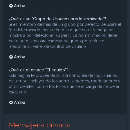
Arriba
¿Qué es un "Grupo de Usuarios predeterminado"?
Si es miembro de más de un grupo por defecto, se usará el
"predeterminado" para determinar qué color y rango se
mostrará por defecto en su perfil. La Administración debe
darle permisos para cambiar su grupo por defecto
mediante su Panel de Control de Usuario.
Arriba
¿Qué es el enlace "El equipo"?
Esta página le provee de la lista completa de los usuarios
del grupo, incluyendo los administradores, moderadores y
otros detalles, como los foros que se encarga de moderar
cada uno.
Arriba
Mensajería privada