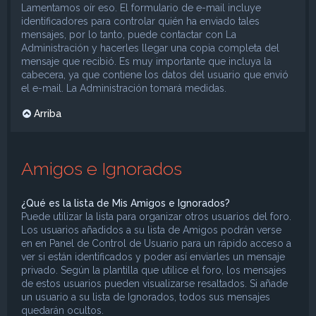
Lamentamos oír eso. El formulario de e-mail incluye
identificadores para controlar quién ha enviado tales
mensajes, por lo tanto, puede contactar con La
Administración y hacerles llegar una copia completa del
mensaje que recibió. Es muy importante que incluya la
cabecera, ya que contiene los datos del usuario que envió
el e-mail. La Administración tomará medidas.
Arriba
Amigos e Ignorados
¿Qué es la lista de Mis Amigos e Ignorados?
Puede utilizar la lista para organizar otros usuarios del foro.
Los usuarios añadidos a su lista de Amigos podrán verse
en en Panel de Control de Usuario para un rápido acceso a
ver si están identificados y poder así enviarles un mensaje
privado. Según la plantilla que utilice el foro, los mensajes
de estos usuarios pueden visualizarse resaltados. Si añade
un usuario a su lista de Ignorados, todos sus mensajes
quedarán ocultos.