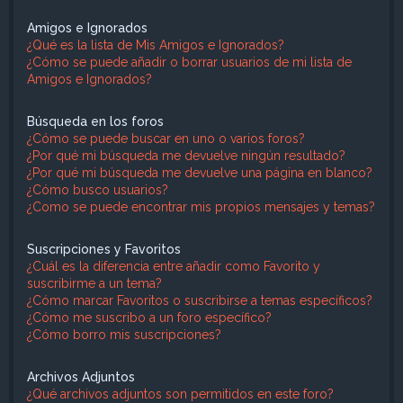
Amigos e Ignorados
¿Qué es la lista de Mis Amigos e Ignorados?
¿Cómo se puede añadir o borrar usuarios de mi lista de
Amigos e Ignorados?
Búsqueda en los foros
¿Cómo se puede buscar en uno o varios foros?
¿Por qué mi búsqueda me devuelve ningún resultado?
¿Por qué mi búsqueda me devuelve una página en blanco?
¿Cómo busco usuarios?
¿Como se puede encontrar mis propios mensajes y temas?
Suscripciones y Favoritos
¿Cuál es la diferencia entre añadir como Favorito y
suscribirme a un tema?
¿Cómo marcar Favoritos o suscribirse a temas específicos?
¿Cómo me suscribo a un foro específico?
¿Cómo borro mis suscripciones?
Archivos Adjuntos
¿Qué archivos adjuntos son permitidos en este foro?