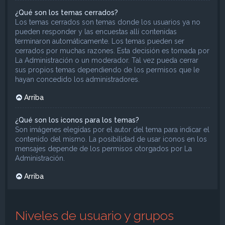
¿Qué son los temas cerrados?
Los temas cerrados son temas donde los usuarios ya no
pueden responder y las encuestas allí contenidas
terminaron automáticamente. Los temas pueden ser
cerrados por muchas razones. Esta decisión es tomada por
La Administración o un moderador. Tal vez pueda cerrar
sus propios temas dependiendo de los permisos que le
hayan concedido los administradores.
Arriba
¿Qué son los iconos para los temas?
Son imágenes elegidas por el autor del tema para indicar el
contenido del mismo. La posibilidad de usar iconos en los
mensajes depende de los permisos otorgados por La
Administración.
Arriba
Niveles de usuario y grupos