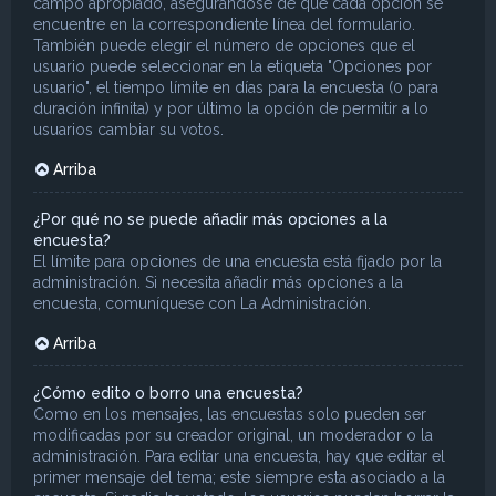
campo apropiado, asegurándose de que cada opción se
encuentre en la correspondiente línea del formulario.
También puede elegir el número de opciones que el
usuario puede seleccionar en la etiqueta "Opciones por
usuario", el tiempo límite en días para la encuesta (0 para
duración infinita) y por último la opción de permitir a lo
usuarios cambiar su votos.
Arriba
¿Por qué no se puede añadir más opciones a la
encuesta?
El límite para opciones de una encuesta está fijado por la
administración. Si necesita añadir más opciones a la
encuesta, comuníquese con La Administración.
Arriba
¿Cómo edito o borro una encuesta?
Como en los mensajes, las encuestas solo pueden ser
modificadas por su creador original, un moderador o la
administración. Para editar una encuesta, hay que editar el
primer mensaje del tema; este siempre esta asociado a la