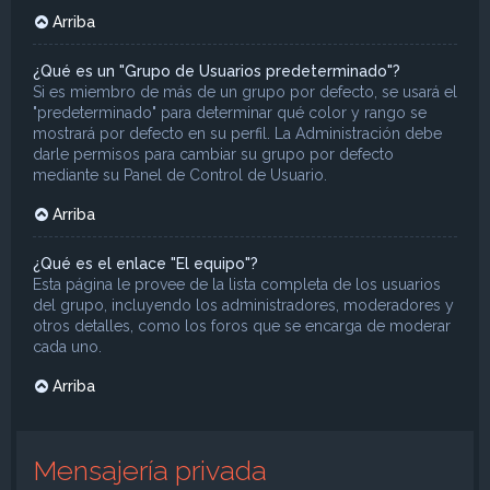
Arriba
¿Qué es un "Grupo de Usuarios predeterminado"?
Si es miembro de más de un grupo por defecto, se usará el
"predeterminado" para determinar qué color y rango se
mostrará por defecto en su perfil. La Administración debe
darle permisos para cambiar su grupo por defecto
mediante su Panel de Control de Usuario.
Arriba
¿Qué es el enlace "El equipo"?
Esta página le provee de la lista completa de los usuarios
del grupo, incluyendo los administradores, moderadores y
otros detalles, como los foros que se encarga de moderar
cada uno.
Arriba
Mensajería privada