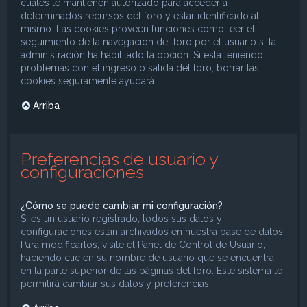
cuales le mantienen autorizado para acceder a
determinados recursos del foro y estar identificado al
mismo. Las cookies proveen funciones como leer el
seguimiento de la navegación del foro por el usuario si la
administración ha habilitado la opción. Si está teniendo
problemas con el ingreso o salida del foro, borrar las
cookies seguramente ayudará.
Arriba
Preferencias de usuario y
configuraciones
¿Cómo se puede cambiar mi configuración?
Si es un usuario registrado, todos sus datos y
configuraciones están archivados en nuestra base de datos.
Para modificarlos, visite el Panel de Control de Usuario;
haciendo clic en su nombre de usuario que se encuentra
en la parte superior de las páginas del foro. Este sistema le
permitirá cambiar sus datos y preferencias.