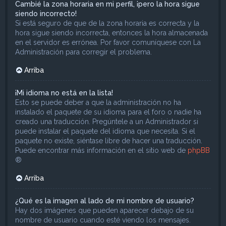
Cambié la zona horaria en mi perfil, ¡pero la hora sigue
siendo incorrecto!
Si está seguro de que de la zona horaria es correcta y la
hora sigue siendo incorrecta, entonces la hora almacenada
en el servidor es errónea. Por favor comuníquese con La
Administración para corregir el problema.
Arriba
¡Mi idioma no está en la lista!
Esto se puede deber a que la administración no ha
instalado el paquete de su idioma para el foro o nadie ha
creado una traducción. Pregúntele a un Administrador si
puede instalar el paquete del idioma que necesita. Si el
paquete no existe, siéntase libre de hacer una traducción.
Puede encontrar más información en el sitio web de
phpBB
®
Arriba
¿Qué es la imagen al lado de mi nombre de usuario?
Hay dos imágenes que pueden aparecer debajo de su
nombre de usuario cuando esté viendo los mensajes.