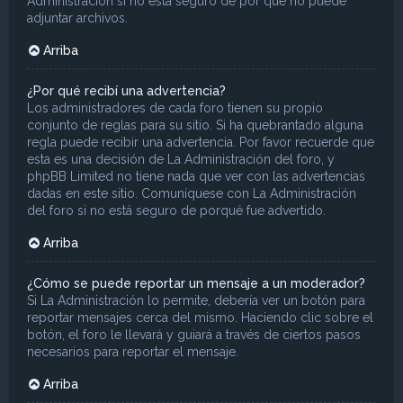
Administración si no está seguro de por qué no puede
adjuntar archivos.
Arriba
¿Por qué recibí una advertencia?
Los administradores de cada foro tienen su propio
conjunto de reglas para su sitio. Si ha quebrantado alguna
regla puede recibir una advertencia. Por favor recuerde que
esta es una decisión de La Administración del foro, y
phpBB Limited no tiene nada que ver con las advertencias
dadas en este sitio. Comuníquese con La Administración
del foro si no está seguro de porqué fue advertido.
Arriba
¿Cómo se puede reportar un mensaje a un moderador?
Si La Administración lo permite, debería ver un botón para
reportar mensajes cerca del mismo. Haciendo clic sobre el
botón, el foro le llevará y guiará a través de ciertos pasos
necesarios para reportar el mensaje.
Arriba