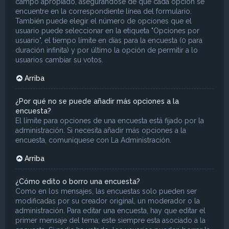
campo apropiado, asegurándose de que cada opción se
encuentre en la correspondiente línea del formulario.
También puede elegir el número de opciones que el
usuario puede seleccionar en la etiqueta "Opciones por
usuario", el tiempo límite en días para la encuesta (0 para
duración infinita) y por último la opción de permitir a lo
usuarios cambiar su votos.
Arriba
¿Por qué no se puede añadir más opciones a la
encuesta?
El límite para opciones de una encuesta está fijado por la
administración. Si necesita añadir más opciones a la
encuesta, comuníquese con La Administración.
Arriba
¿Cómo edito o borro una encuesta?
Como en los mensajes, las encuestas solo pueden ser
modificadas por su creador original, un moderador o la
administración. Para editar una encuesta, hay que editar el
primer mensaje del tema; este siempre esta asociado a la