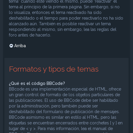
tema" cuando esté viendo el mismo, puede "reactivar" el
tema al principio de la primera página. Sin embargo, si no
lo visualiza, entonces el tema reactivado ha sido
deshabilitado o el tiempo para poder reactivarlo no ha sido
alcanzado aún. También es posible reactivar un tema
respondiendo al mismo, sin embargo, lea las reglas del
foro antes de hacerlo.
Arriba
Formatos y tipos de temas
¿Qué es el código BBCode?
BBcode es una implementación especial de HTML, ofrece
un gran control de formato de los objetos particulares de
las publicaciones. El uso de BBCode debe ser habilitado
por la administración, pero también puede ser
deshabilitado del formulario de publicación de mensajes.
BBCode asimismo es similar en estilo al HTML, pero las
etiquetas se encuentran encerrados entre corchetes [ y ] en
lugar de < y >. Para más información, lea el manual de