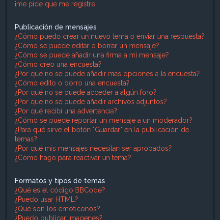
¡me pide que me registre!
Publicación de mensajes
¿Cómo puedo crear un nuevo tema o enviar una respuesta?
¿Cómo se puede editar o borrar un mensaje?
¿Cómo se puede añadir una firma a mi mensaje?
¿Cómo creo una encuesta?
¿Por qué no se puede añadir más opciones a la encuesta?
¿Cómo edito o borro una encuesta?
¿Por qué no se puede acceder a algún foro?
¿Por qué no se puede añadir archivos adjuntos?
¿Por qué recibí una advertencia?
¿Cómo se puede reportar un mensaje a un moderador?
¿Para qué sirve el botón "Guardar" en la publicación de
temas?
¿Por qué mis mensajes necesitan ser aprobados?
¿Cómo hago para reactivar un tema?
Formatos y tipos de temas
¿Qué es el código BBCode?
¿Puedo usar HTML?
¿Qué son los emoticonos?
¿Puedo publicar imagenes?