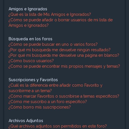
Amigos e Ignorados
¿Qué es la lista de Mis Amigos e Ignorados?
¿Cómo se puede añadir o borrar usuarios de mi lista de
Amigos e Ignorados?
Búsqueda en los foros
¿Cómo se puede buscar en uno o varios foros?
¿Por qué mi búsqueda me devuelve ningún resultado?
¿Por qué mi búsqueda me devuelve una página en blanco?
¿Cómo busco usuarios?
¿Como se puede encontrar mis propios mensajes y temas?
Suscripciones y Favoritos
¿Cuál es la diferencia entre añadir como Favorito y
suscribirme a un tema?
¿Cómo marcar Favoritos o suscribirse a temas específicos?
¿Cómo me suscribo a un foro específico?
¿Cómo borro mis suscripciones?
Archivos Adjuntos
¿Qué archivos adjuntos son permitidos en este foro?