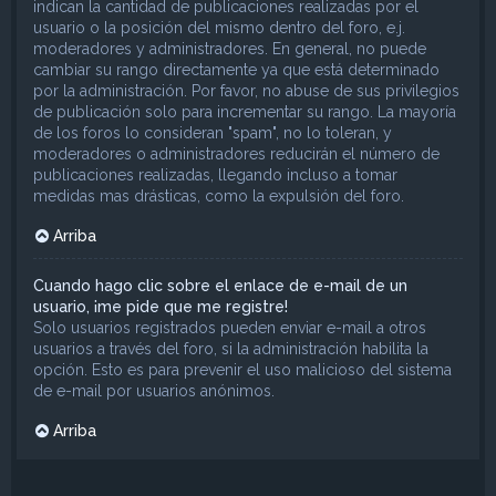
indican la cantidad de publicaciones realizadas por el
usuario o la posición del mismo dentro del foro, e.j.
moderadores y administradores. En general, no puede
cambiar su rango directamente ya que está determinado
por la administración. Por favor, no abuse de sus privilegios
de publicación solo para incrementar su rango. La mayoría
de los foros lo consideran "spam", no lo toleran, y
moderadores o administradores reducirán el número de
publicaciones realizadas, llegando incluso a tomar
medidas mas drásticas, como la expulsión del foro.
Arriba
Cuando hago clic sobre el enlace de e-mail de un
usuario, ¡me pide que me registre!
Solo usuarios registrados pueden enviar e-mail a otros
usuarios a través del foro, si la administración habilita la
opción. Esto es para prevenir el uso malicioso del sistema
de e-mail por usuarios anónimos.
Arriba