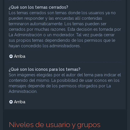
¿Qué son los temas cerrados?
Los temas cerrados son temas donde los usuarios ya no
pueden responder y las encuestas allí contenidas
terminaron automáticamente. Los temas pueden ser
cerrados por muchas razones. Esta decisión es tomada por
La Administración o un moderador. Tal vez pueda cerrar
sus propios temas dependiendo de los permisos que le
hayan concedido los administradores.
Arriba
¿Qué son los iconos para los temas?
Son imágenes elegidas por el autor del tema para indicar el
contenido del mismo. La posibilidad de usar iconos en los
mensajes depende de los permisos otorgados por La
Administración.
Arriba
Niveles de usuario y grupos