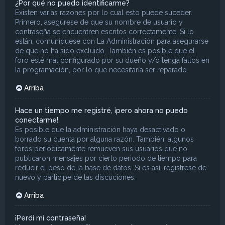
¿Por qué no puedo identificarme?
Existen varias razones por lo cuál esto puede suceder.
Primero, asegúrese de que su nombre de usuario y
contraseña se encuentren escritos correctamente. Si lo
están, comuníquese con La Administración para asegurarse
de que no ha sido excluido. También es posible que el
foro esté mal configurado por su dueño y/o tenga fallos en
la programación, por lo que necesitaría ser reparado.
Arriba
Hace un tiempo me registré, ¡pero ahora no puedo
conectarme!
Es posible que la administración haya desactivado o
borrado su cuenta por alguna razón. También, algunos
foros periódicamente remueven sus usuarios que no
publicaron mensajes por cierto periodo de tiempo para
reducir el peso de la base de datos. Si es así, registrese de
nuevo y participe de las discuciones.
Arriba
¡Perdí mi contraseña!