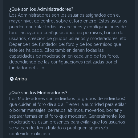
¿Qué son los Administradores?
Los Administradores son los usuarios asignados con el
mayor nivel de control sobre el foro entero. Estos usuarios
pueden controlar todas las acciones y configuraciones del
foro, incluyendo configuraciones de permisos, baneo de
usuarios, creación de grupos usuarios y moderadores, etc.
Dependen del fundador del foro y de los permisos que
éste les ha dado. Ellos también tienen todas las
capacidades de moderación en cada uno de los foros,
dependiendo de las configuraciones realizadas por el
fundador del sitio.
Arriba
¿Qué son los Moderadores?
Los Moderadores son individuos (o grupos de individuos)
que cuidan el foro día a día. Tienen la autoridad para editar
o borrar mensajes, cerrarlos, abrirlos, moverlos, borrar y
separar temas en el foro que moderan. Generalmente, los
moderadores están presentes para evitar que los usuarios
se salgan del tema tratado o publiquen spam y/o
contenido malicioso.