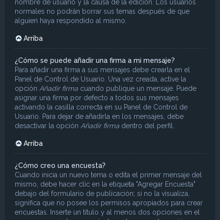
nombre de usuario y la causa de la edición. Los usuarios
normales no podrán borrar sus temas después de que
alguien haya respondido al mismo.
Arriba
¿Cómo se puede añadir una firma a mi mensaje?
Para añadir una firma a sus mensajes debe crearla en el
Panel de Control de Usuario. Una vez creada, active la
opción
Añadir firma
cuando publique un mensaje. Puede
asignar una firma por defecto a todos sus mensajes
activando la casilla correcta en su Panel de Control de
Usuario. Para dejar de añadirla en los mensajes, debe
desactivar la opción
Añadir firma
dentro del perfil.
Arriba
¿Cómo creo una encuesta?
Cuando inicia un nuevo tema o edita el primer mensaje del
mismo, debe hacer clic en la etiqueta "Agregar Encuesta"
debajo del formulario de publicación; si no la visualiza,
significa que no posee los permisos apropiados para crear
encuestas. Inserte un título y al menos dos opciones en el