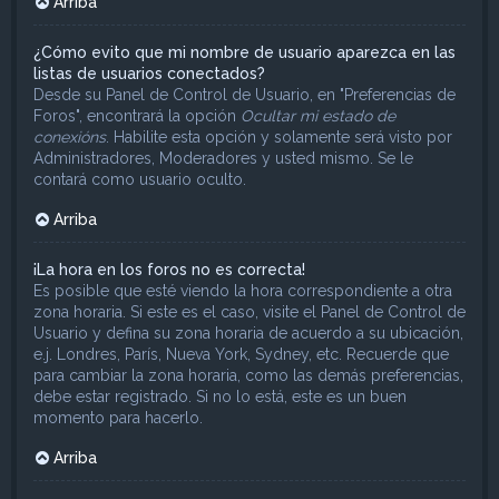
Arriba
¿Cómo evito que mi nombre de usuario aparezca en las
listas de usuarios conectados?
Desde su Panel de Control de Usuario, en "Preferencias de
Foros", encontrará la opción
Ocultar mi estado de
conexións
. Habilite esta opción y solamente será visto por
Administradores, Moderadores y usted mismo. Se le
contará como usuario oculto.
Arriba
¡La hora en los foros no es correcta!
Es posible que esté viendo la hora correspondiente a otra
zona horaria. Si este es el caso, visite el Panel de Control de
Usuario y defina su zona horaria de acuerdo a su ubicación,
e.j. Londres, París, Nueva York, Sydney, etc. Recuerde que
para cambiar la zona horaria, como las demás preferencias,
debe estar registrado. Si no lo está, este es un buen
momento para hacerlo.
Arriba