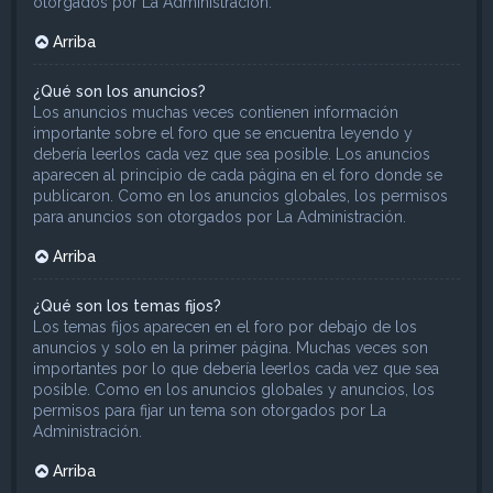
otorgados por La Administración.
Arriba
¿Qué son los anuncios?
Los anuncios muchas veces contienen información
importante sobre el foro que se encuentra leyendo y
debería leerlos cada vez que sea posible. Los anuncios
aparecen al principio de cada página en el foro donde se
publicaron. Como en los anuncios globales, los permisos
para anuncios son otorgados por La Administración.
Arriba
¿Qué son los temas fijos?
Los temas fijos aparecen en el foro por debajo de los
anuncios y solo en la primer página. Muchas veces son
importantes por lo que debería leerlos cada vez que sea
posible. Como en los anuncios globales y anuncios, los
permisos para fijar un tema son otorgados por La
Administración.
Arriba