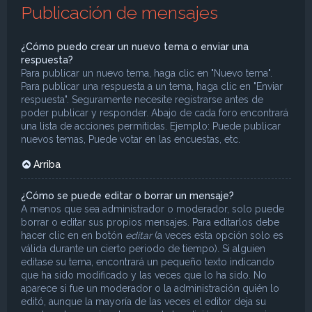
Publicación de mensajes
¿Cómo puedo crear un nuevo tema o enviar una
respuesta?
Para publicar un nuevo tema, haga clic en "Nuevo tema".
Para publicar una respuesta a un tema, haga clic en "Enviar
respuesta". Seguramente necesite registrarse antes de
poder publicar y responder. Abajo de cada foro encontrará
una lista de acciones permitidas. Ejemplo: Puede publicar
nuevos temas, Puede votar en las encuestas, etc.
Arriba
¿Cómo se puede editar o borrar un mensaje?
A menos que sea administrador o moderador, solo puede
borrar o editar sus propios mensajes. Para editarlos debe
hacer clic en en botón
editar
(a veces esta opción solo es
válida durante un cierto periodo de tiempo). Si alguien
editase su tema, encontrará un pequeño texto indicando
que ha sido modificado y las veces que lo ha sido. No
aparece si fue un moderador o la administración quién lo
editó, aunque la mayoría de las veces el editor deja su