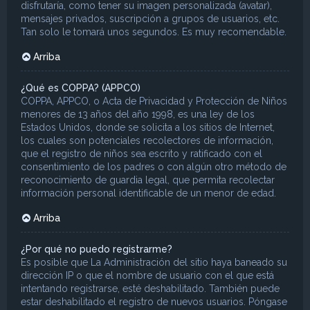
disfrutaría, como tener su imagen personalizada (avatar),
mensajes privados, suscripción a grupos de usuarios, etc.
Tan solo le tomará unos segundos. Es muy recomendable.
Arriba
¿Qué es COPPA? (APPCO)
COPPA, APPCO, o Acta de Privacidad y Protección de Niños
menores de 13 años del año 1998, es una ley de los
Estados Unidos, donde se solicita a los sitios de Internet,
los cuales son potenciales recolectores de información,
que el registro de niños sea escrito y ratificado con el
consentimiento de los padres o con algún otro método de
reconocimiento de guardia legal, que permita recolectar
información personal identificable de un menor de edad.
Arriba
¿Por qué no puedo registrarme?
Es posible que La Administración del sitio haya baneado su
dirección IP o que el nombre de usuario con el que está
intentando registrarse, esté deshabilitado. También puede
estar deshabilitado el registro de nuevos usuarios. Póngase