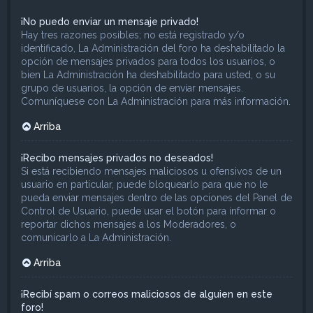
¡No puedo enviar un mensaje privado!
Hay tres razones posibles; no está registrado y/o
identificado, La Administración del foro ha deshabilitado la
opción de mensajes privados para todos los usuarios, o
bien La Administración ha deshabilitado para usted, o su
grupo de usuarios, la opción de enviar mensajes.
Comuníquese con La Administración para más información.
Arriba
¡Recibo mensajes privados no deseados!
Si está recibiendo mensajes maliciosos u ofensivos de un
usuario en particular, puede bloquearlo para que no le
pueda enviar mensajes dentro de las opciones del Panel de
Control de Usuario, puede usar el botón para informar o
reportar dichos mensajes a los Moderadores, o
comunicarlo a La Administración.
Arriba
¡Recibí spam o correos maliciosos de alguien en este
foro!