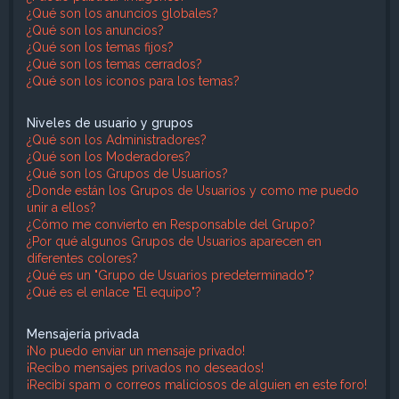
¿Qué son los anuncios globales?
¿Qué son los anuncios?
¿Qué son los temas fijos?
¿Qué son los temas cerrados?
¿Qué son los iconos para los temas?
Niveles de usuario y grupos
¿Qué son los Administradores?
¿Qué son los Moderadores?
¿Qué son los Grupos de Usuarios?
¿Donde están los Grupos de Usuarios y como me puedo
unir a ellos?
¿Cómo me convierto en Responsable del Grupo?
¿Por qué algunos Grupos de Usuarios aparecen en
diferentes colores?
¿Qué es un "Grupo de Usuarios predeterminado"?
¿Qué es el enlace "El equipo"?
Mensajería privada
¡No puedo enviar un mensaje privado!
¡Recibo mensajes privados no deseados!
¡Recibí spam o correos maliciosos de alguien en este foro!