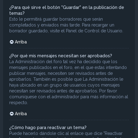
¿Para qué sirve el botón "Guardar" en la publicación de
temas?
Esto le permitirá guardar borradores que serán
completados y enviados más tarde. Para recargar un
borrador guardado, visite el Panel de Control de Usuario.
Arriba
¿Por qué mis mensajes necesitan ser aprobados?
La Administración del foro tal vez ha decidido que los
mensajes publicados en el foro, en el que estas intentando
publicar mensajes, necesiten ser revisados antes de
aprobarlos. También es posible que La Administración le
haya ubicado en un grupo de usuarios cuyos mensajes
necesitan ser revisados antes de aprobarlos. Por favor
comuníquese con el administrador para más información al
respecto.
Arriba
¿Cómo hago para reactivar un tema?
Puede hacerlo dándole clic al enlace que dice "Reactivar