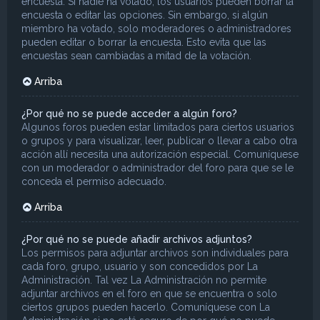
encuesta. Si nadie ha votado, los usuarios pueden borrar la
encuesta o editar las opciones. Sin embargo, si algún
miembro ha votado, solo moderadores o administradores
pueden editar o borrar la encuesta. Esto evita que las
encuestas sean cambiadas a mitad de la votación.
Arriba
¿Por qué no se puede acceder a algún foro?
Algunos foros pueden estar limitados para ciertos usuarios
o grupos y para visualizar, leer, publicar o llevar a cabo otra
acción allí necesita una autorización especial. Comuníquese
con un moderador o administrador del foro para que se le
conceda el permiso adecuado.
Arriba
¿Por qué no se puede añadir archivos adjuntos?
Los permisos para adjuntar archivos son individuales para
cada foro, grupo, usuario y son concedidos por La
Administración. Tal vez La Administración no permite
adjuntar archivos en el foro en que se encuentra o solo
ciertos grupos pueden hacerlo. Comuníquese con La