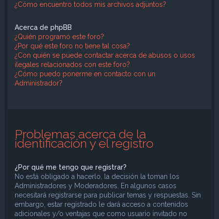
¿Cómo encuentro todos mis archivos adjuntos?
Acerca de phpBB
¿Quién programó este foro?
¿Por qué este foro no tiene tal cosa?
¿Con quién se puede contactar acerca de abusos o usos
ilegales relacionados con este foro?
¿Cómo puedo ponerme en contacto con un
Administrador?
Problemas acerca de la
identificación y el registro
¿Por qué me tengo que registrar?
No está obligado a hacerlo, la decisión la toman los
Administradores y Moderadores. En algunos casos
necesitará registrarse para publicar temas y respuestas. Sin
embargo, estar registrado le dará acceso a contenidos
adicionales y/o ventajas que como usuario invitado no