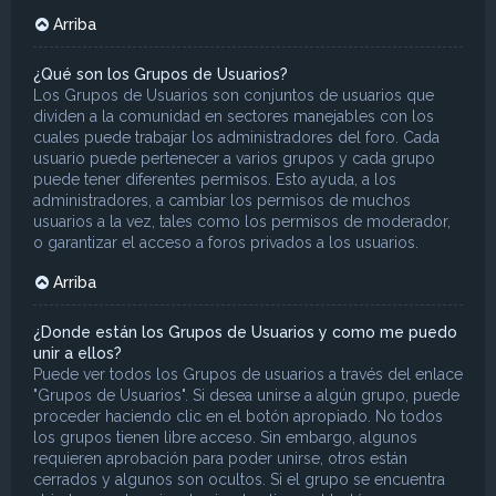
Arriba
¿Qué son los Grupos de Usuarios?
Los Grupos de Usuarios son conjuntos de usuarios que
dividen a la comunidad en sectores manejables con los
cuales puede trabajar los administradores del foro. Cada
usuario puede pertenecer a varios grupos y cada grupo
puede tener diferentes permisos. Esto ayuda, a los
administradores, a cambiar los permisos de muchos
usuarios a la vez, tales como los permisos de moderador,
o garantizar el acceso a foros privados a los usuarios.
Arriba
¿Donde están los Grupos de Usuarios y como me puedo
unir a ellos?
Puede ver todos los Grupos de usuarios a través del enlace
"Grupos de Usuarios". Si desea unirse a algún grupo, puede
proceder haciendo clic en el botón apropiado. No todos
los grupos tienen libre acceso. Sin embargo, algunos
requieren aprobación para poder unirse, otros están
cerrados y algunos son ocultos. Si el grupo se encuentra