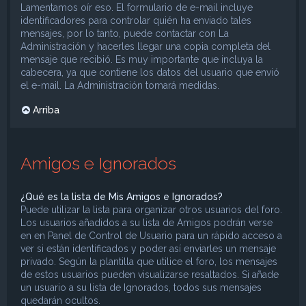
Lamentamos oír eso. El formulario de e-mail incluye
identificadores para controlar quién ha enviado tales
mensajes, por lo tanto, puede contactar con La
Administración y hacerles llegar una copia completa del
mensaje que recibió. Es muy importante que incluya la
cabecera, ya que contiene los datos del usuario que envió
el e-mail. La Administración tomará medidas.
Arriba
Amigos e Ignorados
¿Qué es la lista de Mis Amigos e Ignorados?
Puede utilizar la lista para organizar otros usuarios del foro.
Los usuarios añadidos a su lista de Amigos podrán verse
en en Panel de Control de Usuario para un rápido acceso a
ver si están identificados y poder así enviarles un mensaje
privado. Según la plantilla que utilice el foro, los mensajes
de estos usuarios pueden visualizarse resaltados. Si añade
un usuario a su lista de Ignorados, todos sus mensajes
quedarán ocultos.