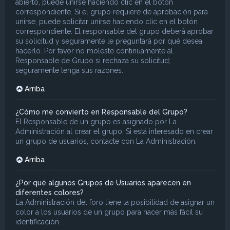
abierto, puede unirse haciendo clic en el botón
correspondiente. Si el grupo requiere de aprobación para
unirse, puede solicitar unirse haciendo clic en el botón
correspondiente. El responsable del grupo deberá aprobar
su solicitud y seguramente le preguntará por qué desea
hacerlo. Por favor no moleste continuamente al
Responsable de Grupo si rechaza su solicitud;
seguramente tenga sus razones.
Arriba
¿Cómo me convierto en Responsable del Grupo?
El Responsable de un grupo es asignado por La
Administración al crear el grupo. Si está interesado en crear
un grupo de usuarios, contacte con La Administración.
Arriba
¿Por qué algunos Grupos de Usuarios aparecen en
diferentes colores?
La Administración del foro tiene la posibilidad de asignar un
color a los usuarios de un grupo para hacer más fácil su
identificación.