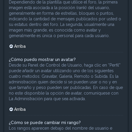
Dependiendo de la plantilla que utilice el foro, la primera
imagen está asociada a la posición (rank) del usuario,
generalmente en forma de estrellas, bloques o puntos,
indicando la cantidad de mensajes publicados por usted o
su estatus dentro del foro. La segunda, usualmente una
imagen más grande, es conocida como avatar y
generalmente es única o personal para cada usuario.
Arriba
¿Cómo puedo mostrar un avatar?
Desde su Panel de Control de Usuario, haga clic en “Perfil”
puede añadir un avatar utilizando uno de los siguientes
cuatro métodos: Gravatar, Galería, Remoto o Subida. Es la
administración quien decide si se pueden usar o no y en
que tamaño y peso pueden ser publicadas. En caso de que
no este disponible la opción de avatar, comuníquese con
La Administración para que sea activada.
Arriba
¿Cómo se puede cambiar mi rango?
Los rangos aparecen debajo del nombre de usuario e