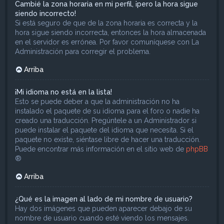
Cambié la zona horaria en mi perfil, ¡pero la hora sigue
siendo incorrecto!
Si está seguro de que de la zona horaria es correcta y la
hora sigue siendo incorrecta, entonces la hora almacenada
en el servidor es errónea. Por favor comuníquese con La
Administración para corregir el problema.
Arriba
¡Mi idioma no está en la lista!
Esto se puede deber a que la administración no ha
instalado el paquete de su idioma para el foro o nadie ha
creado una traducción. Pregúntele a un Administrador si
puede instalar el paquete del idioma que necesita. Si el
paquete no existe, siéntase libre de hacer una traducción.
Puede encontrar más información en el sitio web de
phpBB
®
Arriba
¿Qué es la imagen al lado de mi nombre de usuario?
Hay dos imágenes que pueden aparecer debajo de su
nombre de usuario cuando esté viendo los mensajes.