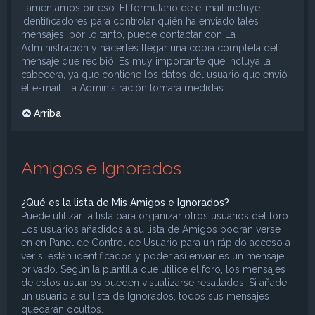
Lamentamos oír eso. El formulario de e-mail incluye
identificadores para controlar quién ha enviado tales
mensajes, por lo tanto, puede contactar con La
Administración y hacerles llegar una copia completa del
mensaje que recibió. Es muy importante que incluya la
cabecera, ya que contiene los datos del usuario que envió
el e-mail. La Administración tomará medidas.
Arriba
Amigos e Ignorados
¿Qué es la lista de Mis Amigos e Ignorados?
Puede utilizar la lista para organizar otros usuarios del foro.
Los usuarios añadidos a su lista de Amigos podrán verse
en en Panel de Control de Usuario para un rápido acceso a
ver si están identificados y poder así enviarles un mensaje
privado. Según la plantilla que utilice el foro, los mensajes
de estos usuarios pueden visualizarse resaltados. Si añade
un usuario a su lista de Ignorados, todos sus mensajes
quedarán ocultos.