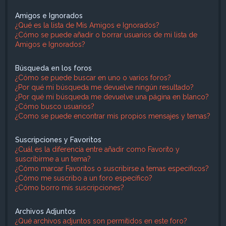
Amigos e Ignorados
¿Qué es la lista de Mis Amigos e Ignorados?
¿Cómo se puede añadir o borrar usuarios de mi lista de
Amigos e Ignorados?
Búsqueda en los foros
¿Cómo se puede buscar en uno o varios foros?
¿Por qué mi búsqueda me devuelve ningún resultado?
¿Por qué mi búsqueda me devuelve una página en blanco?
¿Cómo busco usuarios?
¿Como se puede encontrar mis propios mensajes y temas?
Suscripciones y Favoritos
¿Cuál es la diferencia entre añadir como Favorito y
suscribirme a un tema?
¿Cómo marcar Favoritos o suscribirse a temas específicos?
¿Cómo me suscribo a un foro específico?
¿Cómo borro mis suscripciones?
Archivos Adjuntos
¿Qué archivos adjuntos son permitidos en este foro?