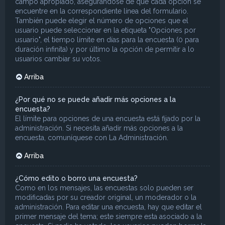
campo apropiado, asegurándose de que cada opción se
encuentre en la correspondiente línea del formulario.
También puede elegir el número de opciones que el
usuario puede seleccionar en la etiqueta "Opciones por
usuario", el tiempo límite en días para la encuesta (0 para
duración infinita) y por último la opción de permitir a lo
usuarios cambiar su votos.
Arriba
¿Por qué no se puede añadir más opciones a la
encuesta?
El límite para opciones de una encuesta está fijado por la
administración. Si necesita añadir más opciones a la
encuesta, comuníquese con La Administración.
Arriba
¿Cómo edito o borro una encuesta?
Como en los mensajes, las encuestas solo pueden ser
modificadas por su creador original, un moderador o la
administración. Para editar una encuesta, hay que editar el
primer mensaje del tema; este siempre esta asociado a la