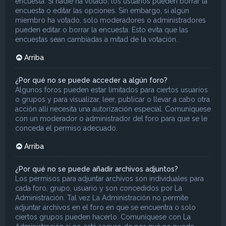
encuesta. Si nadie ha votado, los usuarios pueden borrar la
encuesta o editar las opciones. Sin embargo, si algún
miembro ha votado, solo moderadores o administradores
pueden editar o borrar la encuesta. Esto evita que las
encuestas sean cambiadas a mitad de la votación.
Arriba
¿Por qué no se puede acceder a algún foro?
Algunos foros pueden estar limitados para ciertos usuarios
o grupos y para visualizar, leer, publicar o llevar a cabo otra
acción allí necesita una autorización especial. Comuníquese
con un moderador o administrador del foro para que se le
conceda el permiso adecuado.
Arriba
¿Por qué no se puede añadir archivos adjuntos?
Los permisos para adjuntar archivos son individuales para
cada foro, grupo, usuario y son concedidos por La
Administración. Tal vez La Administración no permite
adjuntar archivos en el foro en que se encuentra o solo
ciertos grupos pueden hacerlo. Comuníquese con La