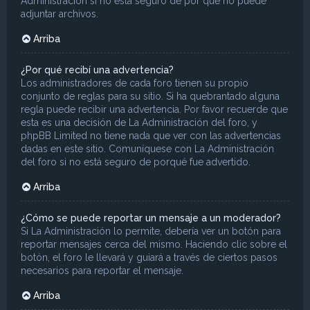
Administración si no está seguro de por qué no puede
adjuntar archivos.
Arriba
¿Por qué recibí una advertencia?
Los administradores de cada foro tienen su propio
conjunto de reglas para su sitio. Si ha quebrantado alguna
regla puede recibir una advertencia. Por favor recuerde que
esta es una decisión de La Administración del foro, y
phpBB Limited no tiene nada que ver con las advertencias
dadas en este sitio. Comuníquese con La Administración
del foro si no está seguro de porqué fue advertido.
Arriba
¿Cómo se puede reportar un mensaje a un moderador?
Si La Administración lo permite, debería ver un botón para
reportar mensajes cerca del mismo. Haciendo clic sobre el
botón, el foro le llevará y guiará a través de ciertos pasos
necesarios para reportar el mensaje.
Arriba