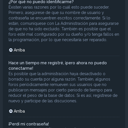
¿Por qué no puedo identificarme?
Existen varias razones por lo cuál esto puede suceder.
Primero, asegúrese de que su nombre de usuario y
contraseña se encuentren escritos correctamente. Si lo
están, comuníquese con La Administración para asegurarse
de que no ha sido excluido. También es posible que el
foro esté mal configurado por su dueño y/o tenga fallos en
la programación, por lo que necesitaría ser reparado.
Arriba
Hace un tiempo me registré, ¡pero ahora no puedo
conectarme!
Es posible que la administración haya desactivado o
borrado su cuenta por alguna razón. También, algunos
foros periódicamente remueven sus usuarios que no
publicaron mensajes por cierto periodo de tiempo para
reducir el peso de la base de datos. Si es así, registrese de
nuevo y participe de las discuciones.
Arriba
¡Perdí mi contraseña!