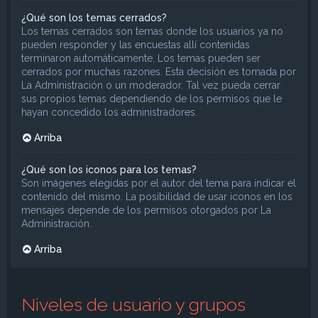
¿Qué son los temas cerrados?
Los temas cerrados son temas donde los usuarios ya no
pueden responder y las encuestas allí contenidas
terminaron automáticamente. Los temas pueden ser
cerrados por muchas razones. Esta decisión es tomada por
La Administración o un moderador. Tal vez pueda cerrar
sus propios temas dependiendo de los permisos que le
hayan concedido los administradores.
Arriba
¿Qué son los iconos para los temas?
Son imágenes elegidas por el autor del tema para indicar el
contenido del mismo. La posibilidad de usar iconos en los
mensajes depende de los permisos otorgados por La
Administración.
Arriba
Niveles de usuario y grupos