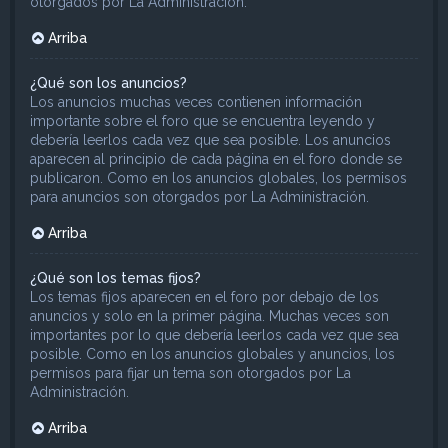
otorgados por La Administración.
Arriba
¿Qué son los anuncios?
Los anuncios muchas veces contienen información
importante sobre el foro que se encuentra leyendo y
debería leerlos cada vez que sea posible. Los anuncios
aparecen al principio de cada página en el foro donde se
publicaron. Como en los anuncios globales, los permisos
para anuncios son otorgados por La Administración.
Arriba
¿Qué son los temas fijos?
Los temas fijos aparecen en el foro por debajo de los
anuncios y solo en la primer página. Muchas veces son
importantes por lo que debería leerlos cada vez que sea
posible. Como en los anuncios globales y anuncios, los
permisos para fijar un tema son otorgados por La
Administración.
Arriba