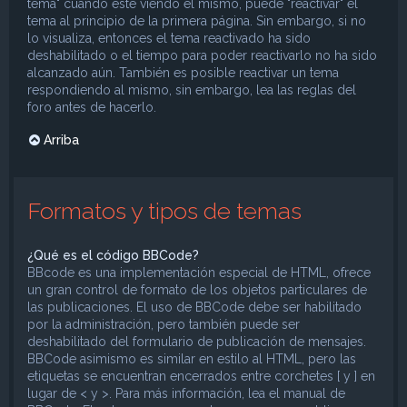
tema" cuando esté viendo el mismo, puede "reactivar" el
tema al principio de la primera página. Sin embargo, si no
lo visualiza, entonces el tema reactivado ha sido
deshabilitado o el tiempo para poder reactivarlo no ha sido
alcanzado aún. También es posible reactivar un tema
respondiendo al mismo, sin embargo, lea las reglas del
foro antes de hacerlo.
Arriba
Formatos y tipos de temas
¿Qué es el código BBCode?
BBcode es una implementación especial de HTML, ofrece
un gran control de formato de los objetos particulares de
las publicaciones. El uso de BBCode debe ser habilitado
por la administración, pero también puede ser
deshabilitado del formulario de publicación de mensajes.
BBCode asimismo es similar en estilo al HTML, pero las
etiquetas se encuentran encerrados entre corchetes [ y ] en
lugar de < y >. Para más información, lea el manual de