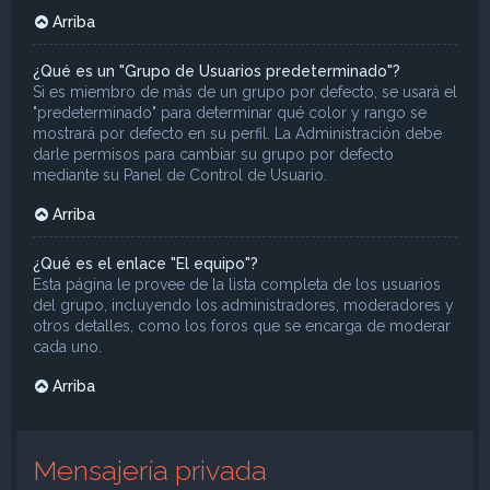
Arriba
¿Qué es un "Grupo de Usuarios predeterminado"?
Si es miembro de más de un grupo por defecto, se usará el
"predeterminado" para determinar qué color y rango se
mostrará por defecto en su perfil. La Administración debe
darle permisos para cambiar su grupo por defecto
mediante su Panel de Control de Usuario.
Arriba
¿Qué es el enlace "El equipo"?
Esta página le provee de la lista completa de los usuarios
del grupo, incluyendo los administradores, moderadores y
otros detalles, como los foros que se encarga de moderar
cada uno.
Arriba
Mensajería privada