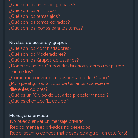
¿Qué son los anuncios globales?
¿Qué son los anuncios?
¿Qué son los temas fijos?
¿Qué son los temas cerrados?
¿Qué son los iconos para los temas?
Niveles de usuario y grupos
¿Qué son los Administradores?
¿Qué son los Moderadores?
¿Qué son los Grupos de Usuarios?
¿Donde están los Grupos de Usuarios y como me puedo
unir a ellos?
¿Cómo me convierto en Responsable del Grupo?
¿Por qué algunos Grupos de Usuarios aparecen en
diferentes colores?
¿Qué es un "Grupo de Usuarios predeterminado"?
¿Qué es el enlace "El equipo"?
Mensajería privada
¡No puedo enviar un mensaje privado!
¡Recibo mensajes privados no deseados!
¡Recibí spam o correos maliciosos de alguien en este foro!