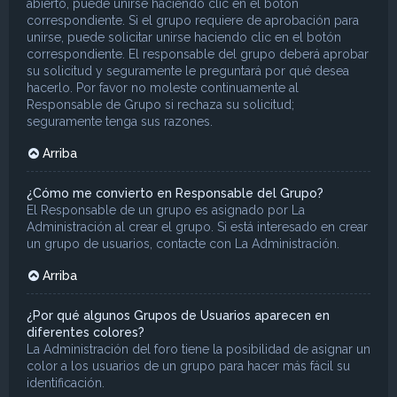
abierto, puede unirse haciendo clic en el botón
correspondiente. Si el grupo requiere de aprobación para
unirse, puede solicitar unirse haciendo clic en el botón
correspondiente. El responsable del grupo deberá aprobar
su solicitud y seguramente le preguntará por qué desea
hacerlo. Por favor no moleste continuamente al
Responsable de Grupo si rechaza su solicitud;
seguramente tenga sus razones.
Arriba
¿Cómo me convierto en Responsable del Grupo?
El Responsable de un grupo es asignado por La
Administración al crear el grupo. Si está interesado en crear
un grupo de usuarios, contacte con La Administración.
Arriba
¿Por qué algunos Grupos de Usuarios aparecen en
diferentes colores?
La Administración del foro tiene la posibilidad de asignar un
color a los usuarios de un grupo para hacer más fácil su
identificación.