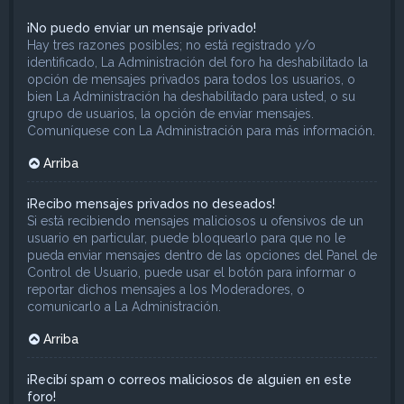
¡No puedo enviar un mensaje privado!
Hay tres razones posibles; no está registrado y/o
identificado, La Administración del foro ha deshabilitado la
opción de mensajes privados para todos los usuarios, o
bien La Administración ha deshabilitado para usted, o su
grupo de usuarios, la opción de enviar mensajes.
Comuníquese con La Administración para más información.
Arriba
¡Recibo mensajes privados no deseados!
Si está recibiendo mensajes maliciosos u ofensivos de un
usuario en particular, puede bloquearlo para que no le
pueda enviar mensajes dentro de las opciones del Panel de
Control de Usuario, puede usar el botón para informar o
reportar dichos mensajes a los Moderadores, o
comunicarlo a La Administración.
Arriba
¡Recibí spam o correos maliciosos de alguien en este
foro!