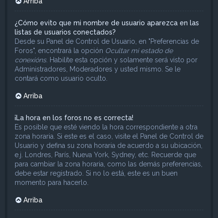
Arriba
¿Cómo evito que mi nombre de usuario aparezca en las
listas de usuarios conectados?
Desde su Panel de Control de Usuario, en "Preferencias de
Foros", encontrará la opción
Ocultar mi estado de
conexións
. Habilite esta opción y solamente será visto por
Administradores, Moderadores y usted mismo. Se le
contará como usuario oculto.
Arriba
¡La hora en los foros no es correcta!
Es posible que esté viendo la hora correspondiente a otra
zona horaria. Si este es el caso, visite el Panel de Control de
Usuario y defina su zona horaria de acuerdo a su ubicación,
e.j. Londres, París, Nueva York, Sydney, etc. Recuerde que
para cambiar la zona horaria, como las demás preferencias,
debe estar registrado. Si no lo está, este es un buen
momento para hacerlo.
Arriba