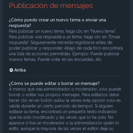
Publicación de mensajes
¿Cómo puedo crear un nuevo tema o enviar una
respuesta?
Para publicar un nuevo tema, haga clic en "Nuevo tema".
Para publicar una respuesta a un tema, haga clic en "Enviar
respuesta". Seguramente necesite registrarse antes de
poder publicar y responder. Abajo de cada foro encontrará
una lista de acciones permitidas. Ejemplo: Puede publicar
nuevos temas, Puede votar en las encuestas, etc.
Arriba
¿Cómo se puede editar o borrar un mensaje?
A menos que sea administrador o moderador, solo puede
borrar o editar sus propios mensajes. Para editarlos debe
hacer clic en en botón
editar
(a veces esta opción solo es
válida durante un cierto periodo de tiempo). Si alguien
editase su tema, encontrará un pequeño texto indicando
que ha sido modificado y las veces que lo ha sido. No
aparece si fue un moderador o la administración quién lo
editó, aunque la mayoría de las veces el editor deja su