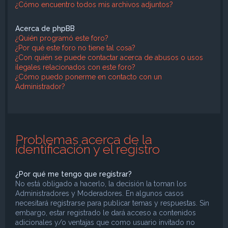
¿Cómo encuentro todos mis archivos adjuntos?
Acerca de phpBB
¿Quién programó este foro?
¿Por qué este foro no tiene tal cosa?
¿Con quién se puede contactar acerca de abusos o usos
ilegales relacionados con este foro?
¿Cómo puedo ponerme en contacto con un
Administrador?
Problemas acerca de la
identificación y el registro
¿Por qué me tengo que registrar?
No está obligado a hacerlo, la decisión la toman los
Administradores y Moderadores. En algunos casos
necesitará registrarse para publicar temas y respuestas. Sin
embargo, estar registrado le dará acceso a contenidos
adicionales y/o ventajas que como usuario invitado no