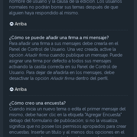
nombre de usuario y la causa de la edición. Los usuarios
normales no podrán borrar sus temas después de que
alguien haya respondido al mismo.
Arriba
¿Cómo se puede añadir una firma a mi mensaje?
Para añadir una firma a sus mensajes debe crearla en el
Panel de Control de Usuario. Una vez creada, active la
opción
Añadir firma
cuando publique un mensaje. Puede
asignar una firma por defecto a todos sus mensajes
activando la casilla correcta en su Panel de Control de
Usuario. Para dejar de añadirla en los mensajes, debe
desactivar la opción
Añadir firma
dentro del perfil.
Arriba
¿Cómo creo una encuesta?
Cuando inicia un nuevo tema o edita el primer mensaje del
mismo, debe hacer clic en la etiqueta "Agregar Encuesta"
debajo del formulario de publicación; si no la visualiza,
significa que no posee los permisos apropiados para crear
encuestas. Inserte un título y al menos dos opciones en el