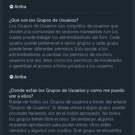
Arriba
¿Qué son los Grupos de Usuarios?
Los Grupos de Usuarios son conjuntos de usuarios que
dividen a la comunidad en sectores manejables con los
cuales puede trabajar los administradores del foro. Cada
usuario puede pertenecer a varios grupos y cada grupo
puede tener diferentes permisos. Esto ayuda, a los
administradores, a cambiar los permisos de muchos
usuarios a la vez, tales como los permisos de moderador,
o garantizar el acceso a foros privados a los usuarios.
Arriba
¿Donde están los Grupos de Usuarios y como me puedo
unir a ellos?
Puede ver todos los Grupos de usuarios a través del enlace
"Grupos de Usuarios". Si desea unirse a algún grupo, puede
proceder haciendo clic en el botón apropiado. No todos
los grupos tienen libre acceso. Sin embargo, algunos
requieren aprobación para poder unirse, otros están
cerrados y algunos son ocultos. Si el grupo se encuentra