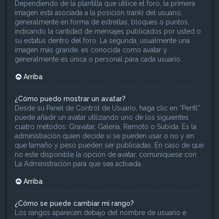
Dependiendo de la plantilla que utilice el foro, la primera
imagen está asociada a la posición (rank) del usuario,
generalmente en forma de estrellas, bloques o puntos,
indicando la cantidad de mensajes publicados por usted o
su estatus dentro del foro. La segunda, usualmente una
imagen más grande, es conocida como avatar y
generalmente es única o personal para cada usuario.
Arriba
¿Cómo puedo mostrar un avatar?
Desde su Panel de Control de Usuario, haga clic en “Perfil”
puede añadir un avatar utilizando uno de los siguientes
cuatro métodos: Gravatar, Galería, Remoto o Subida. Es la
administración quien decide si se pueden usar o no y en
que tamaño y peso pueden ser publicadas. En caso de que
no este disponible la opción de avatar, comuníquese con
La Administración para que sea activada.
Arriba
¿Cómo se puede cambiar mi rango?
Los rangos aparecen debajo del nombre de usuario e