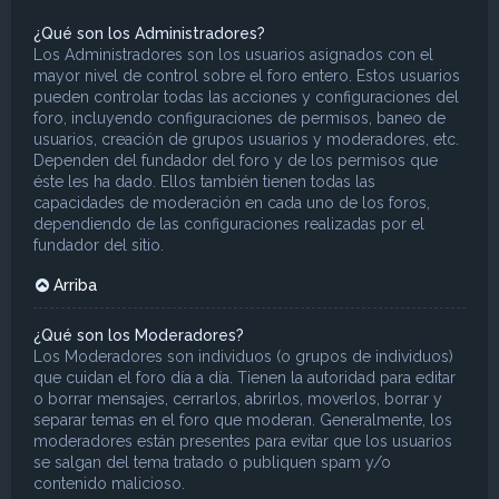
¿Qué son los Administradores?
Los Administradores son los usuarios asignados con el
mayor nivel de control sobre el foro entero. Estos usuarios
pueden controlar todas las acciones y configuraciones del
foro, incluyendo configuraciones de permisos, baneo de
usuarios, creación de grupos usuarios y moderadores, etc.
Dependen del fundador del foro y de los permisos que
éste les ha dado. Ellos también tienen todas las
capacidades de moderación en cada uno de los foros,
dependiendo de las configuraciones realizadas por el
fundador del sitio.
Arriba
¿Qué son los Moderadores?
Los Moderadores son individuos (o grupos de individuos)
que cuidan el foro día a día. Tienen la autoridad para editar
o borrar mensajes, cerrarlos, abrirlos, moverlos, borrar y
separar temas en el foro que moderan. Generalmente, los
moderadores están presentes para evitar que los usuarios
se salgan del tema tratado o publiquen spam y/o
contenido malicioso.