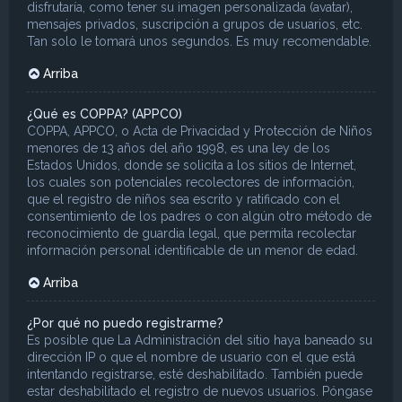
disfrutaría, como tener su imagen personalizada (avatar),
mensajes privados, suscripción a grupos de usuarios, etc.
Tan solo le tomará unos segundos. Es muy recomendable.
Arriba
¿Qué es COPPA? (APPCO)
COPPA, APPCO, o Acta de Privacidad y Protección de Niños
menores de 13 años del año 1998, es una ley de los
Estados Unidos, donde se solicita a los sitios de Internet,
los cuales son potenciales recolectores de información,
que el registro de niños sea escrito y ratificado con el
consentimiento de los padres o con algún otro método de
reconocimiento de guardia legal, que permita recolectar
información personal identificable de un menor de edad.
Arriba
¿Por qué no puedo registrarme?
Es posible que La Administración del sitio haya baneado su
dirección IP o que el nombre de usuario con el que está
intentando registrarse, esté deshabilitado. También puede
estar deshabilitado el registro de nuevos usuarios. Póngase