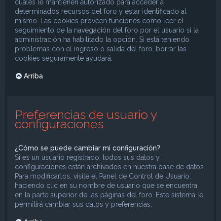
cuales le mantienen autorizado para acceder a
determinados recursos del foro y estar identificado al
mismo. Las cookies proveen funciones como leer el
seguimiento de la navegación del foro por el usuario si la
administración ha habilitado la opción. Si está teniendo
problemas con el ingreso o salida del foro, borrar las
cookies seguramente ayudará.
Arriba
Preferencias de usuario y
configuraciones
¿Cómo se puede cambiar mi configuración?
Si es un usuario registrado, todos sus datos y
configuraciones están archivados en nuestra base de datos.
Para modificarlos, visite el Panel de Control de Usuario;
haciendo clic en su nombre de usuario que se encuentra
en la parte superior de las páginas del foro. Este sistema le
permitirá cambiar sus datos y preferencias.