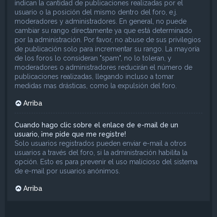
indican la cantidad de publicaciones realizadas por el
usuario o la posición del mismo dentro del foro, e.j.
moderadores y administradores. En general, no puede
cambiar su rango directamente ya que está determinado
por la administración. Por favor, no abuse de sus privilegios
de publicación solo para incrementar su rango. La mayoría
de los foros lo consideran "spam", no lo toleran, y
moderadores o administradores reducirán el número de
publicaciones realizadas, llegando incluso a tomar
medidas mas drásticas, como la expulsión del foro.
Arriba
Cuando hago clic sobre el enlace de e-mail de un
usuario, ¡me pide que me registre!
Solo usuarios registrados pueden enviar e-mail a otros
usuarios a través del foro, si la administración habilita la
opción. Esto es para prevenir el uso malicioso del sistema
de e-mail por usuarios anónimos.
Arriba