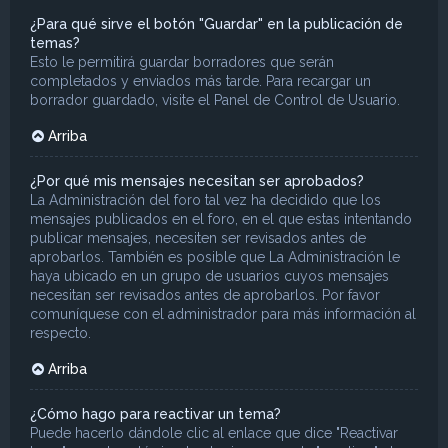
¿Para qué sirve el botón "Guardar" en la publicación de
temas?
Esto le permitirá guardar borradores que serán
completados y enviados más tarde. Para recargar un
borrador guardado, visite el Panel de Control de Usuario.
Arriba
¿Por qué mis mensajes necesitan ser aprobados?
La Administración del foro tal vez ha decidido que los
mensajes publicados en el foro, en el que estas intentando
publicar mensajes, necesiten ser revisados antes de
aprobarlos. También es posible que La Administración le
haya ubicado en un grupo de usuarios cuyos mensajes
necesitan ser revisados antes de aprobarlos. Por favor
comuníquese con el administrador para más información al
respecto.
Arriba
¿Cómo hago para reactivar un tema?
Puede hacerlo dándole clic al enlace que dice "Reactivar