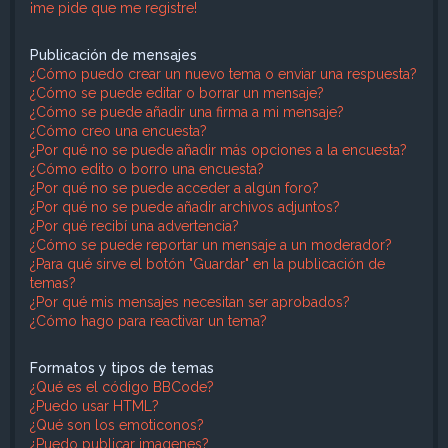
¡me pide que me registre!
Publicación de mensajes
¿Cómo puedo crear un nuevo tema o enviar una respuesta?
¿Cómo se puede editar o borrar un mensaje?
¿Cómo se puede añadir una firma a mi mensaje?
¿Cómo creo una encuesta?
¿Por qué no se puede añadir más opciones a la encuesta?
¿Cómo edito o borro una encuesta?
¿Por qué no se puede acceder a algún foro?
¿Por qué no se puede añadir archivos adjuntos?
¿Por qué recibí una advertencia?
¿Cómo se puede reportar un mensaje a un moderador?
¿Para qué sirve el botón "Guardar" en la publicación de
temas?
¿Por qué mis mensajes necesitan ser aprobados?
¿Cómo hago para reactivar un tema?
Formatos y tipos de temas
¿Qué es el código BBCode?
¿Puedo usar HTML?
¿Qué son los emoticonos?
¿Puedo publicar imagenes?