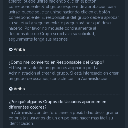
abierto, puede unirse haciendo clic en el botón
correspondiente. Si el grupo requiere de aprobación para
unirse, puede solicitar unirse haciendo clic en el botón
correspondiente. El responsable del grupo deberá aprobar
su solicitud y seguramente le preguntará por qué desea
hacerlo. Por favor no moleste continuamente al
Responsable de Grupo si rechaza su solicitud;
seguramente tenga sus razones.
Arriba
¿Cómo me convierto en Responsable del Grupo?
El Responsable de un grupo es asignado por La
Administración al crear el grupo. Si está interesado en crear
un grupo de usuarios, contacte con La Administración.
Arriba
¿Por qué algunos Grupos de Usuarios aparecen en
diferentes colores?
La Administración del foro tiene la posibilidad de asignar un
color a los usuarios de un grupo para hacer más fácil su
identificación.