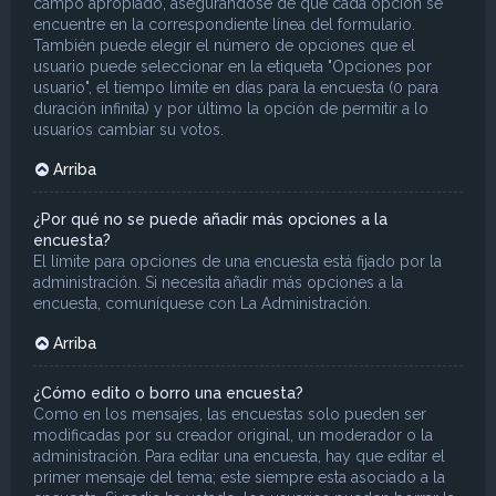
campo apropiado, asegurándose de que cada opción se
encuentre en la correspondiente línea del formulario.
También puede elegir el número de opciones que el
usuario puede seleccionar en la etiqueta "Opciones por
usuario", el tiempo límite en días para la encuesta (0 para
duración infinita) y por último la opción de permitir a lo
usuarios cambiar su votos.
Arriba
¿Por qué no se puede añadir más opciones a la
encuesta?
El límite para opciones de una encuesta está fijado por la
administración. Si necesita añadir más opciones a la
encuesta, comuníquese con La Administración.
Arriba
¿Cómo edito o borro una encuesta?
Como en los mensajes, las encuestas solo pueden ser
modificadas por su creador original, un moderador o la
administración. Para editar una encuesta, hay que editar el
primer mensaje del tema; este siempre esta asociado a la