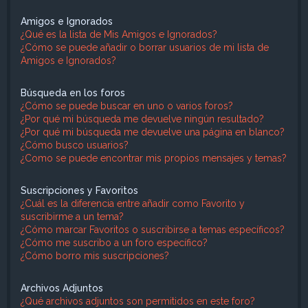
Amigos e Ignorados
¿Qué es la lista de Mis Amigos e Ignorados?
¿Cómo se puede añadir o borrar usuarios de mi lista de
Amigos e Ignorados?
Búsqueda en los foros
¿Cómo se puede buscar en uno o varios foros?
¿Por qué mi búsqueda me devuelve ningún resultado?
¿Por qué mi búsqueda me devuelve una página en blanco?
¿Cómo busco usuarios?
¿Como se puede encontrar mis propios mensajes y temas?
Suscripciones y Favoritos
¿Cuál es la diferencia entre añadir como Favorito y
suscribirme a un tema?
¿Cómo marcar Favoritos o suscribirse a temas específicos?
¿Cómo me suscribo a un foro específico?
¿Cómo borro mis suscripciones?
Archivos Adjuntos
¿Qué archivos adjuntos son permitidos en este foro?