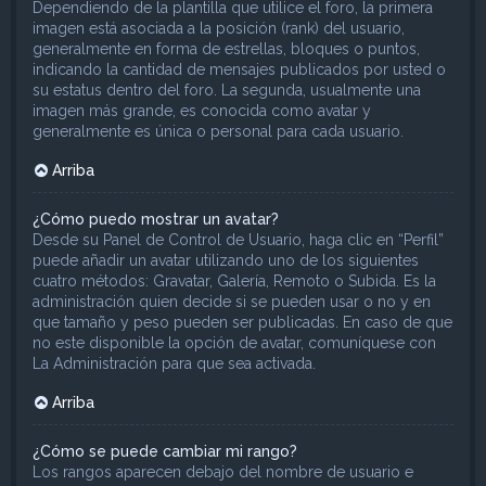
Dependiendo de la plantilla que utilice el foro, la primera
imagen está asociada a la posición (rank) del usuario,
generalmente en forma de estrellas, bloques o puntos,
indicando la cantidad de mensajes publicados por usted o
su estatus dentro del foro. La segunda, usualmente una
imagen más grande, es conocida como avatar y
generalmente es única o personal para cada usuario.
Arriba
¿Cómo puedo mostrar un avatar?
Desde su Panel de Control de Usuario, haga clic en “Perfil”
puede añadir un avatar utilizando uno de los siguientes
cuatro métodos: Gravatar, Galería, Remoto o Subida. Es la
administración quien decide si se pueden usar o no y en
que tamaño y peso pueden ser publicadas. En caso de que
no este disponible la opción de avatar, comuníquese con
La Administración para que sea activada.
Arriba
¿Cómo se puede cambiar mi rango?
Los rangos aparecen debajo del nombre de usuario e