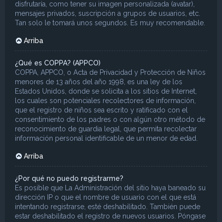
disfrutaría, como tener su imagen personalizada (avatar),
mensajes privados, suscripción a grupos de usuarios, etc.
Tan solo le tomará unos segundos. Es muy recomendable.
Arriba
¿Qué es COPPA? (APPCO)
COPPA, APPCO, o Acta de Privacidad y Protección de Niños
menores de 13 años del año 1998, es una ley de los
Estados Unidos, donde se solicita a los sitios de Internet,
los cuales son potenciales recolectores de información,
que el registro de niños sea escrito y ratificado con el
consentimiento de los padres o con algún otro método de
reconocimiento de guardia legal, que permita recolectar
información personal identificable de un menor de edad.
Arriba
¿Por qué no puedo registrarme?
Es posible que La Administración del sitio haya baneado su
dirección IP o que el nombre de usuario con el que está
intentando registrarse, esté deshabilitado. También puede
estar deshabilitado el registro de nuevos usuarios. Póngase