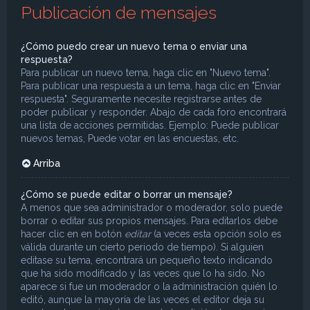
Publicación de mensajes
¿Cómo puedo crear un nuevo tema o enviar una
respuesta?
Para publicar un nuevo tema, haga clic en "Nuevo tema".
Para publicar una respuesta a un tema, haga clic en "Enviar
respuesta". Seguramente necesite registrarse antes de
poder publicar y responder. Abajo de cada foro encontrará
una lista de acciones permitidas. Ejemplo: Puede publicar
nuevos temas, Puede votar en las encuestas, etc.
Arriba
¿Cómo se puede editar o borrar un mensaje?
A menos que sea administrador o moderador, solo puede
borrar o editar sus propios mensajes. Para editarlos debe
hacer clic en en botón
editar
(a veces esta opción solo es
válida durante un cierto periodo de tiempo). Si alguien
editase su tema, encontrará un pequeño texto indicando
que ha sido modificado y las veces que lo ha sido. No
aparece si fue un moderador o la administración quién lo
editó, aunque la mayoría de las veces el editor deja su