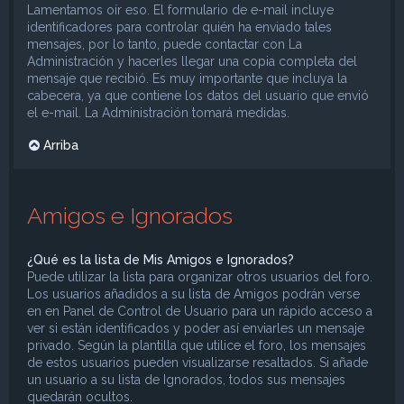
Lamentamos oír eso. El formulario de e-mail incluye
identificadores para controlar quién ha enviado tales
mensajes, por lo tanto, puede contactar con La
Administración y hacerles llegar una copia completa del
mensaje que recibió. Es muy importante que incluya la
cabecera, ya que contiene los datos del usuario que envió
el e-mail. La Administración tomará medidas.
Arriba
Amigos e Ignorados
¿Qué es la lista de Mis Amigos e Ignorados?
Puede utilizar la lista para organizar otros usuarios del foro.
Los usuarios añadidos a su lista de Amigos podrán verse
en en Panel de Control de Usuario para un rápido acceso a
ver si están identificados y poder así enviarles un mensaje
privado. Según la plantilla que utilice el foro, los mensajes
de estos usuarios pueden visualizarse resaltados. Si añade
un usuario a su lista de Ignorados, todos sus mensajes
quedarán ocultos.