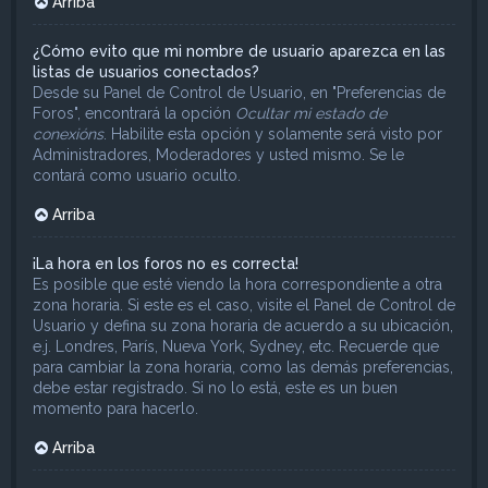
Arriba
¿Cómo evito que mi nombre de usuario aparezca en las
listas de usuarios conectados?
Desde su Panel de Control de Usuario, en "Preferencias de
Foros", encontrará la opción
Ocultar mi estado de
conexións
. Habilite esta opción y solamente será visto por
Administradores, Moderadores y usted mismo. Se le
contará como usuario oculto.
Arriba
¡La hora en los foros no es correcta!
Es posible que esté viendo la hora correspondiente a otra
zona horaria. Si este es el caso, visite el Panel de Control de
Usuario y defina su zona horaria de acuerdo a su ubicación,
e.j. Londres, París, Nueva York, Sydney, etc. Recuerde que
para cambiar la zona horaria, como las demás preferencias,
debe estar registrado. Si no lo está, este es un buen
momento para hacerlo.
Arriba