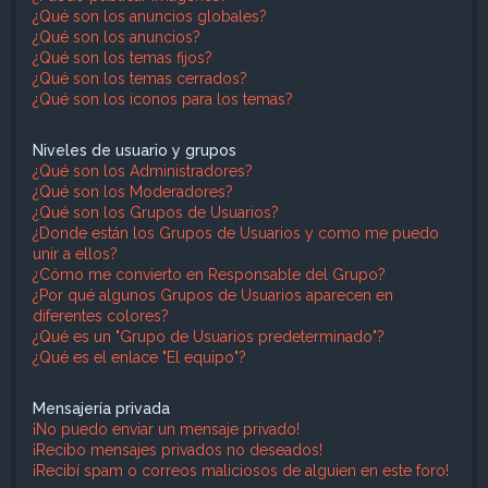
¿Qué son los anuncios globales?
¿Qué son los anuncios?
¿Qué son los temas fijos?
¿Qué son los temas cerrados?
¿Qué son los iconos para los temas?
Niveles de usuario y grupos
¿Qué son los Administradores?
¿Qué son los Moderadores?
¿Qué son los Grupos de Usuarios?
¿Donde están los Grupos de Usuarios y como me puedo
unir a ellos?
¿Cómo me convierto en Responsable del Grupo?
¿Por qué algunos Grupos de Usuarios aparecen en
diferentes colores?
¿Qué es un "Grupo de Usuarios predeterminado"?
¿Qué es el enlace "El equipo"?
Mensajería privada
¡No puedo enviar un mensaje privado!
¡Recibo mensajes privados no deseados!
¡Recibí spam o correos maliciosos de alguien en este foro!