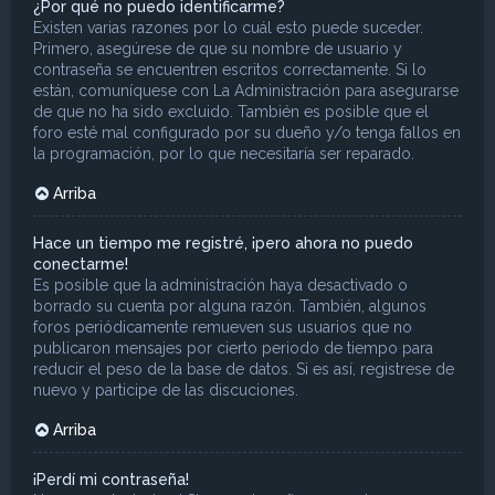
¿Por qué no puedo identificarme?
Existen varias razones por lo cuál esto puede suceder.
Primero, asegúrese de que su nombre de usuario y
contraseña se encuentren escritos correctamente. Si lo
están, comuníquese con La Administración para asegurarse
de que no ha sido excluido. También es posible que el
foro esté mal configurado por su dueño y/o tenga fallos en
la programación, por lo que necesitaría ser reparado.
Arriba
Hace un tiempo me registré, ¡pero ahora no puedo
conectarme!
Es posible que la administración haya desactivado o
borrado su cuenta por alguna razón. También, algunos
foros periódicamente remueven sus usuarios que no
publicaron mensajes por cierto periodo de tiempo para
reducir el peso de la base de datos. Si es así, registrese de
nuevo y participe de las discuciones.
Arriba
¡Perdí mi contraseña!