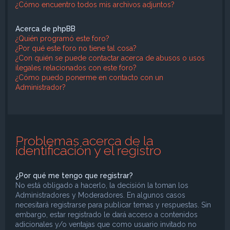
¿Cómo encuentro todos mis archivos adjuntos?
Acerca de phpBB
¿Quién programó este foro?
¿Por qué este foro no tiene tal cosa?
¿Con quién se puede contactar acerca de abusos o usos
ilegales relacionados con este foro?
¿Cómo puedo ponerme en contacto con un
Administrador?
Problemas acerca de la
identificación y el registro
¿Por qué me tengo que registrar?
No está obligado a hacerlo, la decisión la toman los
Administradores y Moderadores. En algunos casos
necesitará registrarse para publicar temas y respuestas. Sin
embargo, estar registrado le dará acceso a contenidos
adicionales y/o ventajas que como usuario invitado no