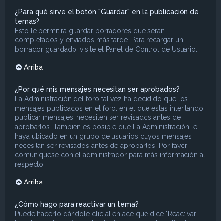
¿Para qué sirve el botón "Guardar" en la publicación de
temas?
Esto le permitirá guardar borradores que serán
completados y enviados más tarde. Para recargar un
borrador guardado, visite el Panel de Control de Usuario.
Arriba
¿Por qué mis mensajes necesitan ser aprobados?
La Administración del foro tal vez ha decidido que los
mensajes publicados en el foro, en el que estas intentando
publicar mensajes, necesiten ser revisados antes de
aprobarlos. También es posible que La Administración le
haya ubicado en un grupo de usuarios cuyos mensajes
necesitan ser revisados antes de aprobarlos. Por favor
comuníquese con el administrador para más información al
respecto.
Arriba
¿Cómo hago para reactivar un tema?
Puede hacerlo dándole clic al enlace que dice "Reactivar