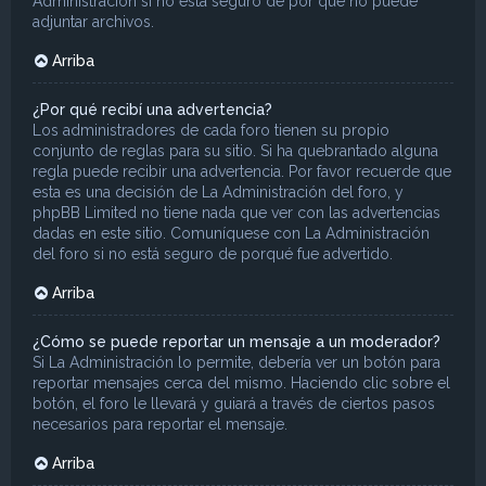
Administración si no está seguro de por qué no puede
adjuntar archivos.
Arriba
¿Por qué recibí una advertencia?
Los administradores de cada foro tienen su propio
conjunto de reglas para su sitio. Si ha quebrantado alguna
regla puede recibir una advertencia. Por favor recuerde que
esta es una decisión de La Administración del foro, y
phpBB Limited no tiene nada que ver con las advertencias
dadas en este sitio. Comuníquese con La Administración
del foro si no está seguro de porqué fue advertido.
Arriba
¿Cómo se puede reportar un mensaje a un moderador?
Si La Administración lo permite, debería ver un botón para
reportar mensajes cerca del mismo. Haciendo clic sobre el
botón, el foro le llevará y guiará a través de ciertos pasos
necesarios para reportar el mensaje.
Arriba