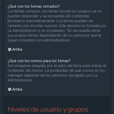
¿Qué son los temas cerrados?
Los temas cerrados son temas donde los usuarios ya no
pueden responder y las encuestas allí contenidas
terminaron automáticamente. Los temas pueden ser
cerrados por muchas razones. Esta decisión es tomada por
La Administración o un moderador. Tal vez pueda cerrar
sus propios temas dependiendo de los permisos que le
hayan concedido los administradores.
Arriba
¿Qué son los iconos para los temas?
Son imágenes elegidas por el autor del tema para indicar el
contenido del mismo. La posibilidad de usar iconos en los
mensajes depende de los permisos otorgados por La
Administración.
Arriba
Niveles de usuario y grupos