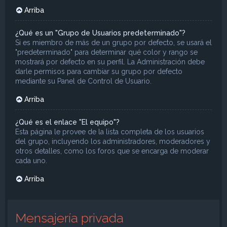
Arriba
¿Qué es un "Grupo de Usuarios predeterminado"?
Si es miembro de más de un grupo por defecto, se usará el
"predeterminado" para determinar qué color y rango se
mostrará por defecto en su perfil. La Administración debe
darle permisos para cambiar su grupo por defecto
mediante su Panel de Control de Usuario.
Arriba
¿Qué es el enlace "El equipo"?
Esta página le provee de la lista completa de los usuarios
del grupo, incluyendo los administradores, moderadores y
otros detalles, como los foros que se encarga de moderar
cada uno.
Arriba
Mensajería privada