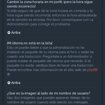
Cambié la zona horaria en mi perfil, ¡pero la hora sigue
siendo incorrecto!
Si está seguro de que de la zona horaria es correcta y la
hora sigue siendo incorrecta, entonces la hora almacenada
en el servidor es errónea. Por favor comuníquese con La
Administración para corregir el problema.
Arriba
¡Mi idioma no está en la lista!
Esto se puede deber a que la administración no ha
instalado el paquete de su idioma para el foro o nadie ha
creado una traducción. Pregúntele a un Administrador si
puede instalar el paquete del idioma que necesita. Si el
paquete no existe, siéntase libre de hacer una traducción.
Puede encontrar más información en el sitio web de
phpBB
®
Arriba
¿Qué es la imagen al lado de mi nombre de usuario?
Hay dos imágenes que pueden aparecer debajo de su
nombre de usuario cuando esté viendo los mensajes.