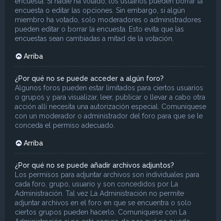
encuesta. Si nadie ha votado, los usuarios pueden borrar la
encuesta o editar las opciones. Sin embargo, si algún
miembro ha votado, solo moderadores o administradores
pueden editar o borrar la encuesta. Esto evita que las
encuestas sean cambiadas a mitad de la votación.
Arriba
¿Por qué no se puede acceder a algún foro?
Algunos foros pueden estar limitados para ciertos usuarios
o grupos y para visualizar, leer, publicar o llevar a cabo otra
acción allí necesita una autorización especial. Comuníquese
con un moderador o administrador del foro para que se le
conceda el permiso adecuado.
Arriba
¿Por qué no se puede añadir archivos adjuntos?
Los permisos para adjuntar archivos son individuales para
cada foro, grupo, usuario y son concedidos por La
Administración. Tal vez La Administración no permite
adjuntar archivos en el foro en que se encuentra o solo
ciertos grupos pueden hacerlo. Comuníquese con La