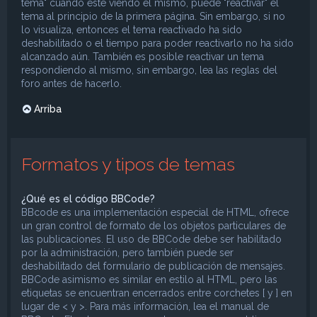
tema" cuando esté viendo el mismo, puede "reactivar" el
tema al principio de la primera página. Sin embargo, si no
lo visualiza, entonces el tema reactivado ha sido
deshabilitado o el tiempo para poder reactivarlo no ha sido
alcanzado aún. También es posible reactivar un tema
respondiendo al mismo, sin embargo, lea las reglas del
foro antes de hacerlo.
Arriba
Formatos y tipos de temas
¿Qué es el código BBCode?
BBcode es una implementación especial de HTML, ofrece
un gran control de formato de los objetos particulares de
las publicaciones. El uso de BBCode debe ser habilitado
por la administración, pero también puede ser
deshabilitado del formulario de publicación de mensajes.
BBCode asimismo es similar en estilo al HTML, pero las
etiquetas se encuentran encerrados entre corchetes [ y ] en
lugar de < y >. Para más información, lea el manual de