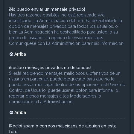
¡No puedo enviar un mensaje privado!
Hay tres razones posibles; no está registrado y/o
identificado, La Administración del foro ha deshabilitado la
opción de mensajes privados para todos los usuarios, o
bien La Administración ha deshabilitado para usted, o su
grupo de usuarios, la opción de enviar mensajes.
Comuníquese con La Administración para más información.
Arriba
¡Recibo mensajes privados no deseados!
Si está recibiendo mensajes maliciosos u ofensivos de un
usuario en particular, puede bloquearlo para que no le
pueda enviar mensajes dentro de las opciones del Panel de
Control de Usuario, puede usar el botón para informar o
reportar dichos mensajes a los Moderadores, o
comunicarlo a La Administración.
Arriba
¡Recibí spam o correos maliciosos de alguien en este
foro!