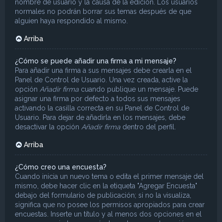
nombre de usuario y la causa de la edición. Los usuarios
normales no podrán borrar sus temas después de que
alguien haya respondido al mismo.
Arriba
¿Cómo se puede añadir una firma a mi mensaje?
Para añadir una firma a sus mensajes debe crearla en el
Panel de Control de Usuario. Una vez creada, active la
opción
Añadir firma
cuando publique un mensaje. Puede
asignar una firma por defecto a todos sus mensajes
activando la casilla correcta en su Panel de Control de
Usuario. Para dejar de añadirla en los mensajes, debe
desactivar la opción
Añadir firma
dentro del perfil.
Arriba
¿Cómo creo una encuesta?
Cuando inicia un nuevo tema o edita el primer mensaje del
mismo, debe hacer clic en la etiqueta "Agregar Encuesta"
debajo del formulario de publicación; si no la visualiza,
significa que no posee los permisos apropiados para crear
encuestas. Inserte un título y al menos dos opciones en el