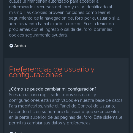
cuales le mantienen autorizado para acceder a
determinados recursos del foro y estar identificado al
mismo. Las cookies proveen funciones como leer el
seguimiento de la navegación del foro por el usuario si la
administración ha habilitado la opción. Si está teniendo
problemas con el ingreso o salida del foro, borrar las
cookies seguramente ayudará.
Arriba
Preferencias de usuario y
configuraciones
¿Cómo se puede cambiar mi configuración?
Si es un usuario registrado, todos sus datos y
configuraciones están archivados en nuestra base de datos.
Para modificarlos, visite el Panel de Control de Usuario;
haciendo clic en su nombre de usuario que se encuentra
en la parte superior de las páginas del foro. Este sistema le
permitirá cambiar sus datos y preferencias.