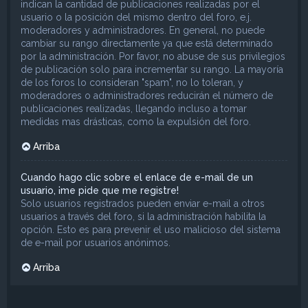
indican la cantidad de publicaciones realizadas por el
usuario o la posición del mismo dentro del foro, e.j.
moderadores y administradores. En general, no puede
cambiar su rango directamente ya que está determinado
por la administración. Por favor, no abuse de sus privilegios
de publicación solo para incrementar su rango. La mayoría
de los foros lo consideran "spam", no lo toleran, y
moderadores o administradores reducirán el número de
publicaciones realizadas, llegando incluso a tomar
medidas mas drásticas, como la expulsión del foro.
Arriba
Cuando hago clic sobre el enlace de e-mail de un
usuario, ¡me pide que me registre!
Solo usuarios registrados pueden enviar e-mail a otros
usuarios a través del foro, si la administración habilita la
opción. Esto es para prevenir el uso malicioso del sistema
de e-mail por usuarios anónimos.
Arriba