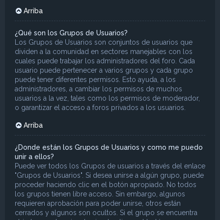
Arriba
¿Qué son los Grupos de Usuarios?
Los Grupos de Usuarios son conjuntos de usuarios que
dividen a la comunidad en sectores manejables con los
cuales puede trabajar los administradores del foro. Cada
usuario puede pertenecer a varios grupos y cada grupo
puede tener diferentes permisos. Esto ayuda, a los
administradores, a cambiar los permisos de muchos
usuarios a la vez, tales como los permisos de moderador,
o garantizar el acceso a foros privados a los usuarios.
Arriba
¿Donde están los Grupos de Usuarios y como me puedo
unir a ellos?
Puede ver todos los Grupos de usuarios a través del enlace
"Grupos de Usuarios". Si desea unirse a algún grupo, puede
proceder haciendo clic en el botón apropiado. No todos
los grupos tienen libre acceso. Sin embargo, algunos
requieren aprobación para poder unirse, otros están
cerrados y algunos son ocultos. Si el grupo se encuentra