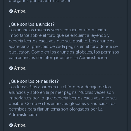
otorgados por La Administración.
Arriba
¿Qué son los anuncios?
Los anuncios muchas veces contienen información
importante sobre el foro que se encuentra leyendo y
debería leerlos cada vez que sea posible. Los anuncios
aparecen al principio de cada página en el foro donde se
publicaron. Como en los anuncios globales, los permisos
para anuncios son otorgados por La Administración.
Arriba
¿Qué son los temas fijos?
Los temas fijos aparecen en el foro por debajo de los
anuncios y solo en la primer página. Muchas veces son
importantes por lo que debería leerlos cada vez que sea
posible. Como en los anuncios globales y anuncios, los
permisos para fijar un tema son otorgados por La
Administración.
Arriba