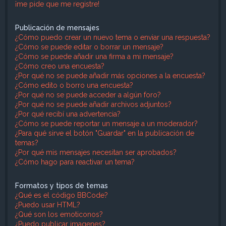
¡me pide que me registre!
Publicación de mensajes
¿Cómo puedo crear un nuevo tema o enviar una respuesta?
¿Cómo se puede editar o borrar un mensaje?
¿Cómo se puede añadir una firma a mi mensaje?
¿Cómo creo una encuesta?
¿Por qué no se puede añadir más opciones a la encuesta?
¿Cómo edito o borro una encuesta?
¿Por qué no se puede acceder a algún foro?
¿Por qué no se puede añadir archivos adjuntos?
¿Por qué recibí una advertencia?
¿Cómo se puede reportar un mensaje a un moderador?
¿Para qué sirve el botón "Guardar" en la publicación de
temas?
¿Por qué mis mensajes necesitan ser aprobados?
¿Cómo hago para reactivar un tema?
Formatos y tipos de temas
¿Qué es el código BBCode?
¿Puedo usar HTML?
¿Qué son los emoticonos?
¿Puedo publicar imagenes?