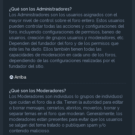
¿Qué son los Administradores?
Los Administradores son los usuarios asignados con el
mayor nivel de control sobre el foro entero. Estos usuarios
pueden controlar todas las acciones y configuraciones del
foro, incluyendo configuraciones de permisos, baneo de
usuarios, creación de grupos usuarios y moderadores, etc.
Dependen del fundador del foro y de los permisos que
éste les ha dado. Ellos también tienen todas las
capacidades de moderación en cada uno de los foros,
dependiendo de las configuraciones realizadas por el
fundador del sitio.
Arriba
¿Qué son los Moderadores?
Los Moderadores son individuos (o grupos de individuos)
que cuidan el foro día a día. Tienen la autoridad para editar
o borrar mensajes, cerrarlos, abrirlos, moverlos, borrar y
separar temas en el foro que moderan. Generalmente, los
moderadores están presentes para evitar que los usuarios
se salgan del tema tratado o publiquen spam y/o
contenido malicioso.