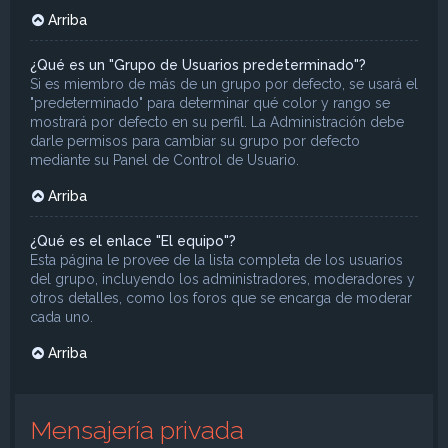
Arriba
¿Qué es un "Grupo de Usuarios predeterminado"?
Si es miembro de más de un grupo por defecto, se usará el
"predeterminado" para determinar qué color y rango se
mostrará por defecto en su perfil. La Administración debe
darle permisos para cambiar su grupo por defecto
mediante su Panel de Control de Usuario.
Arriba
¿Qué es el enlace "El equipo"?
Esta página le provee de la lista completa de los usuarios
del grupo, incluyendo los administradores, moderadores y
otros detalles, como los foros que se encarga de moderar
cada uno.
Arriba
Mensajería privada