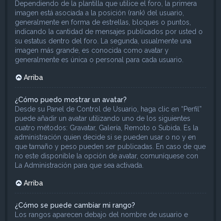
Dependiendo de la plantilla que utilice el foro, la primera
imagen está asociada a la posición (rank) del usuario,
generalmente en forma de estrellas, bloques o puntos,
indicando la cantidad de mensajes publicados por usted o
su estatus dentro del foro. La segunda, usualmente una
imagen más grande, es conocida como avatar y
generalmente es única o personal para cada usuario.
Arriba
¿Cómo puedo mostrar un avatar?
Desde su Panel de Control de Usuario, haga clic en “Perfil”
puede añadir un avatar utilizando uno de los siguientes
cuatro métodos: Gravatar, Galería, Remoto o Subida. Es la
administración quien decide si se pueden usar o no y en
que tamaño y peso pueden ser publicadas. En caso de que
no este disponible la opción de avatar, comuníquese con
La Administración para que sea activada.
Arriba
¿Cómo se puede cambiar mi rango?
Los rangos aparecen debajo del nombre de usuario e