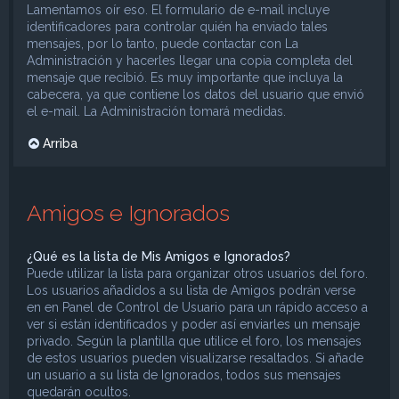
Lamentamos oír eso. El formulario de e-mail incluye
identificadores para controlar quién ha enviado tales
mensajes, por lo tanto, puede contactar con La
Administración y hacerles llegar una copia completa del
mensaje que recibió. Es muy importante que incluya la
cabecera, ya que contiene los datos del usuario que envió
el e-mail. La Administración tomará medidas.
Arriba
Amigos e Ignorados
¿Qué es la lista de Mis Amigos e Ignorados?
Puede utilizar la lista para organizar otros usuarios del foro.
Los usuarios añadidos a su lista de Amigos podrán verse
en en Panel de Control de Usuario para un rápido acceso a
ver si están identificados y poder así enviarles un mensaje
privado. Según la plantilla que utilice el foro, los mensajes
de estos usuarios pueden visualizarse resaltados. Si añade
un usuario a su lista de Ignorados, todos sus mensajes
quedarán ocultos.