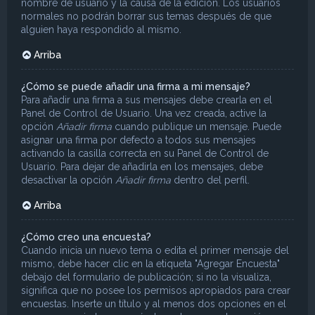
nombre de usuario y la causa de la edición. Los usuarios
normales no podrán borrar sus temas después de que
alguien haya respondido al mismo.
Arriba
¿Cómo se puede añadir una firma a mi mensaje?
Para añadir una firma a sus mensajes debe crearla en el
Panel de Control de Usuario. Una vez creada, active la
opción
Añadir firma
cuando publique un mensaje. Puede
asignar una firma por defecto a todos sus mensajes
activando la casilla correcta en su Panel de Control de
Usuario. Para dejar de añadirla en los mensajes, debe
desactivar la opción
Añadir firma
dentro del perfil.
Arriba
¿Cómo creo una encuesta?
Cuando inicia un nuevo tema o edita el primer mensaje del
mismo, debe hacer clic en la etiqueta "Agregar Encuesta"
debajo del formulario de publicación; si no la visualiza,
significa que no posee los permisos apropiados para crear
encuestas. Inserte un título y al menos dos opciones en el