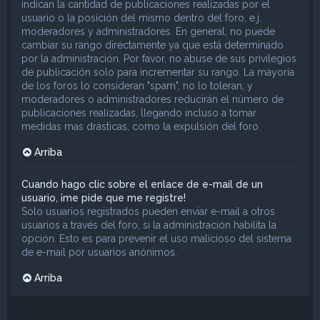
indican la cantidad de publicaciones realizadas por el
usuario o la posición del mismo dentro del foro, e.j.
moderadores y administradores. En general, no puede
cambiar su rango directamente ya que está determinado
por la administración. Por favor, no abuse de sus privilegios
de publicación solo para incrementar su rango. La mayoría
de los foros lo consideran "spam", no lo toleran, y
moderadores o administradores reducirán el número de
publicaciones realizadas, llegando incluso a tomar
medidas mas drásticas, como la expulsión del foro.
Arriba
Cuando hago clic sobre el enlace de e-mail de un
usuario, ¡me pide que me registre!
Solo usuarios registrados pueden enviar e-mail a otros
usuarios a través del foro, si la administración habilita la
opción. Esto es para prevenir el uso malicioso del sistema
de e-mail por usuarios anónimos.
Arriba