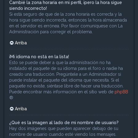
Cambié la zona horaria en mi perfil, ¡pero la hora sigue
siendo incorrecto!
Si está seguro de que de la zona horaria es correcta y la
hora sigue siendo incorrecta, entonces la hora almacenada
en el servidor es errónea. Por favor comuníquese con La
Administración para corregir el problema.
Arriba
¡Mi idioma no está en la lista!
Esto se puede deber a que la administración no ha
instalado el paquete de su idioma para el foro o nadie ha
creado una traducción. Pregúntele a un Administrador si
puede instalar el paquete del idioma que necesita. Si el
paquete no existe, siéntase libre de hacer una traducción.
Puede encontrar más información en el sitio web de
phpBB
®
Arriba
¿Qué es la imagen al lado de mi nombre de usuario?
Hay dos imágenes que pueden aparecer debajo de su
nombre de usuario cuando esté viendo los mensajes.