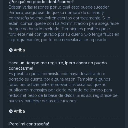
¿Por qué no puedo identificarme?
Existen varias razones por lo cuál esto puede suceder.
Primero, asegúrese de que su nombre de usuario y
contraseña se encuentren escritos correctamente. Si lo
están, comuníquese con La Administración para asegurarse
de que no ha sido excluido. También es posible que el
foro esté mal configurado por su dueño y/o tenga fallos en
la programación, por lo que necesitaría ser reparado.
Arriba
Hace un tiempo me registré, ¡pero ahora no puedo
conectarme!
Es posible que la administración haya desactivado o
borrado su cuenta por alguna razón. También, algunos
foros periódicamente remueven sus usuarios que no
publicaron mensajes por cierto periodo de tiempo para
reducir el peso de la base de datos. Si es así, registrese de
nuevo y participe de las discuciones.
Arriba
¡Perdí mi contraseña!