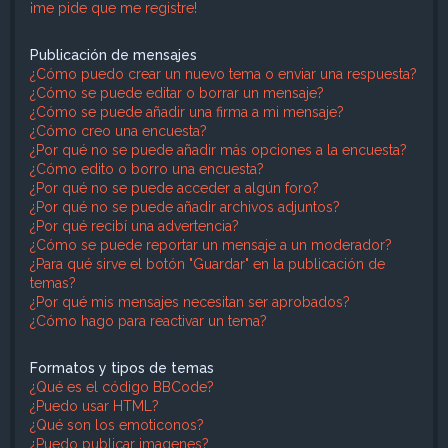
¡me pide que me registre!
Publicación de mensajes
¿Cómo puedo crear un nuevo tema o enviar una respuesta?
¿Cómo se puede editar o borrar un mensaje?
¿Cómo se puede añadir una firma a mi mensaje?
¿Cómo creo una encuesta?
¿Por qué no se puede añadir más opciones a la encuesta?
¿Cómo edito o borro una encuesta?
¿Por qué no se puede acceder a algún foro?
¿Por qué no se puede añadir archivos adjuntos?
¿Por qué recibí una advertencia?
¿Cómo se puede reportar un mensaje a un moderador?
¿Para qué sirve el botón "Guardar" en la publicación de
temas?
¿Por qué mis mensajes necesitan ser aprobados?
¿Cómo hago para reactivar un tema?
Formatos y tipos de temas
¿Qué es el código BBCode?
¿Puedo usar HTML?
¿Qué son los emoticonos?
¿Puedo publicar imagenes?