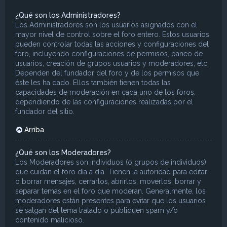
¿Qué son los Administradores?
Los Administradores son los usuarios asignados con el
mayor nivel de control sobre el foro entero. Estos usuarios
pueden controlar todas las acciones y configuraciones del
foro, incluyendo configuraciones de permisos, baneo de
usuarios, creación de grupos usuarios y moderadores, etc.
Dependen del fundador del foro y de los permisos que
éste les ha dado. Ellos también tienen todas las
capacidades de moderación en cada uno de los foros,
dependiendo de las configuraciones realizadas por el
fundador del sitio.
Arriba
¿Qué son los Moderadores?
Los Moderadores son individuos (o grupos de individuos)
que cuidan el foro día a día. Tienen la autoridad para editar
o borrar mensajes, cerrarlos, abrirlos, moverlos, borrar y
separar temas en el foro que moderan. Generalmente, los
moderadores están presentes para evitar que los usuarios
se salgan del tema tratado o publiquen spam y/o
contenido malicioso.