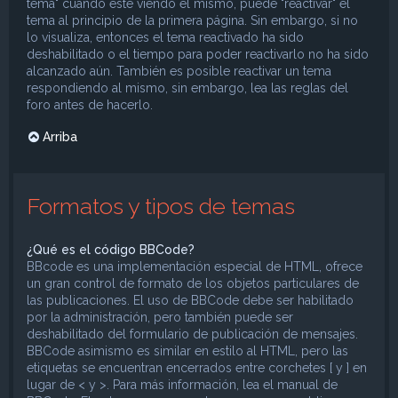
tema" cuando esté viendo el mismo, puede "reactivar" el
tema al principio de la primera página. Sin embargo, si no
lo visualiza, entonces el tema reactivado ha sido
deshabilitado o el tiempo para poder reactivarlo no ha sido
alcanzado aún. También es posible reactivar un tema
respondiendo al mismo, sin embargo, lea las reglas del
foro antes de hacerlo.
Arriba
Formatos y tipos de temas
¿Qué es el código BBCode?
BBcode es una implementación especial de HTML, ofrece
un gran control de formato de los objetos particulares de
las publicaciones. El uso de BBCode debe ser habilitado
por la administración, pero también puede ser
deshabilitado del formulario de publicación de mensajes.
BBCode asimismo es similar en estilo al HTML, pero las
etiquetas se encuentran encerrados entre corchetes [ y ] en
lugar de < y >. Para más información, lea el manual de