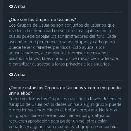
Arriba
¿Qué son los Grupos de Usuarios?
Los Grupos de Usuarios son conjuntos de usuarios que
dividen a la comunidad en sectores manejables con los
cuales puede trabajar los administradores del foro. Cada
usuario puede pertenecer a varios grupos y cada grupo
puede tener diferentes permisos. Esto ayuda, a los
administradores, a cambiar los permisos de muchos
usuarios a la vez, tales como los permisos de moderador,
o garantizar el acceso a foros privados a los usuarios.
Arriba
¿Donde están los Grupos de Usuarios y como me puedo
unir a ellos?
Puede ver todos los Grupos de usuarios a través del enlace
"Grupos de Usuarios". Si desea unirse a algún grupo, puede
proceder haciendo clic en el botón apropiado. No todos
los grupos tienen libre acceso. Sin embargo, algunos
requieren aprobación para poder unirse, otros están
cerrados y algunos son ocultos. Si el grupo se encuentra