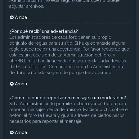
Administración si no está seguro de por qué no puede
adjuntar archivos.
Arriba
¿Por qué recibí una advertencia?
Los administradores de cada foro tienen su propio
conjunto de reglas para su sitio. Si ha quebrantado alguna
regla puede recibir una advertencia. Por favor recuerde que
esta es una decisión de La Administración del foro, y
phpBB Limited no tiene nada que ver con las advertencias
dadas en este sitio. Comuníquese con La Administración
del foro si no está seguro de porqué fue advertido.
Arriba
¿Cómo se puede reportar un mensaje a un moderador?
Si La Administración lo permite, debería ver un botón para
reportar mensajes cerca del mismo. Haciendo clic sobre el
botón, el foro le llevará y guiará a través de ciertos pasos
necesarios para reportar el mensaje.
Arriba