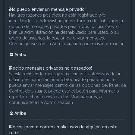
¡No puedo enviar un mensaje privado!
Hay tres razones posibles; no está registrado y/o
identificado, La Administración del foro ha deshabilitado la
opción de mensajes privados para todos los usuarios, o
bien La Administración ha deshabilitado para usted, o su
grupo de usuarios, la opción de enviar mensajes.
Comuníquese con La Administración para más información.
Arriba
¡Recibo mensajes privados no deseados!
Si está recibiendo mensajes maliciosos u ofensivos de un
usuario en particular, puede bloquearlo para que no le
pueda enviar mensajes dentro de las opciones del Panel de
Control de Usuario, puede usar el botón para informar o
reportar dichos mensajes a los Moderadores, o
comunicarlo a La Administración.
Arriba
¡Recibí spam o correos maliciosos de alguien en este
foro!