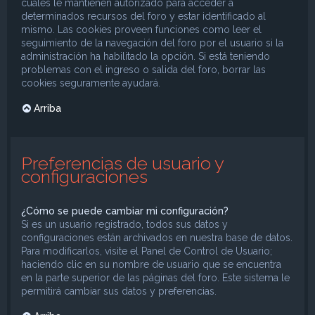
cuales le mantienen autorizado para acceder a
determinados recursos del foro y estar identificado al
mismo. Las cookies proveen funciones como leer el
seguimiento de la navegación del foro por el usuario si la
administración ha habilitado la opción. Si está teniendo
problemas con el ingreso o salida del foro, borrar las
cookies seguramente ayudará.
Arriba
Preferencias de usuario y
configuraciones
¿Cómo se puede cambiar mi configuración?
Si es un usuario registrado, todos sus datos y
configuraciones están archivados en nuestra base de datos.
Para modificarlos, visite el Panel de Control de Usuario;
haciendo clic en su nombre de usuario que se encuentra
en la parte superior de las páginas del foro. Este sistema le
permitirá cambiar sus datos y preferencias.