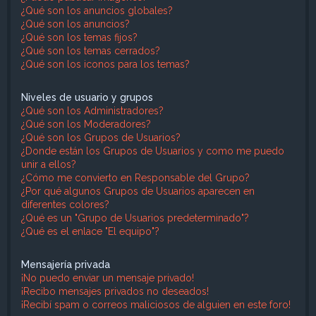
¿Qué son los anuncios globales?
¿Qué son los anuncios?
¿Qué son los temas fijos?
¿Qué son los temas cerrados?
¿Qué son los iconos para los temas?
Niveles de usuario y grupos
¿Qué son los Administradores?
¿Qué son los Moderadores?
¿Qué son los Grupos de Usuarios?
¿Donde están los Grupos de Usuarios y como me puedo
unir a ellos?
¿Cómo me convierto en Responsable del Grupo?
¿Por qué algunos Grupos de Usuarios aparecen en
diferentes colores?
¿Qué es un "Grupo de Usuarios predeterminado"?
¿Qué es el enlace "El equipo"?
Mensajería privada
¡No puedo enviar un mensaje privado!
¡Recibo mensajes privados no deseados!
¡Recibí spam o correos maliciosos de alguien en este foro!