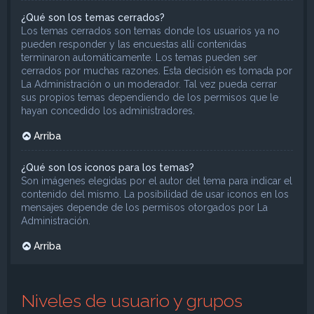
¿Qué son los temas cerrados?
Los temas cerrados son temas donde los usuarios ya no
pueden responder y las encuestas allí contenidas
terminaron automáticamente. Los temas pueden ser
cerrados por muchas razones. Esta decisión es tomada por
La Administración o un moderador. Tal vez pueda cerrar
sus propios temas dependiendo de los permisos que le
hayan concedido los administradores.
Arriba
¿Qué son los iconos para los temas?
Son imágenes elegidas por el autor del tema para indicar el
contenido del mismo. La posibilidad de usar iconos en los
mensajes depende de los permisos otorgados por La
Administración.
Arriba
Niveles de usuario y grupos