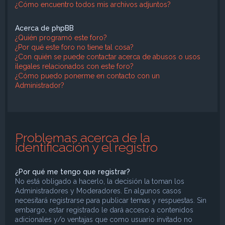
¿Cómo encuentro todos mis archivos adjuntos?
Acerca de phpBB
¿Quién programó este foro?
¿Por qué este foro no tiene tal cosa?
¿Con quién se puede contactar acerca de abusos o usos
ilegales relacionados con este foro?
¿Cómo puedo ponerme en contacto con un
Administrador?
Problemas acerca de la
identificación y el registro
¿Por qué me tengo que registrar?
No está obligado a hacerlo, la decisión la toman los
Administradores y Moderadores. En algunos casos
necesitará registrarse para publicar temas y respuestas. Sin
embargo, estar registrado le dará acceso a contenidos
adicionales y/o ventajas que como usuario invitado no