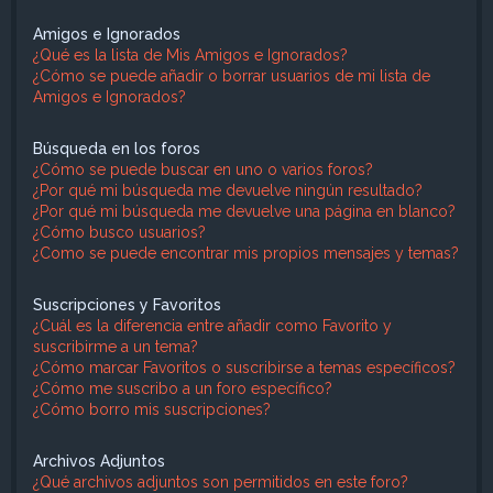
Amigos e Ignorados
¿Qué es la lista de Mis Amigos e Ignorados?
¿Cómo se puede añadir o borrar usuarios de mi lista de
Amigos e Ignorados?
Búsqueda en los foros
¿Cómo se puede buscar en uno o varios foros?
¿Por qué mi búsqueda me devuelve ningún resultado?
¿Por qué mi búsqueda me devuelve una página en blanco?
¿Cómo busco usuarios?
¿Como se puede encontrar mis propios mensajes y temas?
Suscripciones y Favoritos
¿Cuál es la diferencia entre añadir como Favorito y
suscribirme a un tema?
¿Cómo marcar Favoritos o suscribirse a temas específicos?
¿Cómo me suscribo a un foro específico?
¿Cómo borro mis suscripciones?
Archivos Adjuntos
¿Qué archivos adjuntos son permitidos en este foro?