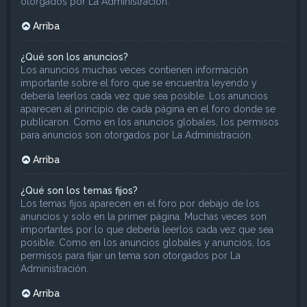
otorgados por La Administración.
Arriba
¿Qué son los anuncios?
Los anuncios muchas veces contienen información
importante sobre el foro que se encuentra leyendo y
debería leerlos cada vez que sea posible. Los anuncios
aparecen al principio de cada página en el foro donde se
publicaron. Como en los anuncios globales, los permisos
para anuncios son otorgados por La Administración.
Arriba
¿Qué son los temas fijos?
Los temas fijos aparecen en el foro por debajo de los
anuncios y solo en la primer página. Muchas veces son
importantes por lo que debería leerlos cada vez que sea
posible. Como en los anuncios globales y anuncios, los
permisos para fijar un tema son otorgados por La
Administración.
Arriba