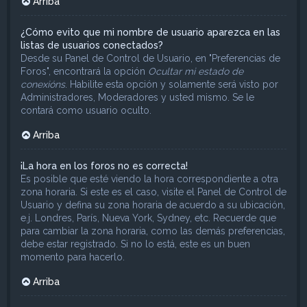
Arriba
¿Cómo evito que mi nombre de usuario aparezca en las
listas de usuarios conectados?
Desde su Panel de Control de Usuario, en "Preferencias de
Foros", encontrará la opción
Ocultar mi estado de
conexións
. Habilite esta opción y solamente será visto por
Administradores, Moderadores y usted mismo. Se le
contará como usuario oculto.
Arriba
¡La hora en los foros no es correcta!
Es posible que esté viendo la hora correspondiente a otra
zona horaria. Si este es el caso, visite el Panel de Control de
Usuario y defina su zona horaria de acuerdo a su ubicación,
e.j. Londres, París, Nueva York, Sydney, etc. Recuerde que
para cambiar la zona horaria, como las demás preferencias,
debe estar registrado. Si no lo está, este es un buen
momento para hacerlo.
Arriba