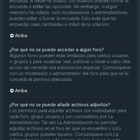
encuesta. Si nadie ha votado, los usuarios pueden borrar la
encuesta o editar las opciones. Sin embargo, si algún
miembro ha votado, solo moderadores o administradores
pueden editar o borrar la encuesta. Esto evita que las
encuestas sean cambiadas a mitad de la votación.
Arriba
¿Por qué no se puede acceder a algún foro?
Algunos foros pueden estar limitados para ciertos usuarios
o grupos y para visualizar, leer, publicar o llevar a cabo otra
acción allí necesita una autorización especial. Comuníquese
con un moderador o administrador del foro para que se le
conceda el permiso adecuado.
Arriba
¿Por qué no se puede añadir archivos adjuntos?
Los permisos para adjuntar archivos son individuales para
cada foro, grupo, usuario y son concedidos por La
Administración. Tal vez La Administración no permite
adjuntar archivos en el foro en que se encuentra o solo
ciertos grupos pueden hacerlo. Comuníquese con La