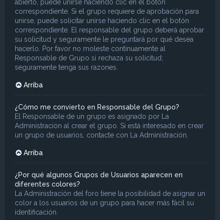
abierto, puede unirse haciendo clic en el botón
correspondiente. Si el grupo requiere de aprobación para
unirse, puede solicitar unirse haciendo clic en el botón
correspondiente. El responsable del grupo deberá aprobar
su solicitud y seguramente le preguntará por qué desea
hacerlo. Por favor no moleste continuamente al
Responsable de Grupo si rechaza su solicitud;
seguramente tenga sus razones.
Arriba
¿Cómo me convierto en Responsable del Grupo?
El Responsable de un grupo es asignado por La
Administración al crear el grupo. Si está interesado en crear
un grupo de usuarios, contacte con La Administración.
Arriba
¿Por qué algunos Grupos de Usuarios aparecen en
diferentes colores?
La Administración del foro tiene la posibilidad de asignar un
color a los usuarios de un grupo para hacer más fácil su
identificación.