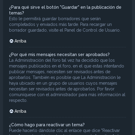
¿Para qué sirve el botón "Guardar" en la publicación de
temas?
Esto le permitirá guardar borradores que serán
completados y enviados más tarde. Para recargar un
borrador guardado, visite el Panel de Control de Usuario.
Arriba
¿Por qué mis mensajes necesitan ser aprobados?
La Administración del foro tal vez ha decidido que los
mensajes publicados en el foro, en el que estas intentando
publicar mensajes, necesiten ser revisados antes de
aprobarlos. También es posible que La Administración le
haya ubicado en un grupo de usuarios cuyos mensajes
necesitan ser revisados antes de aprobarlos. Por favor
comuníquese con el administrador para más información al
respecto.
Arriba
¿Cómo hago para reactivar un tema?
Puede hacerlo dándole clic al enlace que dice "Reactivar