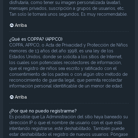
disfrutaría, como tener su imagen personalizada (avatar),
mensajes privados, suscripción a grupos de usuarios, etc.
Tan solo le tomará unos segundos. Es muy recomendable.
Arriba
¿Qué es COPPA? (APPCO)
COPPA, APPCO, o Acta de Privacidad y Protección de Niños
menores de 13 años del año 1998, es una ley de los
Estados Unidos, donde se solicita a los sitios de Internet,
los cuales son potenciales recolectores de información,
que el registro de niños sea escrito y ratificado con el
consentimiento de los padres o con algún otro método de
reconocimiento de guardia legal, que permita recolectar
información personal identificable de un menor de edad.
Arriba
¿Por qué no puedo registrarme?
Es posible que La Administración del sitio haya baneado su
dirección IP o que el nombre de usuario con el que está
intentando registrarse, esté deshabilitado. También puede
estar deshabilitado el registro de nuevos usuarios. Póngase