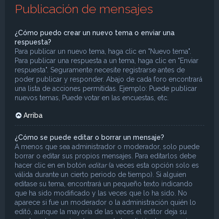
Publicación de mensajes
¿Cómo puedo crear un nuevo tema o enviar una
respuesta?
Para publicar un nuevo tema, haga clic en "Nuevo tema".
Para publicar una respuesta a un tema, haga clic en "Enviar
respuesta". Seguramente necesite registrarse antes de
poder publicar y responder. Abajo de cada foro encontrará
una lista de acciones permitidas. Ejemplo: Puede publicar
nuevos temas, Puede votar en las encuestas, etc.
Arriba
¿Cómo se puede editar o borrar un mensaje?
A menos que sea administrador o moderador, solo puede
borrar o editar sus propios mensajes. Para editarlos debe
hacer clic en en botón
editar
(a veces esta opción solo es
válida durante un cierto periodo de tiempo). Si alguien
editase su tema, encontrará un pequeño texto indicando
que ha sido modificado y las veces que lo ha sido. No
aparece si fue un moderador o la administración quién lo
editó, aunque la mayoría de las veces el editor deja su