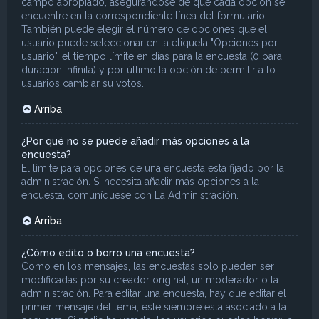
campo apropiado, asegurándose de que cada opción se
encuentre en la correspondiente línea del formulario.
También puede elegir el número de opciones que el
usuario puede seleccionar en la etiqueta "Opciones por
usuario", el tiempo límite en días para la encuesta (0 para
duración infinita) y por último la opción de permitir a lo
usuarios cambiar su votos.
Arriba
¿Por qué no se puede añadir más opciones a la
encuesta?
El límite para opciones de una encuesta está fijado por la
administración. Si necesita añadir más opciones a la
encuesta, comuníquese con La Administración.
Arriba
¿Cómo edito o borro una encuesta?
Como en los mensajes, las encuestas solo pueden ser
modificadas por su creador original, un moderador o la
administración. Para editar una encuesta, hay que editar el
primer mensaje del tema; este siempre esta asociado a la