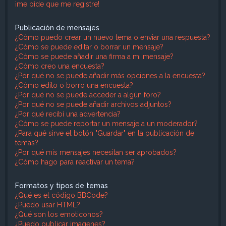
¡me pide que me registre!
Publicación de mensajes
¿Cómo puedo crear un nuevo tema o enviar una respuesta?
¿Cómo se puede editar o borrar un mensaje?
¿Cómo se puede añadir una firma a mi mensaje?
¿Cómo creo una encuesta?
¿Por qué no se puede añadir más opciones a la encuesta?
¿Cómo edito o borro una encuesta?
¿Por qué no se puede acceder a algún foro?
¿Por qué no se puede añadir archivos adjuntos?
¿Por qué recibí una advertencia?
¿Cómo se puede reportar un mensaje a un moderador?
¿Para qué sirve el botón "Guardar" en la publicación de
temas?
¿Por qué mis mensajes necesitan ser aprobados?
¿Cómo hago para reactivar un tema?
Formatos y tipos de temas
¿Qué es el código BBCode?
¿Puedo usar HTML?
¿Qué son los emoticonos?
¿Puedo publicar imagenes?