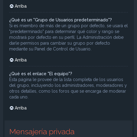
Arriba
¿Qué es un "Grupo de Usuarios predeterminado"?
Si es miembro de más de un grupo por defecto, se usará el
"predeterminado" para determinar qué color y rango se
mostrará por defecto en su perfil. La Administración debe
darle permisos para cambiar su grupo por defecto
mediante su Panel de Control de Usuario.
Arriba
¿Qué es el enlace "El equipo"?
Esta página le provee de la lista completa de los usuarios
del grupo, incluyendo los administradores, moderadores y
otros detalles, como los foros que se encarga de moderar
cada uno.
Arriba
Mensajería privada