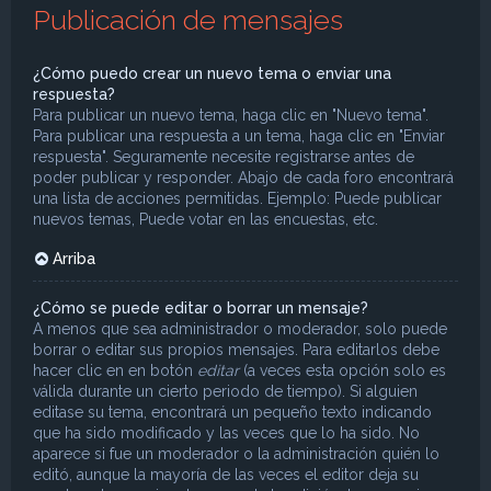
Publicación de mensajes
¿Cómo puedo crear un nuevo tema o enviar una
respuesta?
Para publicar un nuevo tema, haga clic en "Nuevo tema".
Para publicar una respuesta a un tema, haga clic en "Enviar
respuesta". Seguramente necesite registrarse antes de
poder publicar y responder. Abajo de cada foro encontrará
una lista de acciones permitidas. Ejemplo: Puede publicar
nuevos temas, Puede votar en las encuestas, etc.
Arriba
¿Cómo se puede editar o borrar un mensaje?
A menos que sea administrador o moderador, solo puede
borrar o editar sus propios mensajes. Para editarlos debe
hacer clic en en botón
editar
(a veces esta opción solo es
válida durante un cierto periodo de tiempo). Si alguien
editase su tema, encontrará un pequeño texto indicando
que ha sido modificado y las veces que lo ha sido. No
aparece si fue un moderador o la administración quién lo
editó, aunque la mayoría de las veces el editor deja su