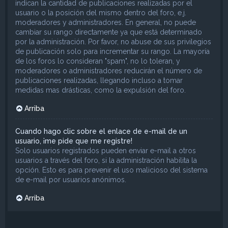
indican la cantidad de publicaciones realizadas por el
usuario o la posición del mismo dentro del foro, e.j.
moderadores y administradores. En general, no puede
cambiar su rango directamente ya que está determinado
por la administración. Por favor, no abuse de sus privilegios
de publicación solo para incrementar su rango. La mayoría
de los foros lo consideran "spam", no lo toleran, y
moderadores o administradores reducirán el número de
publicaciones realizadas, llegando incluso a tomar
medidas mas drásticas, como la expulsión del foro.
Arriba
Cuando hago clic sobre el enlace de e-mail de un
usuario, ¡me pide que me registre!
Solo usuarios registrados pueden enviar e-mail a otros
usuarios a través del foro, si la administración habilita la
opción. Esto es para prevenir el uso malicioso del sistema
de e-mail por usuarios anónimos.
Arriba