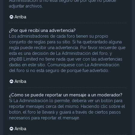
Administración si no está seguro de por qué no puede
adjuntar archivos.
Arriba
¿Por qué recibí una advertencia?
Los administradores de cada foro tienen su propio
conjunto de reglas para su sitio. Si ha quebrantado alguna
regla puede recibir una advertencia. Por favor recuerde que
esta es una decisión de La Administración del foro, y
phpBB Limited no tiene nada que ver con las advertencias
dadas en este sitio. Comuníquese con La Administración
del foro si no está seguro de porqué fue advertido.
Arriba
¿Cómo se puede reportar un mensaje a un moderador?
Si La Administración lo permite, debería ver un botón para
reportar mensajes cerca del mismo. Haciendo clic sobre el
botón, el foro le llevará y guiará a través de ciertos pasos
necesarios para reportar el mensaje.
Arriba