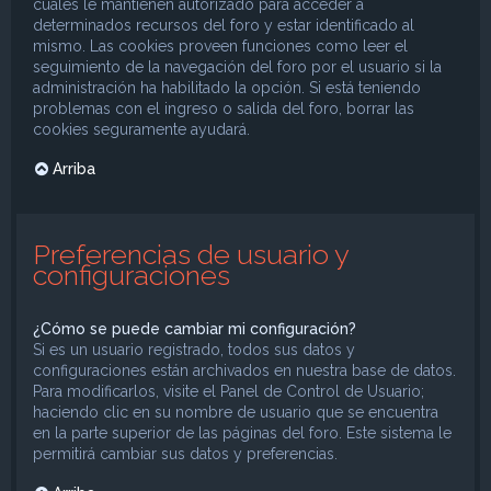
cuales le mantienen autorizado para acceder a
determinados recursos del foro y estar identificado al
mismo. Las cookies proveen funciones como leer el
seguimiento de la navegación del foro por el usuario si la
administración ha habilitado la opción. Si está teniendo
problemas con el ingreso o salida del foro, borrar las
cookies seguramente ayudará.
Arriba
Preferencias de usuario y
configuraciones
¿Cómo se puede cambiar mi configuración?
Si es un usuario registrado, todos sus datos y
configuraciones están archivados en nuestra base de datos.
Para modificarlos, visite el Panel de Control de Usuario;
haciendo clic en su nombre de usuario que se encuentra
en la parte superior de las páginas del foro. Este sistema le
permitirá cambiar sus datos y preferencias.