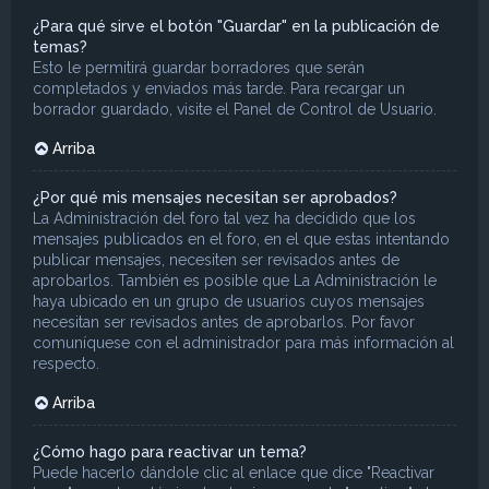
¿Para qué sirve el botón "Guardar" en la publicación de
temas?
Esto le permitirá guardar borradores que serán
completados y enviados más tarde. Para recargar un
borrador guardado, visite el Panel de Control de Usuario.
Arriba
¿Por qué mis mensajes necesitan ser aprobados?
La Administración del foro tal vez ha decidido que los
mensajes publicados en el foro, en el que estas intentando
publicar mensajes, necesiten ser revisados antes de
aprobarlos. También es posible que La Administración le
haya ubicado en un grupo de usuarios cuyos mensajes
necesitan ser revisados antes de aprobarlos. Por favor
comuníquese con el administrador para más información al
respecto.
Arriba
¿Cómo hago para reactivar un tema?
Puede hacerlo dándole clic al enlace que dice "Reactivar