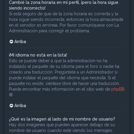
Cambié la zona horaria en mi perfil, ¡pero la hora sigue
siendo incorrecto!
Si está seguro de que de la zona horaria es correcta y la
hora sigue siendo incorrecta, entonces la hora almacenada
en el servidor es errónea. Por favor comuníquese con La
Administración para corregir el problema.
Arriba
¡Mi idioma no está en la lista!
Esto se puede deber a que la administración no ha
instalado el paquete de su idioma para el foro o nadie ha
creado una traducción. Pregúntele a un Administrador si
puede instalar el paquete del idioma que necesita. Si el
paquete no existe, siéntase libre de hacer una traducción.
Puede encontrar más información en el sitio web de
phpBB
®
Arriba
¿Qué es la imagen al lado de mi nombre de usuario?
Hay dos imágenes que pueden aparecer debajo de su
nombre de usuario cuando esté viendo los mensajes.