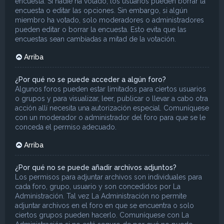
encuesta. Si nadie ha votado, los usuarios pueden borrar la
encuesta o editar las opciones. Sin embargo, si algún
miembro ha votado, solo moderadores o administradores
pueden editar o borrar la encuesta. Esto evita que las
encuestas sean cambiadas a mitad de la votación.
Arriba
¿Por qué no se puede acceder a algún foro?
Algunos foros pueden estar limitados para ciertos usuarios
o grupos y para visualizar, leer, publicar o llevar a cabo otra
acción allí necesita una autorización especial. Comuníquese
con un moderador o administrador del foro para que se le
conceda el permiso adecuado.
Arriba
¿Por qué no se puede añadir archivos adjuntos?
Los permisos para adjuntar archivos son individuales para
cada foro, grupo, usuario y son concedidos por La
Administración. Tal vez La Administración no permite
adjuntar archivos en el foro en que se encuentra o solo
ciertos grupos pueden hacerlo. Comuníquese con La