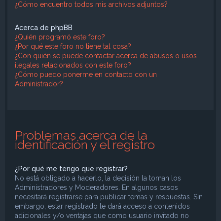
¿Cómo encuentro todos mis archivos adjuntos?
Acerca de phpBB
¿Quién programó este foro?
¿Por qué este foro no tiene tal cosa?
¿Con quién se puede contactar acerca de abusos o usos
ilegales relacionados con este foro?
¿Cómo puedo ponerme en contacto con un
Administrador?
Problemas acerca de la
identificación y el registro
¿Por qué me tengo que registrar?
No está obligado a hacerlo, la decisión la toman los
Administradores y Moderadores. En algunos casos
necesitará registrarse para publicar temas y respuestas. Sin
embargo, estar registrado le dará acceso a contenidos
adicionales y/o ventajas que como usuario invitado no