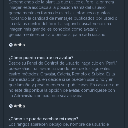
Dependiendo de la plantilla que utilice el foro, la primera
imagen está asociada a la posición (rank) del usuario,
generalmente en forma de estrellas, bloques o puntos,
indicando la cantidad de mensajes publicados por usted o
su estatus dentro del foro. La segunda, usualmente una
imagen más grande, es conocida como avatar y
generalmente es única o personal para cada usuario.
Arriba
¿Cómo puedo mostrar un avatar?
Desde su Panel de Control de Usuario, haga clic en “Perfil”
puede añadir un avatar utilizando uno de los siguientes
cuatro métodos: Gravatar, Galería, Remoto o Subida. Es la
administración quien decide si se pueden usar o no y en
que tamaño y peso pueden ser publicadas. En caso de que
no este disponible la opción de avatar, comuníquese con
La Administración para que sea activada.
Arriba
¿Cómo se puede cambiar mi rango?
Los rangos aparecen debajo del nombre de usuario e