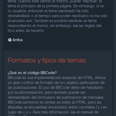
tema" cuando esté viendo el mismo, puede "reactivar" el
tema al principio de la primera página. Sin embargo, si no
lo visualiza, entonces el tema reactivado ha sido
deshabilitado o el tiempo para poder reactivarlo no ha sido
alcanzado aún. También es posible reactivar un tema
respondiendo al mismo, sin embargo, lea las reglas del
foro antes de hacerlo.
Arriba
Formatos y tipos de temas
¿Qué es el código BBCode?
BBcode es una implementación especial de HTML, ofrece
un gran control de formato de los objetos particulares de
las publicaciones. El uso de BBCode debe ser habilitado
por la administración, pero también puede ser
deshabilitado del formulario de publicación de mensajes.
BBCode asimismo es similar en estilo al HTML, pero las
etiquetas se encuentran encerrados entre corchetes [ y ] en
lugar de < y >. Para más información, lea el manual de