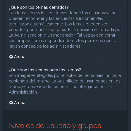
¿Qué son los temas cerrados?
Los temas cerrados son temas donde los usuarios ya no
pueden responder y las encuestas allí contenidas
terminaron automáticamente. Los temas pueden ser
cerrados por muchas razones. Esta decisión es tomada por
La Administración o un moderador. Tal vez pueda cerrar
sus propios temas dependiendo de los permisos que le
hayan concedido los administradores.
Arriba
¿Qué son los iconos para los temas?
Son imágenes elegidas por el autor del tema para indicar el
contenido del mismo. La posibilidad de usar iconos en los
mensajes depende de los permisos otorgados por La
Administración.
Arriba
Niveles de usuario y grupos