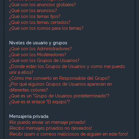
¿Qué son los anuncios globales?
¿Qué son los anuncios?
¿Qué son los temas fijos?
¿Qué son los temas cerrados?
¿Qué son los iconos para los temas?
Niveles de usuario y grupos
¿Qué son los Administradores?
¿Qué son los Moderadores?
¿Qué son los Grupos de Usuarios?
¿Donde están los Grupos de Usuarios y como me puedo
unir a ellos?
¿Cómo me convierto en Responsable del Grupo?
¿Por qué algunos Grupos de Usuarios aparecen en
diferentes colores?
¿Qué es un "Grupo de Usuarios predeterminado"?
¿Qué es el enlace "El equipo"?
Mensajería privada
¡No puedo enviar un mensaje privado!
¡Recibo mensajes privados no deseados!
¡Recibí spam o correos maliciosos de alguien en este foro!