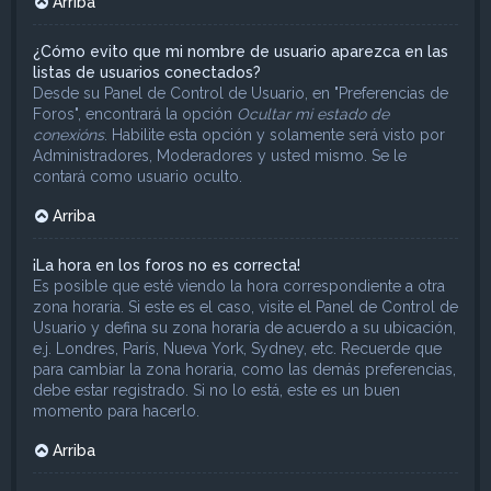
Arriba
¿Cómo evito que mi nombre de usuario aparezca en las
listas de usuarios conectados?
Desde su Panel de Control de Usuario, en "Preferencias de
Foros", encontrará la opción
Ocultar mi estado de
conexións
. Habilite esta opción y solamente será visto por
Administradores, Moderadores y usted mismo. Se le
contará como usuario oculto.
Arriba
¡La hora en los foros no es correcta!
Es posible que esté viendo la hora correspondiente a otra
zona horaria. Si este es el caso, visite el Panel de Control de
Usuario y defina su zona horaria de acuerdo a su ubicación,
e.j. Londres, París, Nueva York, Sydney, etc. Recuerde que
para cambiar la zona horaria, como las demás preferencias,
debe estar registrado. Si no lo está, este es un buen
momento para hacerlo.
Arriba