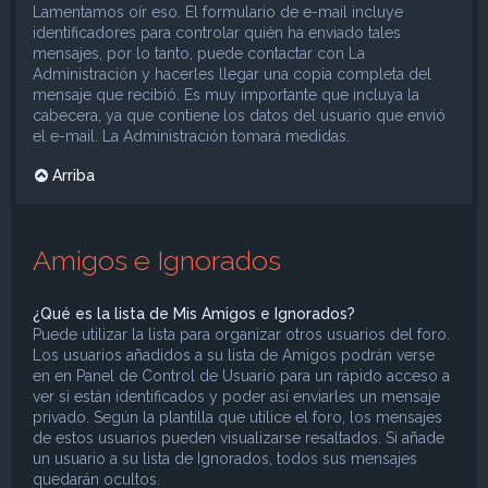
Lamentamos oír eso. El formulario de e-mail incluye
identificadores para controlar quién ha enviado tales
mensajes, por lo tanto, puede contactar con La
Administración y hacerles llegar una copia completa del
mensaje que recibió. Es muy importante que incluya la
cabecera, ya que contiene los datos del usuario que envió
el e-mail. La Administración tomará medidas.
Arriba
Amigos e Ignorados
¿Qué es la lista de Mis Amigos e Ignorados?
Puede utilizar la lista para organizar otros usuarios del foro.
Los usuarios añadidos a su lista de Amigos podrán verse
en en Panel de Control de Usuario para un rápido acceso a
ver si están identificados y poder así enviarles un mensaje
privado. Según la plantilla que utilice el foro, los mensajes
de estos usuarios pueden visualizarse resaltados. Si añade
un usuario a su lista de Ignorados, todos sus mensajes
quedarán ocultos.