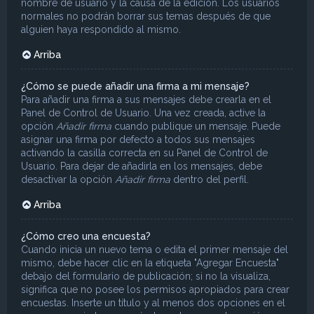
nombre de usuario y la causa de la edición. Los usuarios
normales no podrán borrar sus temas después de que
alguien haya respondido al mismo.
Arriba
¿Cómo se puede añadir una firma a mi mensaje?
Para añadir una firma a sus mensajes debe crearla en el
Panel de Control de Usuario. Una vez creada, active la
opción
Añadir firma
cuando publique un mensaje. Puede
asignar una firma por defecto a todos sus mensajes
activando la casilla correcta en su Panel de Control de
Usuario. Para dejar de añadirla en los mensajes, debe
desactivar la opción
Añadir firma
dentro del perfil.
Arriba
¿Cómo creo una encuesta?
Cuando inicia un nuevo tema o edita el primer mensaje del
mismo, debe hacer clic en la etiqueta "Agregar Encuesta"
debajo del formulario de publicación; si no la visualiza,
significa que no posee los permisos apropiados para crear
encuestas. Inserte un título y al menos dos opciones en el