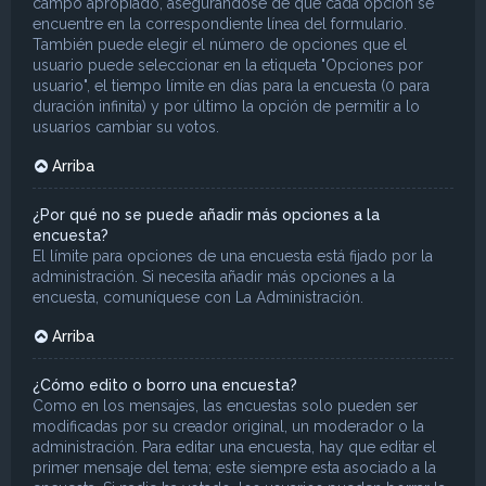
campo apropiado, asegurándose de que cada opción se
encuentre en la correspondiente línea del formulario.
También puede elegir el número de opciones que el
usuario puede seleccionar en la etiqueta "Opciones por
usuario", el tiempo límite en días para la encuesta (0 para
duración infinita) y por último la opción de permitir a lo
usuarios cambiar su votos.
Arriba
¿Por qué no se puede añadir más opciones a la
encuesta?
El límite para opciones de una encuesta está fijado por la
administración. Si necesita añadir más opciones a la
encuesta, comuníquese con La Administración.
Arriba
¿Cómo edito o borro una encuesta?
Como en los mensajes, las encuestas solo pueden ser
modificadas por su creador original, un moderador o la
administración. Para editar una encuesta, hay que editar el
primer mensaje del tema; este siempre esta asociado a la