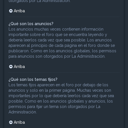
otorgados por La Administración.
Arriba
¿Qué son los anuncios?
Los anuncios muchas veces contienen información
importante sobre el foro que se encuentra leyendo y
debería leerlos cada vez que sea posible. Los anuncios
aparecen al principio de cada página en el foro donde se
publicaron. Como en los anuncios globales, los permisos
para anuncios son otorgados por La Administración.
Arriba
¿Qué son los temas fijos?
Los temas fijos aparecen en el foro por debajo de los
anuncios y solo en la primer página. Muchas veces son
importantes por lo que debería leerlos cada vez que sea
posible. Como en los anuncios globales y anuncios, los
permisos para fijar un tema son otorgados por La
Administración.
Arriba