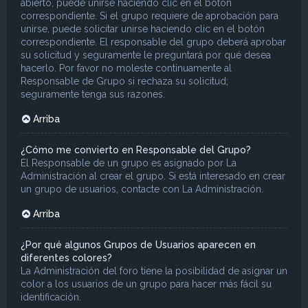
abierto, puede unirse haciendo clic en el botón
correspondiente. Si el grupo requiere de aprobación para
unirse, puede solicitar unirse haciendo clic en el botón
correspondiente. El responsable del grupo deberá aprobar
su solicitud y seguramente le preguntará por qué desea
hacerlo. Por favor no moleste continuamente al
Responsable de Grupo si rechaza su solicitud;
seguramente tenga sus razones.
Arriba
¿Cómo me convierto en Responsable del Grupo?
El Responsable de un grupo es asignado por La
Administración al crear el grupo. Si está interesado en crear
un grupo de usuarios, contacte con La Administración.
Arriba
¿Por qué algunos Grupos de Usuarios aparecen en
diferentes colores?
La Administración del foro tiene la posibilidad de asignar un
color a los usuarios de un grupo para hacer más fácil su
identificación.