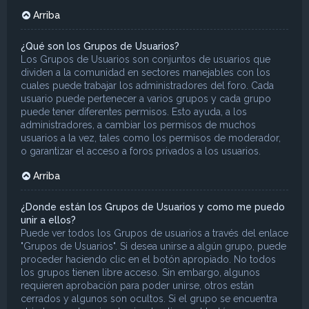
Arriba
¿Qué son los Grupos de Usuarios?
Los Grupos de Usuarios son conjuntos de usuarios que
dividen a la comunidad en sectores manejables con los
cuales puede trabajar los administradores del foro. Cada
usuario puede pertenecer a varios grupos y cada grupo
puede tener diferentes permisos. Esto ayuda, a los
administradores, a cambiar los permisos de muchos
usuarios a la vez, tales como los permisos de moderador,
o garantizar el acceso a foros privados a los usuarios.
Arriba
¿Donde están los Grupos de Usuarios y como me puedo
unir a ellos?
Puede ver todos los Grupos de usuarios a través del enlace
"Grupos de Usuarios". Si desea unirse a algún grupo, puede
proceder haciendo clic en el botón apropiado. No todos
los grupos tienen libre acceso. Sin embargo, algunos
requieren aprobación para poder unirse, otros están
cerrados y algunos son ocultos. Si el grupo se encuentra