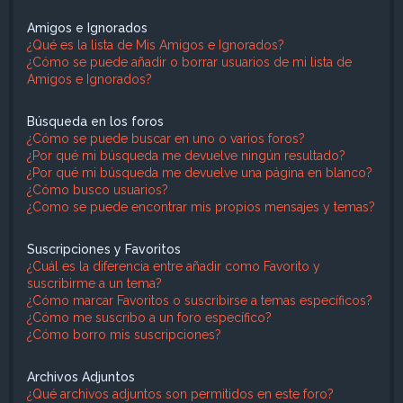
Amigos e Ignorados
¿Qué es la lista de Mis Amigos e Ignorados?
¿Cómo se puede añadir o borrar usuarios de mi lista de
Amigos e Ignorados?
Búsqueda en los foros
¿Cómo se puede buscar en uno o varios foros?
¿Por qué mi búsqueda me devuelve ningún resultado?
¿Por qué mi búsqueda me devuelve una página en blanco?
¿Cómo busco usuarios?
¿Como se puede encontrar mis propios mensajes y temas?
Suscripciones y Favoritos
¿Cuál es la diferencia entre añadir como Favorito y
suscribirme a un tema?
¿Cómo marcar Favoritos o suscribirse a temas específicos?
¿Cómo me suscribo a un foro específico?
¿Cómo borro mis suscripciones?
Archivos Adjuntos
¿Qué archivos adjuntos son permitidos en este foro?