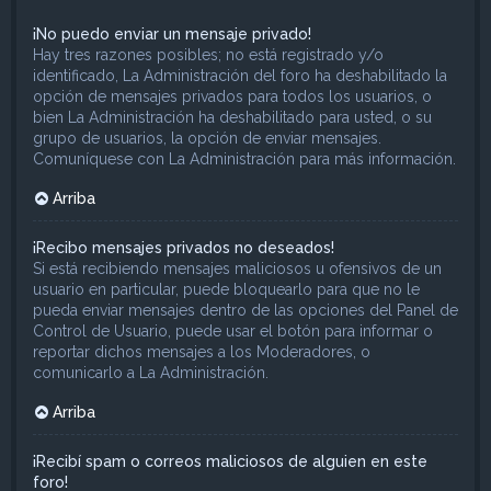
¡No puedo enviar un mensaje privado!
Hay tres razones posibles; no está registrado y/o
identificado, La Administración del foro ha deshabilitado la
opción de mensajes privados para todos los usuarios, o
bien La Administración ha deshabilitado para usted, o su
grupo de usuarios, la opción de enviar mensajes.
Comuníquese con La Administración para más información.
Arriba
¡Recibo mensajes privados no deseados!
Si está recibiendo mensajes maliciosos u ofensivos de un
usuario en particular, puede bloquearlo para que no le
pueda enviar mensajes dentro de las opciones del Panel de
Control de Usuario, puede usar el botón para informar o
reportar dichos mensajes a los Moderadores, o
comunicarlo a La Administración.
Arriba
¡Recibí spam o correos maliciosos de alguien en este
foro!