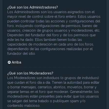
¿Qué son los Administradores?
Los Administradores son los usuarios asignados con el
mayor nivel de control sobre el foro entero. Estos usuarios
pueden controlar todas las acciones y configuraciones del
foro, incluyendo configuraciones de permisos, baneo de
usuarios, creación de grupos usuarios y moderadores, etc.
Dependen del fundador del foro y de los permisos que
éste les ha dado. Ellos también tienen todas las
capacidades de moderación en cada uno de los foros,
dependiendo de las configuraciones realizadas por el
fundador del sitio.
Arriba
¿Qué son los Moderadores?
Los Moderadores son individuos (o grupos de individuos)
que cuidan el foro día a día. Tienen la autoridad para editar
o borrar mensajes, cerrarlos, abrirlos, moverlos, borrar y
separar temas en el foro que moderan. Generalmente, los
moderadores están presentes para evitar que los usuarios
se salgan del tema tratado o publiquen spam y/o
contenido malicioso.