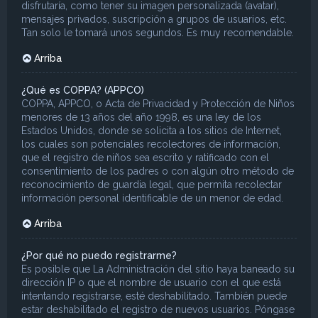
disfrutaría, como tener su imagen personalizada (avatar),
mensajes privados, suscripción a grupos de usuarios, etc.
Tan solo le tomará unos segundos. Es muy recomendable.
Arriba
¿Qué es COPPA? (APPCO)
COPPA, APPCO, o Acta de Privacidad y Protección de Niños
menores de 13 años del año 1998, es una ley de los
Estados Unidos, donde se solicita a los sitios de Internet,
los cuales son potenciales recolectores de información,
que el registro de niños sea escrito y ratificado con el
consentimiento de los padres o con algún otro método de
reconocimiento de guardia legal, que permita recolectar
información personal identificable de un menor de edad.
Arriba
¿Por qué no puedo registrarme?
Es posible que La Administración del sitio haya baneado su
dirección IP o que el nombre de usuario con el que está
intentando registrarse, esté deshabilitado. También puede
estar deshabilitado el registro de nuevos usuarios. Póngase