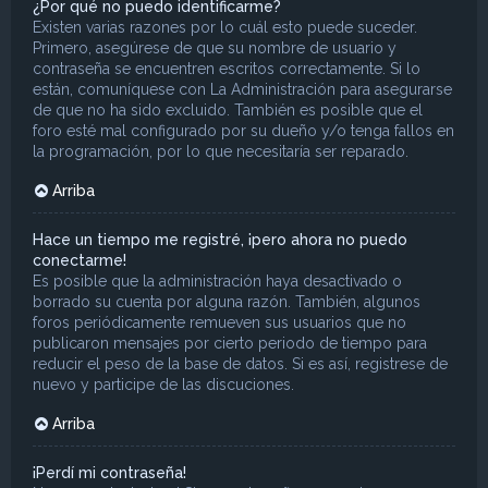
¿Por qué no puedo identificarme?
Existen varias razones por lo cuál esto puede suceder.
Primero, asegúrese de que su nombre de usuario y
contraseña se encuentren escritos correctamente. Si lo
están, comuníquese con La Administración para asegurarse
de que no ha sido excluido. También es posible que el
foro esté mal configurado por su dueño y/o tenga fallos en
la programación, por lo que necesitaría ser reparado.
Arriba
Hace un tiempo me registré, ¡pero ahora no puedo
conectarme!
Es posible que la administración haya desactivado o
borrado su cuenta por alguna razón. También, algunos
foros periódicamente remueven sus usuarios que no
publicaron mensajes por cierto periodo de tiempo para
reducir el peso de la base de datos. Si es así, registrese de
nuevo y participe de las discuciones.
Arriba
¡Perdí mi contraseña!