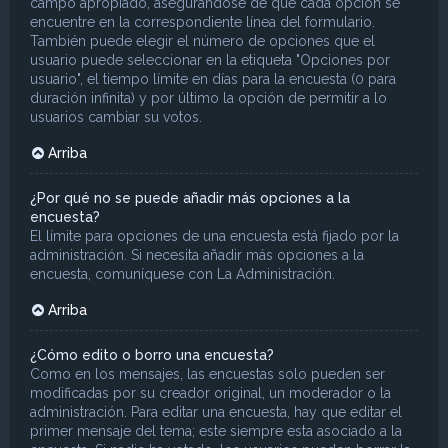
campo apropiado, asegurándose de que cada opción se
encuentre en la correspondiente línea del formulario.
También puede elegir el número de opciones que el
usuario puede seleccionar en la etiqueta "Opciones por
usuario", el tiempo límite en días para la encuesta (0 para
duración infinita) y por último la opción de permitir a lo
usuarios cambiar su votos.
Arriba
¿Por qué no se puede añadir más opciones a la
encuesta?
El límite para opciones de una encuesta está fijado por la
administración. Si necesita añadir más opciones a la
encuesta, comuníquese con La Administración.
Arriba
¿Cómo edito o borro una encuesta?
Como en los mensajes, las encuestas solo pueden ser
modificadas por su creador original, un moderador o la
administración. Para editar una encuesta, hay que editar el
primer mensaje del tema; este siempre esta asociado a la