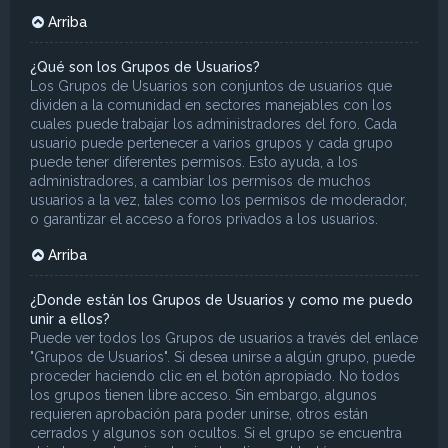
Arriba
¿Qué son los Grupos de Usuarios?
Los Grupos de Usuarios son conjuntos de usuarios que
dividen a la comunidad en sectores manejables con los
cuales puede trabajar los administradores del foro. Cada
usuario puede pertenecer a varios grupos y cada grupo
puede tener diferentes permisos. Esto ayuda, a los
administradores, a cambiar los permisos de muchos
usuarios a la vez, tales como los permisos de moderador,
o garantizar el acceso a foros privados a los usuarios.
Arriba
¿Donde están los Grupos de Usuarios y como me puedo
unir a ellos?
Puede ver todos los Grupos de usuarios a través del enlace
"Grupos de Usuarios". Si desea unirse a algún grupo, puede
proceder haciendo clic en el botón apropiado. No todos
los grupos tienen libre acceso. Sin embargo, algunos
requieren aprobación para poder unirse, otros están
cerrados y algunos son ocultos. Si el grupo se encuentra