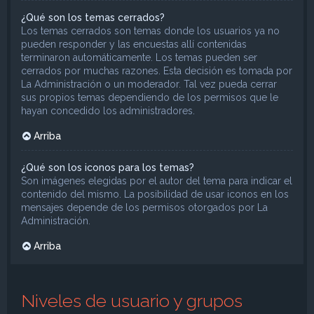
¿Qué son los temas cerrados?
Los temas cerrados son temas donde los usuarios ya no
pueden responder y las encuestas allí contenidas
terminaron automáticamente. Los temas pueden ser
cerrados por muchas razones. Esta decisión es tomada por
La Administración o un moderador. Tal vez pueda cerrar
sus propios temas dependiendo de los permisos que le
hayan concedido los administradores.
Arriba
¿Qué son los iconos para los temas?
Son imágenes elegidas por el autor del tema para indicar el
contenido del mismo. La posibilidad de usar iconos en los
mensajes depende de los permisos otorgados por La
Administración.
Arriba
Niveles de usuario y grupos