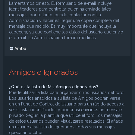
Lamentamos oír eso. El formulario de e-mail incluye
identificadores para controlar quién ha enviado tales
mensajes, por lo tanto, puede contactar con La
Administración y hacerles llegar una copia completa del
mensaje que recibió. Es muy importante que incluya la
cabecera, ya que contiene los datos del usuario que envió
el e-mail. La Administración tomará medidas.
Arriba
Amigos e Ignorados
¿Qué es la lista de Mis Amigos e Ignorados?
Puede utilizar la lista para organizar otros usuarios del foro.
Los usuarios añadidos a su lista de Amigos podrán verse
en en Panel de Control de Usuario para un rápido acceso a
ver si están identificados y poder así enviarles un mensaje
privado. Según la plantilla que utilice el foro, los mensajes
de estos usuarios pueden visualizarse resaltados. Si añade
un usuario a su lista de Ignorados, todos sus mensajes
quedarán ocultos.