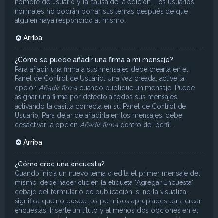
nombre de usuario y la causa de la edición. Los usuarios
normales no podrán borrar sus temas después de que
alguien haya respondido al mismo.
Arriba
¿Cómo se puede añadir una firma a mi mensaje?
Para añadir una firma a sus mensajes debe crearla en el
Panel de Control de Usuario. Una vez creada, active la
opción
Añadir firma
cuando publique un mensaje. Puede
asignar una firma por defecto a todos sus mensajes
activando la casilla correcta en su Panel de Control de
Usuario. Para dejar de añadirla en los mensajes, debe
desactivar la opción
Añadir firma
dentro del perfil.
Arriba
¿Cómo creo una encuesta?
Cuando inicia un nuevo tema o edita el primer mensaje del
mismo, debe hacer clic en la etiqueta "Agregar Encuesta"
debajo del formulario de publicación; si no la visualiza,
significa que no posee los permisos apropiados para crear
encuestas. Inserte un título y al menos dos opciones en el