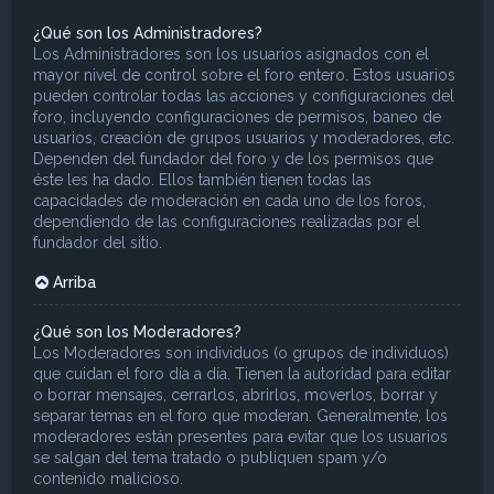
¿Qué son los Administradores?
Los Administradores son los usuarios asignados con el
mayor nivel de control sobre el foro entero. Estos usuarios
pueden controlar todas las acciones y configuraciones del
foro, incluyendo configuraciones de permisos, baneo de
usuarios, creación de grupos usuarios y moderadores, etc.
Dependen del fundador del foro y de los permisos que
éste les ha dado. Ellos también tienen todas las
capacidades de moderación en cada uno de los foros,
dependiendo de las configuraciones realizadas por el
fundador del sitio.
Arriba
¿Qué son los Moderadores?
Los Moderadores son individuos (o grupos de individuos)
que cuidan el foro día a día. Tienen la autoridad para editar
o borrar mensajes, cerrarlos, abrirlos, moverlos, borrar y
separar temas en el foro que moderan. Generalmente, los
moderadores están presentes para evitar que los usuarios
se salgan del tema tratado o publiquen spam y/o
contenido malicioso.