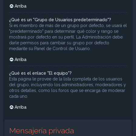
Arriba
¿Qué es un "Grupo de Usuarios predeterminado"?
Si es miembro de más de un grupo por defecto, se usará el
"predeterminado" para determinar qué color y rango se
mostrará por defecto en su perfil. La Administración debe
darle permisos para cambiar su grupo por defecto
mediante su Panel de Control de Usuario.
Arriba
¿Qué es el enlace "El equipo"?
Esta página le provee de la lista completa de los usuarios
del grupo, incluyendo los administradores, moderadores y
otros detalles, como los foros que se encarga de moderar
cada uno.
Arriba
Mensajería privada