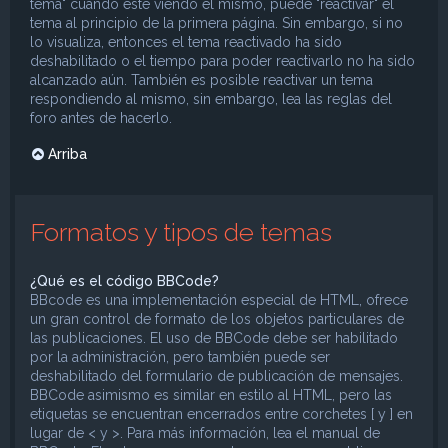
tema" cuando esté viendo el mismo, puede "reactivar" el
tema al principio de la primera página. Sin embargo, si no
lo visualiza, entonces el tema reactivado ha sido
deshabilitado o el tiempo para poder reactivarlo no ha sido
alcanzado aún. También es posible reactivar un tema
respondiendo al mismo, sin embargo, lea las reglas del
foro antes de hacerlo.
Arriba
Formatos y tipos de temas
¿Qué es el código BBCode?
BBcode es una implementación especial de HTML, ofrece
un gran control de formato de los objetos particulares de
las publicaciones. El uso de BBCode debe ser habilitado
por la administración, pero también puede ser
deshabilitado del formulario de publicación de mensajes.
BBCode asimismo es similar en estilo al HTML, pero las
etiquetas se encuentran encerrados entre corchetes [ y ] en
lugar de < y >. Para más información, lea el manual de