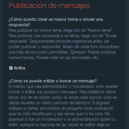
Publicación de mensajes
¿Cómo puedo crear un nuevo tema o enviar una
respuesta?
Para publicar un nuevo tema, haga clic en "Nuevo tema".
Para publicar una respuesta a un tema, haga clic en "Enviar
respuesta". Seguramente necesite registrarse antes de
poder publicar y responder. Abajo de cada foro encontrará
una lista de acciones permitidas. Ejemplo: Puede publicar
nuevos temas, Puede votar en las encuestas, etc.
Arriba
¿Cómo se puede editar o borrar un mensaje?
A menos que sea administrador o moderador, solo puede
borrar o editar sus propios mensajes. Para editarlos debe
hacer clic en en botón
editar
(a veces esta opción solo es
válida durante un cierto periodo de tiempo). Si alguien
editase su tema, encontrará un pequeño texto indicando
que ha sido modificado y las veces que lo ha sido. No
aparece si fue un moderador o la administración quién lo
editó, aunque la mayoría de las veces el editor deja su