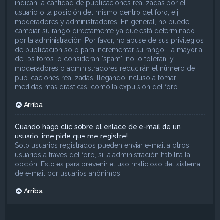
indican la cantidad de publicaciones realizadas por el
usuario o la posición del mismo dentro del foro, e.j.
moderadores y administradores. En general, no puede
cambiar su rango directamente ya que está determinado
por la administración. Por favor, no abuse de sus privilegios
de publicación solo para incrementar su rango. La mayoría
de los foros lo consideran "spam", no lo toleran, y
moderadores o administradores reducirán el número de
publicaciones realizadas, llegando incluso a tomar
medidas mas drásticas, como la expulsión del foro.
Arriba
Cuando hago clic sobre el enlace de e-mail de un
usuario, ¡me pide que me registre!
Solo usuarios registrados pueden enviar e-mail a otros
usuarios a través del foro, si la administración habilita la
opción. Esto es para prevenir el uso malicioso del sistema
de e-mail por usuarios anónimos.
Arriba