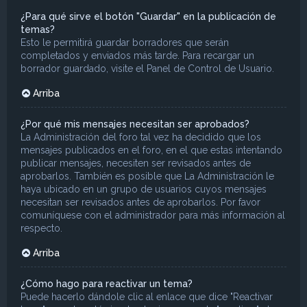
¿Para qué sirve el botón "Guardar" en la publicación de
temas?
Esto le permitirá guardar borradores que serán
completados y enviados más tarde. Para recargar un
borrador guardado, visite el Panel de Control de Usuario.
Arriba
¿Por qué mis mensajes necesitan ser aprobados?
La Administración del foro tal vez ha decidido que los
mensajes publicados en el foro, en el que estas intentando
publicar mensajes, necesiten ser revisados antes de
aprobarlos. También es posible que La Administración le
haya ubicado en un grupo de usuarios cuyos mensajes
necesitan ser revisados antes de aprobarlos. Por favor
comuníquese con el administrador para más información al
respecto.
Arriba
¿Cómo hago para reactivar un tema?
Puede hacerlo dándole clic al enlace que dice "Reactivar