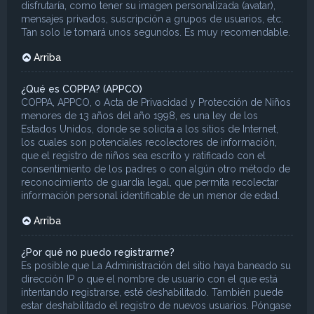
disfrutaría, como tener su imagen personalizada (avatar),
mensajes privados, suscripción a grupos de usuarios, etc.
Tan solo le tomará unos segundos. Es muy recomendable.
Arriba
¿Qué es COPPA? (APPCO)
COPPA, APPCO, o Acta de Privacidad y Protección de Niños
menores de 13 años del año 1998, es una ley de los
Estados Unidos, donde se solicita a los sitios de Internet,
los cuales son potenciales recolectores de información,
que el registro de niños sea escrito y ratificado con el
consentimiento de los padres o con algún otro método de
reconocimiento de guardia legal, que permita recolectar
información personal identificable de un menor de edad.
Arriba
¿Por qué no puedo registrarme?
Es posible que La Administración del sitio haya baneado su
dirección IP o que el nombre de usuario con el que está
intentando registrarse, esté deshabilitado. También puede
estar deshabilitado el registro de nuevos usuarios. Póngase