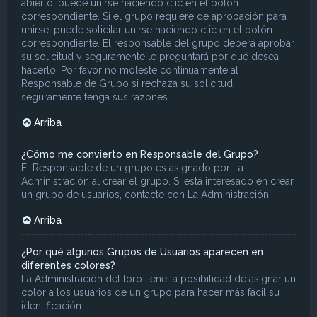
abierto, puede unirse haciendo clic en el botón
correspondiente. Si el grupo requiere de aprobación para
unirse, puede solicitar unirse haciendo clic en el botón
correspondiente. El responsable del grupo deberá aprobar
su solicitud y seguramente le preguntará por qué desea
hacerlo. Por favor no moleste continuamente al
Responsable de Grupo si rechaza su solicitud;
seguramente tenga sus razones.
Arriba
¿Cómo me convierto en Responsable del Grupo?
El Responsable de un grupo es asignado por La
Administración al crear el grupo. Si está interesado en crear
un grupo de usuarios, contacte con La Administración.
Arriba
¿Por qué algunos Grupos de Usuarios aparecen en
diferentes colores?
La Administración del foro tiene la posibilidad de asignar un
color a los usuarios de un grupo para hacer más fácil su
identificación.