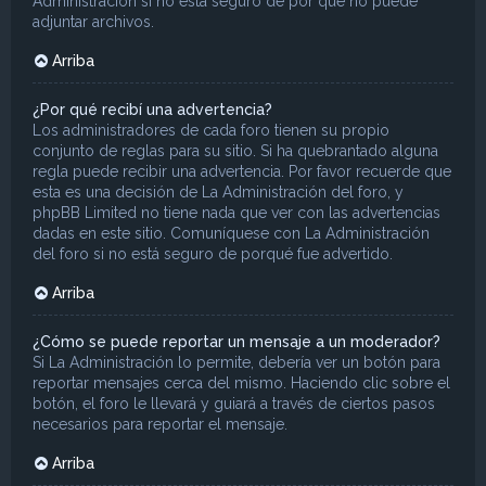
Administración si no está seguro de por qué no puede
adjuntar archivos.
Arriba
¿Por qué recibí una advertencia?
Los administradores de cada foro tienen su propio
conjunto de reglas para su sitio. Si ha quebrantado alguna
regla puede recibir una advertencia. Por favor recuerde que
esta es una decisión de La Administración del foro, y
phpBB Limited no tiene nada que ver con las advertencias
dadas en este sitio. Comuníquese con La Administración
del foro si no está seguro de porqué fue advertido.
Arriba
¿Cómo se puede reportar un mensaje a un moderador?
Si La Administración lo permite, debería ver un botón para
reportar mensajes cerca del mismo. Haciendo clic sobre el
botón, el foro le llevará y guiará a través de ciertos pasos
necesarios para reportar el mensaje.
Arriba