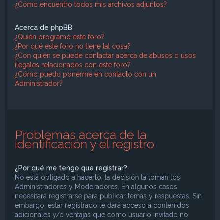
¿Cómo encuentro todos mis archivos adjuntos?
Acerca de phpBB
¿Quién programó este foro?
¿Por qué este foro no tiene tal cosa?
¿Con quién se puede contactar acerca de abusos o usos
ilegales relacionados con este foro?
¿Cómo puedo ponerme en contacto con un
Administrador?
Problemas acerca de la
identificación y el registro
¿Por qué me tengo que registrar?
No está obligado a hacerlo, la decisión la toman los
Administradores y Moderadores. En algunos casos
necesitará registrarse para publicar temas y respuestas. Sin
embargo, estar registrado le dará acceso a contenidos
adicionales y/o ventajas que como usuario invitado no