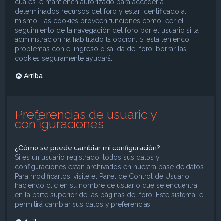
cuales le mantienen autorizado para acceder a
determinados recursos del foro y estar identificado al
mismo. Las cookies proveen funciones como leer el
seguimiento de la navegación del foro por el usuario si la
administración ha habilitado la opción. Si está teniendo
problemas con el ingreso o salida del foro, borrar las
cookies seguramente ayudará.
Arriba
Preferencias de usuario y
configuraciones
¿Cómo se puede cambiar mi configuración?
Si es un usuario registrado, todos sus datos y
configuraciones están archivados en nuestra base de datos.
Para modificarlos, visite el Panel de Control de Usuario;
haciendo clic en su nombre de usuario que se encuentra
en la parte superior de las páginas del foro. Este sistema le
permitirá cambiar sus datos y preferencias.