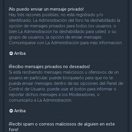
¡No puedo enviar un mensaje privado!
Hay tres razones posibles; no está registrado y/o
identificado, La Administración del foro ha deshabilitado la
opción de mensajes privados para todos los usuarios, o
bien La Administración ha deshabilitado para usted, o su
grupo de usuarios, la opción de enviar mensajes.
Comuníquese con La Administración para más información.
Arriba
¡Recibo mensajes privados no deseados!
Si está recibiendo mensajes maliciosos u ofensivos de un
usuario en particular, puede bloquearlo para que no le
pueda enviar mensajes dentro de las opciones del Panel de
Control de Usuario, puede usar el botón para informar o
reportar dichos mensajes a los Moderadores, o
comunicarlo a La Administración.
Arriba
¡Recibí spam o correos maliciosos de alguien en este
foro!