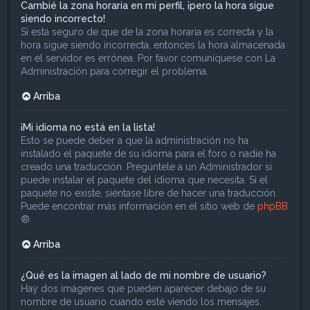
Cambié la zona horaria en mi perfil, ¡pero la hora sigue
siendo incorrecto!
Si está seguro de que de la zona horaria es correcta y la
hora sigue siendo incorrecta, entonces la hora almacenada
en el servidor es errónea. Por favor comuníquese con La
Administración para corregir el problema.
Arriba
¡Mi idioma no está en la lista!
Esto se puede deber a que la administración no ha
instalado el paquete de su idioma para el foro o nadie ha
creado una traducción. Pregúntele a un Administrador si
puede instalar el paquete del idioma que necesita. Si el
paquete no existe, siéntase libre de hacer una traducción.
Puede encontrar más información en el sitio web de
phpBB
®
Arriba
¿Qué es la imagen al lado de mi nombre de usuario?
Hay dos imágenes que pueden aparecer debajo de su
nombre de usuario cuando esté viendo los mensajes.