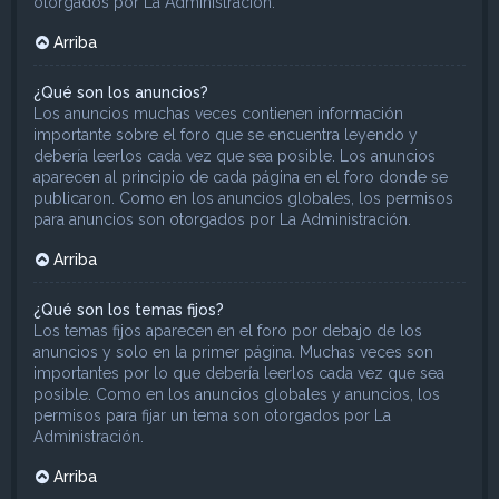
otorgados por La Administración.
Arriba
¿Qué son los anuncios?
Los anuncios muchas veces contienen información
importante sobre el foro que se encuentra leyendo y
debería leerlos cada vez que sea posible. Los anuncios
aparecen al principio de cada página en el foro donde se
publicaron. Como en los anuncios globales, los permisos
para anuncios son otorgados por La Administración.
Arriba
¿Qué son los temas fijos?
Los temas fijos aparecen en el foro por debajo de los
anuncios y solo en la primer página. Muchas veces son
importantes por lo que debería leerlos cada vez que sea
posible. Como en los anuncios globales y anuncios, los
permisos para fijar un tema son otorgados por La
Administración.
Arriba