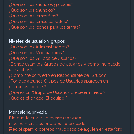
¿Qué son los anuncios globales?
¿Qué son los anuncios?
¿Qué son los temas fijos?
¿Qué son los temas cerrados?
¿Qué son los iconos para los temas?
Niveles de usuario y grupos
¿Qué son los Administradores?
¿Qué son los Moderadores?
¿Qué son los Grupos de Usuarios?
¿Donde están los Grupos de Usuarios y como me puedo
unir a ellos?
¿Cómo me convierto en Responsable del Grupo?
¿Por qué algunos Grupos de Usuarios aparecen en
diferentes colores?
¿Qué es un "Grupo de Usuarios predeterminado"?
¿Qué es el enlace "El equipo"?
Mensajería privada
¡No puedo enviar un mensaje privado!
¡Recibo mensajes privados no deseados!
¡Recibí spam o correos maliciosos de alguien en este foro!