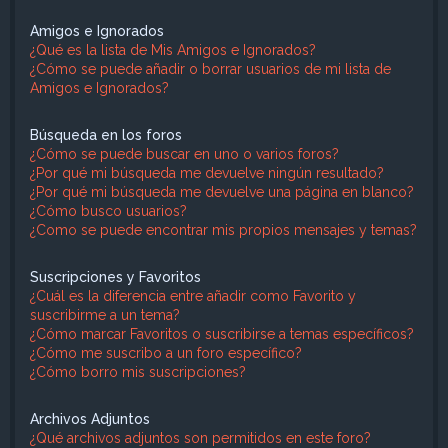
Amigos e Ignorados
¿Qué es la lista de Mis Amigos e Ignorados?
¿Cómo se puede añadir o borrar usuarios de mi lista de
Amigos e Ignorados?
Búsqueda en los foros
¿Cómo se puede buscar en uno o varios foros?
¿Por qué mi búsqueda me devuelve ningún resultado?
¿Por qué mi búsqueda me devuelve una página en blanco?
¿Cómo busco usuarios?
¿Como se puede encontrar mis propios mensajes y temas?
Suscripciones y Favoritos
¿Cuál es la diferencia entre añadir como Favorito y
suscribirme a un tema?
¿Cómo marcar Favoritos o suscribirse a temas específicos?
¿Cómo me suscribo a un foro específico?
¿Cómo borro mis suscripciones?
Archivos Adjuntos
¿Qué archivos adjuntos son permitidos en este foro?