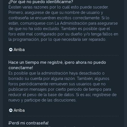
¿Por qué no puedo identificarme?
Existen varias razones por lo cuál esto puede suceder.
Primero, asegúrese de que su nombre de usuario y
contraseña se encuentren escritos correctamente. Si lo
están, comuníquese con La Administración para asegurarse
de que no ha sido excluido. También es posible que el
foro esté mal configurado por su dueño y/o tenga fallos en
la programación, por lo que necesitaría ser reparado.
Arriba
Hace un tiempo me registré, ¡pero ahora no puedo
conectarme!
Es posible que la administración haya desactivado o
borrado su cuenta por alguna razón. También, algunos
foros periódicamente remueven sus usuarios que no
publicaron mensajes por cierto periodo de tiempo para
reducir el peso de la base de datos. Si es así, registrese de
nuevo y participe de las discuciones.
Arriba
¡Perdí mi contraseña!