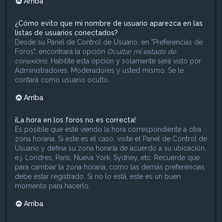
Arriba
¿Cómo evito que mi nombre de usuario aparezca en las
listas de usuarios conectados?
Desde su Panel de Control de Usuario, en "Preferencias de
Foros", encontrará la opción
Ocultar mi estado de
conexións
. Habilite esta opción y solamente será visto por
Administradores, Moderadores y usted mismo. Se le
contará como usuario oculto.
Arriba
¡La hora en los foros no es correcta!
Es posible que esté viendo la hora correspondiente a otra
zona horaria. Si este es el caso, visite el Panel de Control de
Usuario y defina su zona horaria de acuerdo a su ubicación,
e.j. Londres, París, Nueva York, Sydney, etc. Recuerde que
para cambiar la zona horaria, como las demás preferencias,
debe estar registrado. Si no lo está, este es un buen
momento para hacerlo.
Arriba