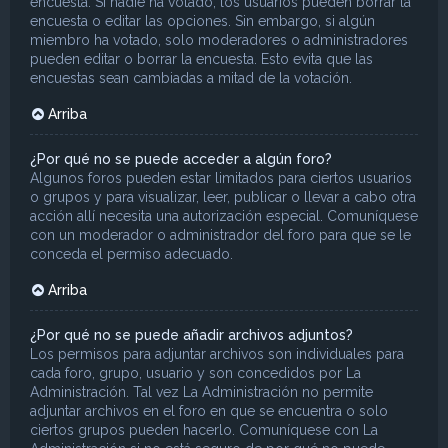
encuesta. Si nadie ha votado, los usuarios pueden borrar la
encuesta o editar las opciones. Sin embargo, si algún
miembro ha votado, solo moderadores o administradores
pueden editar o borrar la encuesta. Esto evita que las
encuestas sean cambiadas a mitad de la votación.
Arriba
¿Por qué no se puede acceder a algún foro?
Algunos foros pueden estar limitados para ciertos usuarios
o grupos y para visualizar, leer, publicar o llevar a cabo otra
acción allí necesita una autorización especial. Comuníquese
con un moderador o administrador del foro para que se le
conceda el permiso adecuado.
Arriba
¿Por qué no se puede añadir archivos adjuntos?
Los permisos para adjuntar archivos son individuales para
cada foro, grupo, usuario y son concedidos por La
Administración. Tal vez La Administración no permite
adjuntar archivos en el foro en que se encuentra o solo
ciertos grupos pueden hacerlo. Comuníquese con La