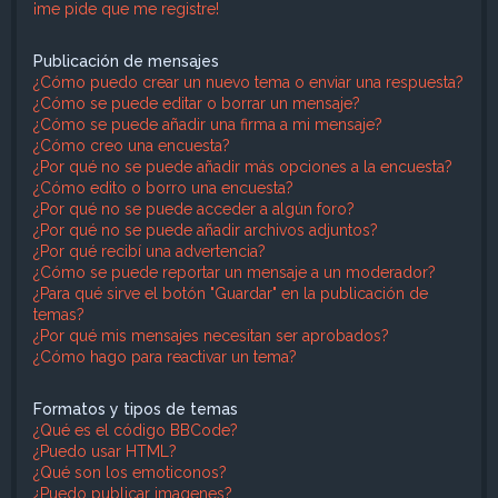
¡me pide que me registre!
Publicación de mensajes
¿Cómo puedo crear un nuevo tema o enviar una respuesta?
¿Cómo se puede editar o borrar un mensaje?
¿Cómo se puede añadir una firma a mi mensaje?
¿Cómo creo una encuesta?
¿Por qué no se puede añadir más opciones a la encuesta?
¿Cómo edito o borro una encuesta?
¿Por qué no se puede acceder a algún foro?
¿Por qué no se puede añadir archivos adjuntos?
¿Por qué recibí una advertencia?
¿Cómo se puede reportar un mensaje a un moderador?
¿Para qué sirve el botón "Guardar" en la publicación de
temas?
¿Por qué mis mensajes necesitan ser aprobados?
¿Cómo hago para reactivar un tema?
Formatos y tipos de temas
¿Qué es el código BBCode?
¿Puedo usar HTML?
¿Qué son los emoticonos?
¿Puedo publicar imagenes?