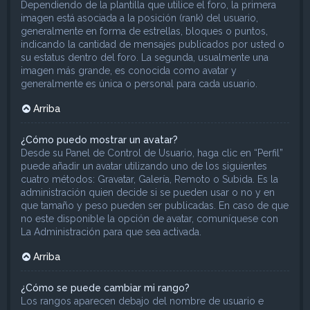
Dependiendo de la plantilla que utilice el foro, la primera
imagen está asociada a la posición (rank) del usuario,
generalmente en forma de estrellas, bloques o puntos,
indicando la cantidad de mensajes publicados por usted o
su estatus dentro del foro. La segunda, usualmente una
imagen más grande, es conocida como avatar y
generalmente es única o personal para cada usuario.
Arriba
¿Cómo puedo mostrar un avatar?
Desde su Panel de Control de Usuario, haga clic en “Perfil”
puede añadir un avatar utilizando uno de los siguientes
cuatro métodos: Gravatar, Galería, Remoto o Subida. Es la
administración quien decide si se pueden usar o no y en
que tamaño y peso pueden ser publicadas. En caso de que
no este disponible la opción de avatar, comuníquese con
La Administración para que sea activada.
Arriba
¿Cómo se puede cambiar mi rango?
Los rangos aparecen debajo del nombre de usuario e